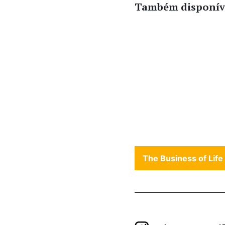
Também disponív
The Business of Life