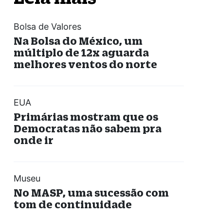
Bolsa de Valores
Na Bolsa do México, um
múltiplo de 12x aguarda
melhores ventos do norte
EUA
Primárias mostram que os
Democratas não sabem pra
onde ir
Museu
No MASP, uma sucessão com
tom de continuidade