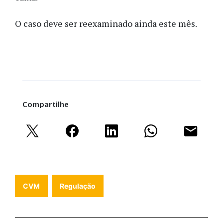
O caso deve ser reexaminado ainda este mês.
Compartilhe
CVM
Regulação