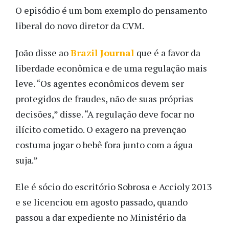
O episódio é um bom exemplo do pensamento
liberal do novo diretor da CVM.
João disse ao
Brazil Journal
que é a favor da
liberdade econômica e de uma regulação mais
leve. “Os agentes econômicos devem ser
protegidos de fraudes, não de suas próprias
decisões,” disse. “A regulação deve focar no
ilícito cometido. O exagero na prevenção
costuma jogar o bebê fora junto com a água
suja.”
Ele é sócio do escritório Sobrosa e Accioly 2013
e se licenciou em agosto passado, quando
passou a dar expediente no Ministério da