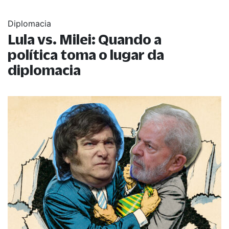
Diplomacia
Lula vs. Milei: Quando a
política toma o lugar da
diplomacia