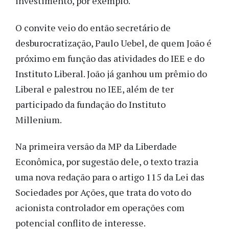
investimento, por exemplo.
O convite veio do então secretário de
desburocratização, Paulo Uebel, de quem João é
próximo em função das atividades do IEE e do
Instituto Liberal. João já ganhou um prêmio do
Liberal e palestrou no IEE, além de ter
participado da fundação do Instituto
Millenium.
Na primeira versão da MP da Liberdade
Econômica, por sugestão dele, o texto trazia
uma nova redação para o artigo 115 da Lei das
Sociedades por Ações, que trata do voto do
acionista controlador em operações com
potencial conflito de interesse.