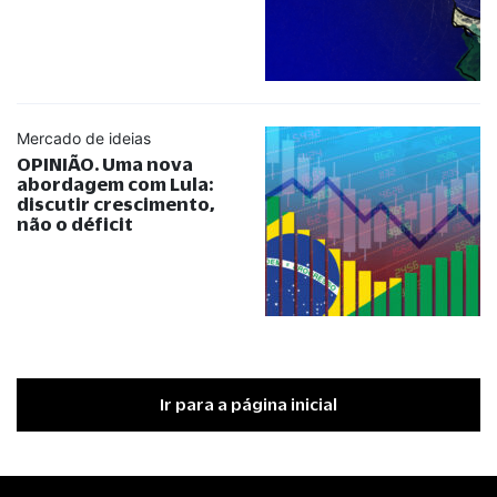
Mercado de ideias
OPINIÃO. Uma nova
abordagem com Lula:
discutir crescimento,
não o déficit
Ir para a página inicial