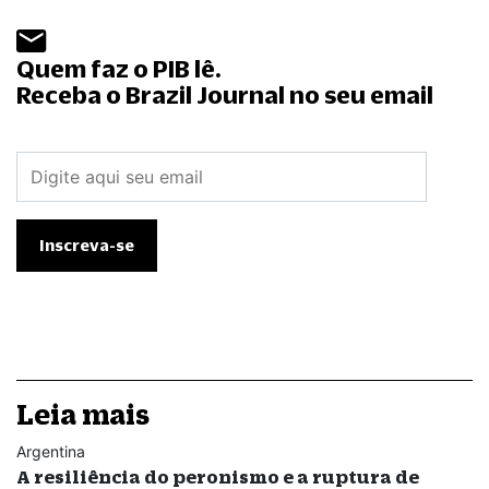
Quem faz o PIB lê.
Receba o Brazil Journal no seu email
Leia mais
Argentina
A resiliência do peronismo e a ruptura de