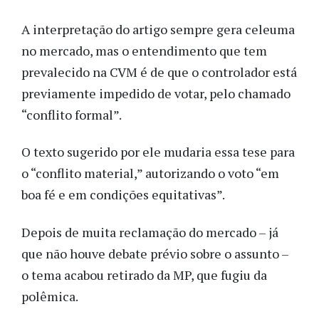
A interpretação do artigo sempre gera celeuma
no mercado, mas o entendimento que tem
prevalecido na CVM é de que o controlador está
previamente impedido de votar, pelo chamado
“conflito formal”.
O texto sugerido por ele mudaria essa tese para
o “conflito material,” autorizando o voto “em
boa fé e em condições equitativas”.
Depois de muita reclamação do mercado – já
que não houve debate prévio sobre o assunto –
o tema acabou retirado da MP, que fugiu da
polêmica.