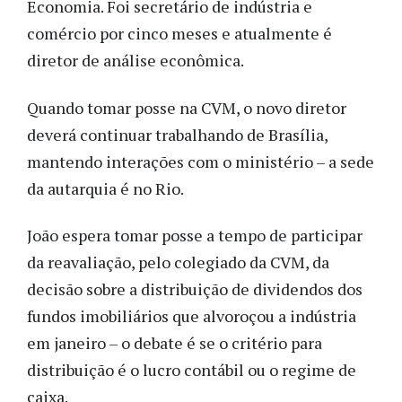
Economia. Foi secretário de indústria e
comércio por cinco meses e atualmente é
diretor de análise econômica.
Quando tomar posse na CVM, o novo diretor
deverá continuar trabalhando de Brasília,
mantendo interações com o ministério – a sede
da autarquia é no Rio.
João espera tomar posse a tempo de participar
da reavaliação, pelo colegiado da CVM, da
decisão sobre a distribuição de dividendos dos
fundos imobiliários que alvoroçou a indústria
em janeiro – o debate é se o critério para
distribuição é o lucro contábil ou o regime de
caixa.