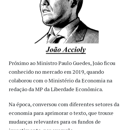
Próximo ao Ministro Paulo Guedes, João ficou
conhecido no mercado em 2019, quando
colaborou com o Ministério da Economia na
redação da MP da Liberdade Econômica.
Na época, conversou com diferentes setores da
economia para aprimorar o texto, que trouxe
mudanças relevantes para os fundos de