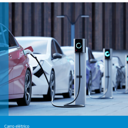
Carro elétrico