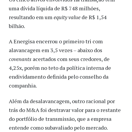
uma dívida líquida de R$ 748 milhões,
resultando em um
equity value
de R$ 1,54
bilhão.
A Energisa encerrou o primeiro tri com
alavancagem em 3,5 vezes – abaixo dos
covenants
acertados com seus credores, de
4,25x, porém no teto da política interna de
endividamento definida pelo conselho da
companhia.
Além da desalavancagem, outro racional por
trás do M&A foi destravar valor para o restante
do portfólio de transmissão, que a empresa
entende como subavaliado pelo mercado.