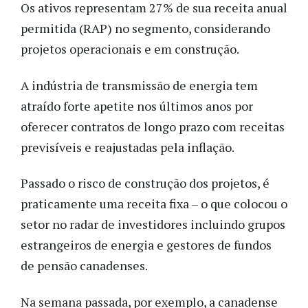
Os ativos representam 27% de sua receita anual
permitida (RAP) no segmento, considerando
projetos operacionais e em construção.
A indústria de transmissão de energia tem
atraído forte apetite nos últimos anos por
oferecer contratos de longo prazo com receitas
previsíveis e reajustadas pela inflação.
Passado o risco de construção dos projetos, é
praticamente uma receita fixa – o que colocou o
setor no radar de investidores incluindo grupos
estrangeiros de energia e gestores de fundos
de pensão canadenses.
Na semana passada, por exemplo, a canadense