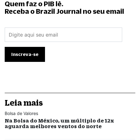
Quem faz o PIB lê.
Receba o Brazil Journal no seu email
Leia mais
Bolsa de Valores
Na Bolsa do México, um múltiplo de 12x
aguarda melhores ventos do norte