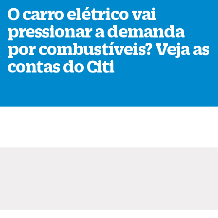
O carro elétrico vai
pressionar a demanda
por combustíveis? Veja as
contas do Citi