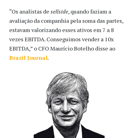
“Os analistas de
sellside
, quando faziam a
avaliação da companhia pela soma das partes,
estavam valorizando esses ativos em 7 a 8
vezes EBITDA. Conseguimos vender a 10x
EBITDA,” o CFO Maurício Botelho disse ao
Brazil Journal
.