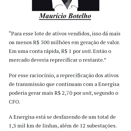
“Para esse lote de ativos vendidos, isso dá mais
ou menos R$ 500 milhões em geração de valor.
Em uma conta rápida, R$ 1 por
unit
. Então o
mercado deveria reprecificar o restante.”
Por esse raciocínio, a reprecificação dos ativos
de transmissão que continuam com a Energisa
poderia gerar mais R$ 2,70 por
unit
, segundo o
CFO.
A Energisa está se desfazendo de um total de
1,3 mil km de linhas, além de 12 subestações.