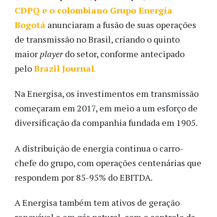
CDPQ e o colombiano Grupo Energía
Bogotá
anunciaram a fusão de suas operações
de transmissão no Brasil, criando o quinto
maior
player
do setor, conforme antecipado
pelo
Brazil Journal
.
Na Energisa, os investimentos em transmissão
começaram em 2017, em meio a um esforço de
diversificação da companhia fundada em 1905.
A distribuição de energia continua o carro-
chefe do grupo, com operações centenárias que
respondem por 85-95% do EBITDA.
A Energisa também tem ativos de geração