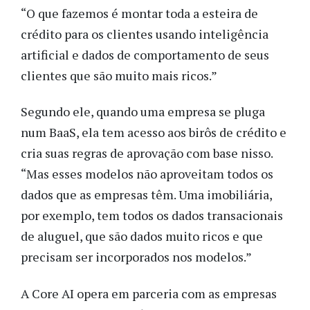
“O que fazemos é montar toda a esteira de
crédito para os clientes usando inteligência
artificial e dados de comportamento de seus
clientes que são muito mais ricos.”
Segundo ele, quando uma empresa se pluga
num BaaS, ela tem acesso aos birôs de crédito e
cria suas regras de aprovação com base nisso.
“Mas esses modelos não aproveitam todos os
dados que as empresas têm. Uma imobiliária,
por exemplo, tem todos os dados transacionais
de aluguel, que são dados muito ricos e que
precisam ser incorporados nos modelos.”
A Core AI opera em parceria com as empresas