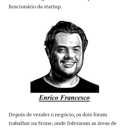
funcionário da startup.
Depois de vender o negócio, os dois foram
trabalhar na Stone, onde lideraram as áreas de