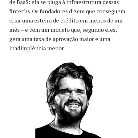
de BaaS: ela se pluga à infraestrutura dessas
fintechs. Os fundadores dizem que conseguem
criar uma esteira de crédito em menos de um
mês – e com um modelo que, segundo eles,
gera uma taxa de aprovação maior e uma
inadimplência menor.