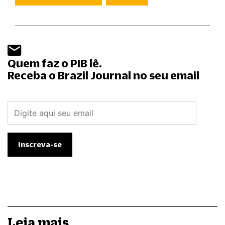
Quem faz o PIB lê.
Receba o Brazil Journal no seu email
Leia mais