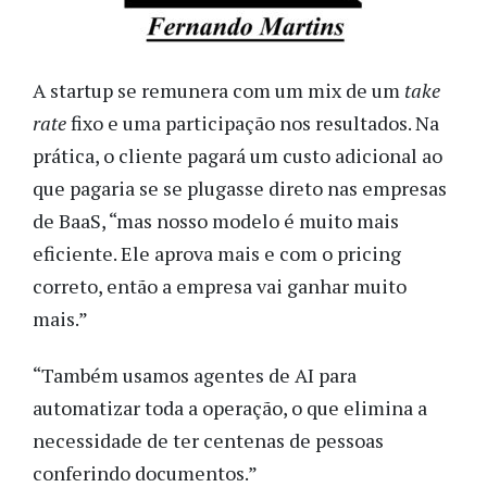
A startup se remunera com um mix de um
take
rate
fixo e uma participação nos resultados. Na
prática, o cliente pagará um custo adicional ao
que pagaria se se plugasse direto nas empresas
de BaaS, “mas nosso modelo é muito mais
eficiente. Ele aprova mais e com o pricing
correto, então a empresa vai ganhar muito
mais.”
“Também usamos agentes de AI para
automatizar toda a operação, o que elimina a
necessidade de ter centenas de pessoas
conferindo documentos.”