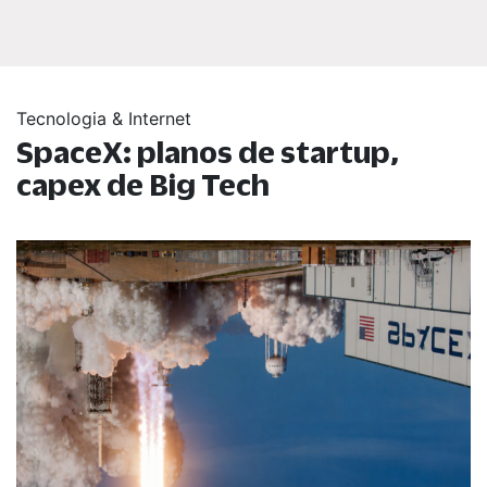
Tecnologia & Internet
SpaceX: planos de startup,
capex de Big Tech