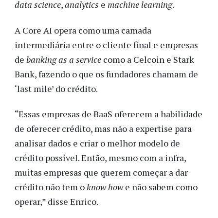
data science
,
analytics
e
machine learning
.
A Core AI opera como uma camada
intermediária entre o cliente final e empresas
de
banking as a service
como a Celcoin e Stark
Bank, fazendo o que os fundadores chamam de
‘last mile’ do crédito.
“Essas empresas de BaaS oferecem a habilidade
de oferecer crédito, mas não a expertise para
analisar dados e criar o melhor modelo de
crédito possível. Então, mesmo com a infra,
muitas empresas que querem começar a dar
crédito não tem o
know how
e não sabem como
operar,” disse Enrico.