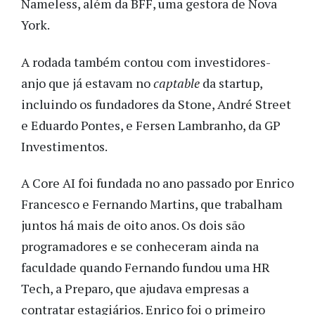
Nameless, além da BFF, uma gestora de Nova
York.
A rodada também contou com investidores-
anjo que já estavam no
captable
da startup,
incluindo os fundadores da Stone, André Street
e Eduardo Pontes, e Fersen Lambranho, da GP
Investimentos.
A Core AI foi fundada no ano passado por Enrico
Francesco e Fernando Martins, que trabalham
juntos há mais de oito anos. Os dois são
programadores e se conheceram ainda na
faculdade quando Fernando fundou uma HR
Tech, a Preparo, que ajudava empresas a
contratar estagiários. Enrico foi o primeiro