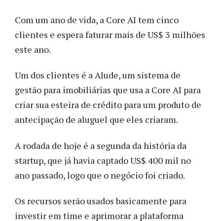
Com um ano de vida, a Core AI tem cinco
clientes e espera faturar mais de US$ 3 milhões
este ano.
Um dos clientes é a Alude, um sistema de
gestão para imobiliárias que usa a Core AI para
criar sua esteira de crédito para um produto de
antecipação de aluguel que eles criaram.
A rodada de hoje é a segunda da história da
startup, que já havia captado US$ 400 mil no
ano passado, logo que o negócio foi criado.
Os recursos serão usados basicamente para
investir em time e aprimorar a plataforma