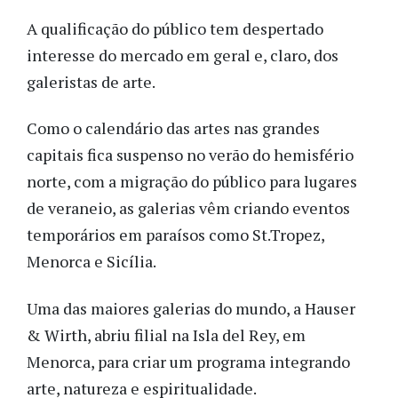
A qualificação do público tem despertado
interesse do mercado em geral e, claro, dos
galeristas de arte.
Como o calendário das artes nas grandes
capitais fica suspenso no verão do hemisfério
norte, com a migração do público para lugares
de veraneio, as galerias vêm criando eventos
temporários em paraísos como St.Tropez,
Menorca e Sicília.
Uma das maiores galerias do mundo, a Hauser
& Wirth, abriu filial na Isla del Rey, em
Menorca, para criar um programa integrando
arte, natureza e espiritualidade.