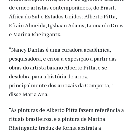
de cinco artistas contemporâneos, do Brasil,
África do Sul e Estados Unidos: Alberto Pitta,
Efrain Almeida, Igshaan Adams, Leonardo Drew
e Marina Rheingantz.
“Nancy Dantas é uma curadora acadêmica,
pesquisadora, e criou a exposição a partir das
obras do artista baiano Alberto Pitta, e se
desdobra para a história do arroz,
principalmente dos arrozais da Comporta,”
disse Maria Ana.
“As pinturas de Alberto Pitta fazem referência a
rituais brasileiros, e a pintura de Marina
Rheingantz traduz de forma abstrata a