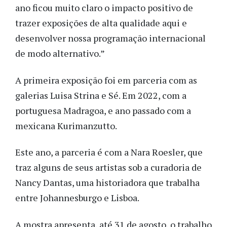
ano ficou muito claro o impacto positivo de
trazer exposições de alta qualidade aqui e
desenvolver nossa programação internacional
de modo alternativo.”
A primeira exposição foi em parceria com as
galerias Luisa Strina e Sé. Em 2022, com a
portuguesa Madragoa, e ano passado com a
mexicana Kurimanzutto.
Este ano, a parceria é com a Nara Roesler, que
traz alguns de seus artistas sob a curadoria de
Nancy Dantas, uma historiadora que trabalha
entre Johannesburgo e Lisboa.
A mostra apresenta, até 31 de agosto, o trabalho