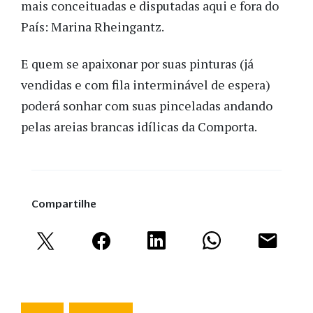
mais conceituadas e disputadas aqui e fora do
País: Marina Rheingantz.
E quem se apaixonar por suas pinturas (já
vendidas e com fila interminável de espera)
poderá sonhar com suas pinceladas andando
pelas areias brancas idílicas da Comporta.
Compartilhe