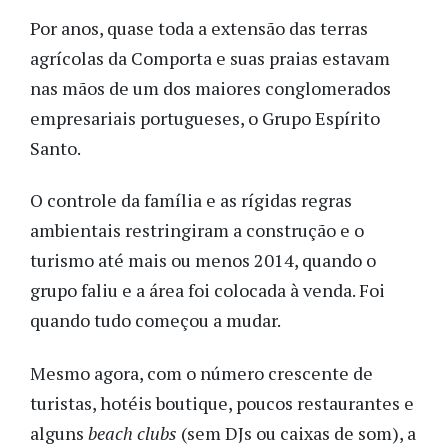
Por anos, quase toda a extensão das terras
agrícolas da Comporta e suas praias estavam
nas mãos de um dos maiores conglomerados
empresariais portugueses, o Grupo Espírito
Santo.
O controle da família e as rígidas regras
ambientais restringiram a construção e o
turismo até mais ou menos 2014, quando o
grupo faliu e a área foi colocada à venda. Foi
quando tudo começou a mudar.
Mesmo agora, com o número crescente de
turistas, hotéis boutique, poucos restaurantes e
alguns
beach clubs
(sem DJs ou caixas de som),
a