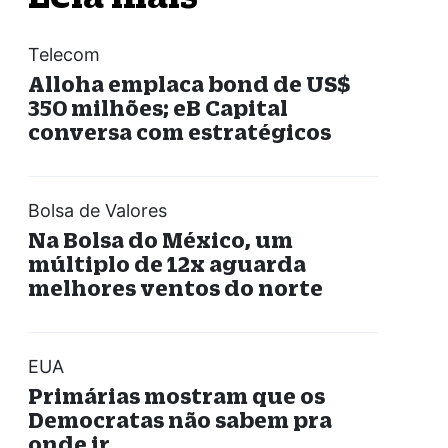
Telecom
Alloha emplaca bond de US$
350 milhões; eB Capital
conversa com estratégicos
Bolsa de Valores
Na Bolsa do México, um
múltiplo de 12x aguarda
melhores ventos do norte
EUA
Primárias mostram que os
Democratas não sabem pra
onde ir