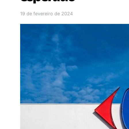
19 de fevereiro de 2024