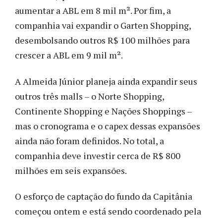
aumentar a ABL em 8 mil m². Por fim, a
companhia vai expandir o Garten Shopping,
desembolsando outros R$ 100 milhões para
crescer a ABL em 9 mil m².
A Almeida Júnior planeja ainda expandir seus
outros três malls – o Norte Shopping,
Continente Shopping e Nações Shoppings –
mas o cronograma e o capex dessas expansões
ainda não foram definidos. No total, a
companhia deve investir cerca de R$ 800
milhões em seis expansões.
O esforço de captação do fundo da Capitânia
começou ontem e está sendo coordenado pela