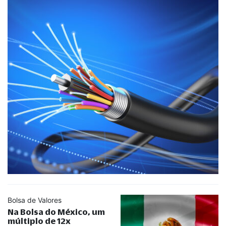
Bolsa de Valores
Na Bolsa do México, um
múltiplo de 12x