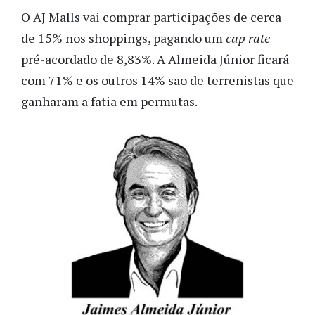
O AJ Malls vai comprar participações de cerca
de 15% nos shoppings, pagando um
cap rate
pré-acordado de 8,83%. A Almeida Júnior ficará
com 71% e os outros 14% são de terrenistas que
ganharam a fatia em permutas.