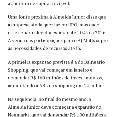
a abertura de capital inviável.
Uma fonte próxima à Almeida Júnior disse que
a empresa ainda quer fazer o IPO, mas dado
esse cenário decidiu esperar até 2025 ou 2026.
A venda das participações para o AJ Malls supre
as necessidades de recursos até lá.
A primeira expansão prevista é a do Balneário
Shopping, que vai começar em janeiro e
demandar R$ 160 milhões de investimentos,
aumentando a ABL do shopping em 12 mil m².
Na sequência, no final do mesmo ano, a
Almeida Júnior deve começar a expansão do
Neumarkt, que vai demandar R$ 100 milhões e