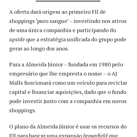
A oferta dará origem ao primeiro FII de
shoppings ‘puro sangue’ – investindo nos ativos
de uma única companhia e participando do
upside
que a estratégia unificada do grupo pode
gerar ao longo dos anos.
Para a Almeida Júnior – fundada em 1980 pelo
empresário que lhe empresta o nome – o AJ
Malls funcionará como um veículo para reciclar
capital e financiar aquisições, dado que o fundo
pode investir junto com a companhia em novos
shoppings.
O plano da Almeida Júnior é usar os recursos do
FII para bancar uma expansão
brownfield
que