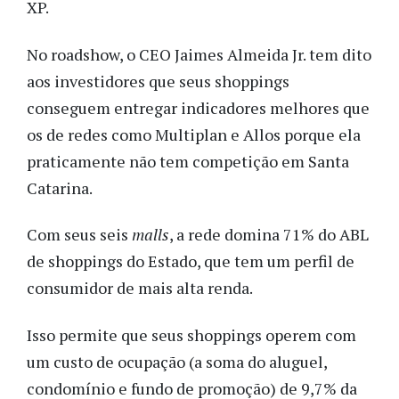
XP.
No roadshow, o CEO Jaimes Almeida Jr. tem dito
aos investidores que seus shoppings
conseguem entregar indicadores melhores que
os de redes como Multiplan e Allos porque ela
praticamente não tem competição em Santa
Catarina.
Com seus seis
malls
, a rede domina 71% do ABL
de shoppings do Estado, que tem um perfil de
consumidor de mais alta renda.
Isso permite que seus shoppings operem com
um custo de ocupação (a soma do aluguel,
condomínio e fundo de promoção) de 9,7% da