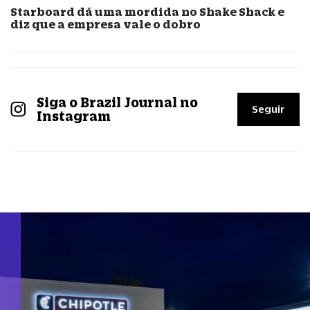
Starboard dá uma mordida no Shake Shack e
diz que a empresa vale o dobro
Siga o Brazil Journal no
Seguir
Instagram