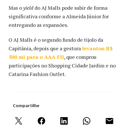
Mas o
yield
do AJ Malls pode subir de forma
significativa conforme a Almeida Júnior for
entregando as expansões.
O AJ Malls é o segundo fundo de tijolo da
Capitânia, depois que a gestora
levantou R$
500 mi para o AAA FII
, que comprou
participações no Shopping Cidade Jardim e no
Catarina Fashion Outlet.
Compartilhe