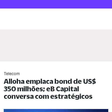
Telecom
Alloha emplaca bond de US$
350 milhões; eB Capital
conversa com estratégicos