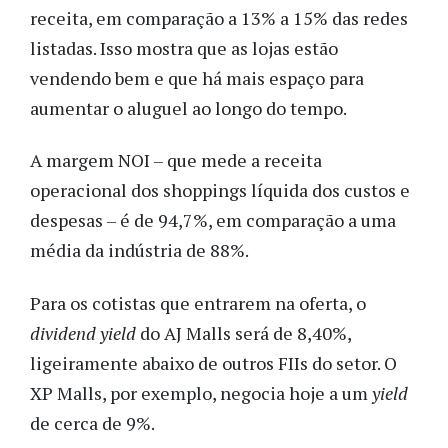
receita, em comparação a 13% a 15% das redes
listadas. Isso mostra que as lojas estão
vendendo bem e que há mais espaço para
aumentar o aluguel ao longo do tempo.
A margem NOI – que mede a receita
operacional dos shoppings líquida dos custos e
despesas – é de 94,7%, em comparação a uma
média da indústria de 88%.
Para os cotistas que entrarem na oferta, o
dividend yield
do AJ Malls será de 8,40%,
ligeiramente abaixo de outros FIIs do setor. O
XP Malls, por exemplo, negocia hoje a um
yield
de cerca de 9%.