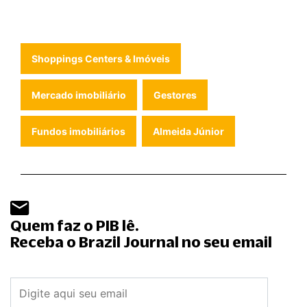
Shoppings Centers & Imóveis
Mercado imobiliário
Gestores
Fundos imobiliários
Almeida Júnior
Quem faz o PIB lê.
Receba o Brazil Journal no seu email