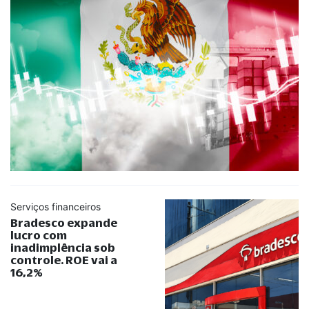
Serviços financeiros
Bradesco expande
lucro com
inadimplência sob
controle. ROE vai a
16,2%