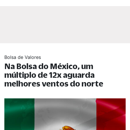
Bolsa de Valores
Na Bolsa do México, um
múltiplo de 12x aguarda
melhores ventos do norte