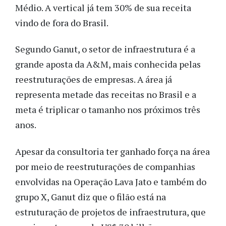
Médio. A vertical já tem 30% de sua receita
vindo de fora do Brasil.
Segundo Ganut, o setor de infraestrutura é a
grande aposta da A&M, mais conhecida pelas
reestruturações de empresas. A área já
representa metade das receitas no Brasil e a
meta é triplicar o tamanho nos próximos três
anos.
Apesar da consultoria ter ganhado força na área
por meio de reestruturações de companhias
envolvidas na Operação Lava Jato e também do
grupo X, Ganut diz que o filão está na
estruturação de projetos de infraestrutura, que