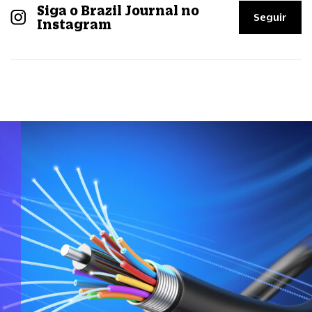
Siga o Brazil Journal no
Seguir
Instagram