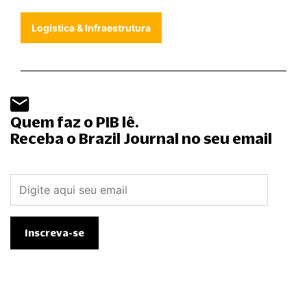
Logística & Infraestrutura
Quem faz o PIB lê.
Receba o Brazil Journal no seu email