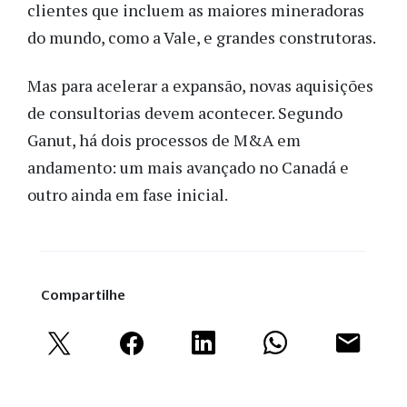
clientes que incluem as maiores mineradoras
do mundo, como a Vale, e grandes construtoras.
Mas para acelerar a expansão, novas aquisições
de consultorias devem acontecer. Segundo
Ganut, há dois processos de M&A em
andamento: um mais avançado no Canadá e
outro ainda em fase inicial.
Compartilhe