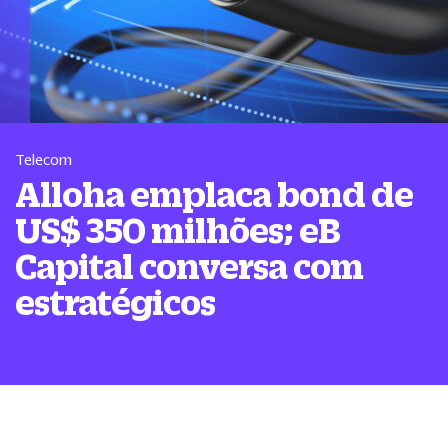
Telecom
Alloha emplaca bond de
US$ 350 milhões; eB
Capital conversa com
estratégicos