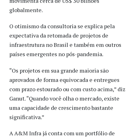
movimenta cerca de US$ 30 bilhões
globalmente.
O otimismo da consultoria se explica pela
expectativa da retomada de projetos de
infraestrutura no Brasil e também em outros
países emergentes no pós-pandemia.
“Os projetos em sua grande maioria são
aprovados de forma equivocada e entregues
com prazo estourado ou com custo acima,” diz
Ganut. “Quando você olha o mercado, existe
uma capacidade de crescimento bastante
significativa.”
A A&M Infra já conta com um portfólio de