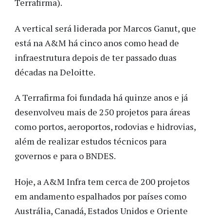
Terrafirma).
A vertical será liderada por Marcos Ganut, que
está na A&M há cinco anos como head de
infraestrutura depois de ter passado duas
décadas na Deloitte.
A Terrafirma foi fundada há quinze anos e já
desenvolveu mais de 250 projetos para áreas
como portos, aeroportos, rodovias e hidrovias,
além de realizar estudos técnicos para
governos e para o BNDES.
Hoje, a A&M Infra tem cerca de 200 projetos
em andamento espalhados por países como
Austrália, Canadá, Estados Unidos e Oriente