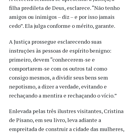
filha predileta de Deus, esclarece. “Não tenho
amigos ou inimigos – diz – e por isso jamais
cedo”. Ela julga conforme o mérito, garante.
A Justiça prossegue esclarecendo suas
instruções às pessoas de espírito benigno:
primeiro, devem “conhecerem-se e
comportarem-se com os outros tal como
consigo mesmos, a dividir seus bens sem
nepotismo, a dizer a verdade, evitando e
rechaçando a mentira e rechaçando o vício.”
Enlevada pelas três ilustres visitantes, Cristina
de Pisano, em seu livro, leva adiante a
empreitada de construir a cidade das mulheres,