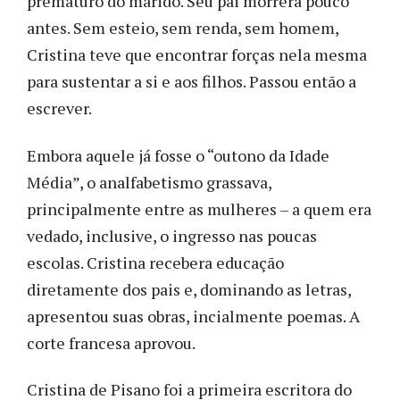
prematuro do marido. Seu pai morrera pouco
antes. Sem esteio, sem renda, sem homem,
Cristina teve que encontrar forças nela mesma
para sustentar a si e aos filhos. Passou então a
escrever.
Embora aquele já fosse o “outono da Idade
Média”, o analfabetismo grassava,
principalmente entre as mulheres – a quem era
vedado, inclusive, o ingresso nas poucas
escolas. Cristina recebera educação
diretamente dos pais e, dominando as letras,
apresentou suas obras, incialmente poemas. A
corte francesa aprovou.
Cristina de Pisano foi a primeira escritora do