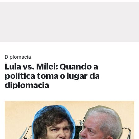
Diplomacia
Lula vs. Milei: Quando a
política toma o lugar da
diplomacia