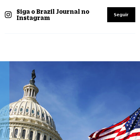
Siga o Brazil Journal no
Seguir
Instagram