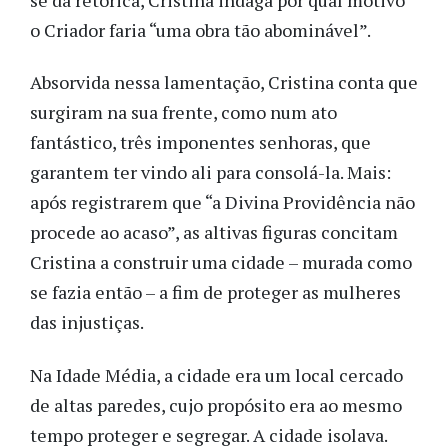
o Criador faria “uma obra tão abominável”.
Absorvida nessa lamentação, Cristina conta que
surgiram na sua frente, como num ato
fantástico, três imponentes senhoras, que
garantem ter vindo ali para consolá-la. Mais:
após registrarem que “a Divina Providência não
procede ao acaso”, as altivas figuras concitam
Cristina a construir uma cidade – murada como
se fazia então – a fim de proteger as mulheres
das injustiças.
Na Idade Média, a cidade era um local cercado
de altas paredes, cujo propósito era ao mesmo
tempo proteger e segregar. A cidade isolava.