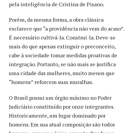
pela inteligência de Cristina de Pisano.
Porém, da mesma forma, a obra clássica
esclarece que “a providência não vem do acaso”.
É necessário cultivá-la. Construí-la. Deve-se
mais do que apenas extinguir o preconceito,
cabe à sociedade tomar medidas proativas de
integração. Portanto, se não mais se justifica
uma cidade das mulheres, muito menos que
“homens” reforcem suas muralhas.
O Brasil possui um órgão máximo no Poder
Judiciário constituído por onze integrantes.
Historicamente, um lugar dominado por
homens. Em sua atual composição são todos