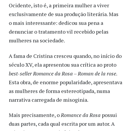
Ocidente, isto é, a primeira mulher a viver
exclusivamente de sua produção literária. Mas
o mais interessante: dedicou sua pena a
denunciar o tratamento vil recebido pelas
mulheres na sociedade.
A fama de Cristina cresceu quando, no início do
século XV, ela apresentou sua crítica ao proto
best-seller
Romance da Rosa
–
Roman de la rose
.
Esta obra, de enorme popularidade, apresentava
as mulheres de forma estereotipada, numa
narrativa carregada de misoginia.
Mais precisamente, o
Romance da Rosa
possui
duas partes, cada qual escrita por um autor. A