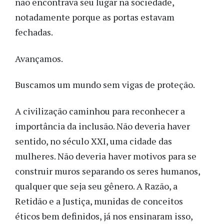
não encontrava seu lugar na sociedade,
notadamente porque as portas estavam
fechadas.
Avançamos.
Buscamos um mundo sem vigas de proteção.
A civilização caminhou para reconhecer a
importância da inclusão. Não deveria haver
sentido, no século XXI, uma cidade das
mulheres. Não deveria haver motivos para se
construir muros separando os seres humanos,
qualquer que seja seu gênero. A Razão, a
Retidão e a Justiça, munidas de conceitos
éticos bem definidos, já nos ensinaram isso,