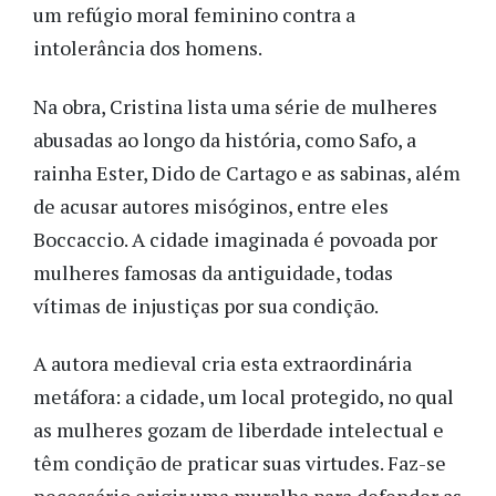
um refúgio moral feminino contra a
intolerância dos homens.
Na obra, Cristina lista uma série de mulheres
abusadas ao longo da história, como Safo, a
rainha Ester, Dido de Cartago e as sabinas, além
de acusar autores misóginos, entre eles
Boccaccio. A cidade imaginada é povoada por
mulheres famosas da antiguidade, todas
vítimas de injustiças por sua condição.
A autora medieval cria esta extraordinária
metáfora: a cidade, um local protegido, no qual
as mulheres gozam de liberdade intelectual e
têm condição de praticar suas virtudes. Faz-se