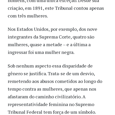
homens, com uma única exceção. Desde sua
criação, em 1891, este Tribunal contou apenas
com três mulheres.
Nos Estados Unidos, por exemplo, dos nove
integrantes da Suprema Corte, quatro são
mulheres, quase a metade – e a última a
ingressar foi uma mulher negra.
Sob nenhum aspecto essa disparidade de
gênero se justifica. Trata-se de um desvio,
remetendo aos abusos cometidos ao longo do
tempo contra as mulheres, que apenas nos
afastaram do caminho civilizatório. A
representatividade feminina no Supremo
Tribunal Federal tem força de um símbolo.