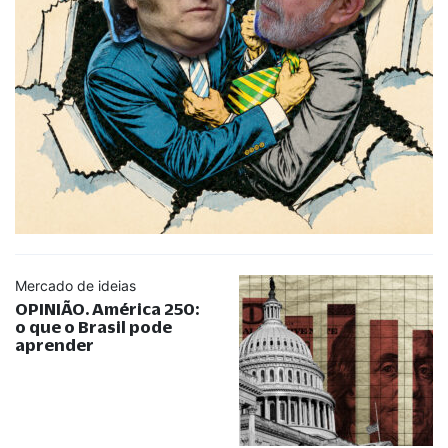
Mercado de ideias
OPINIÃO. América 250:
o que o Brasil pode
aprender