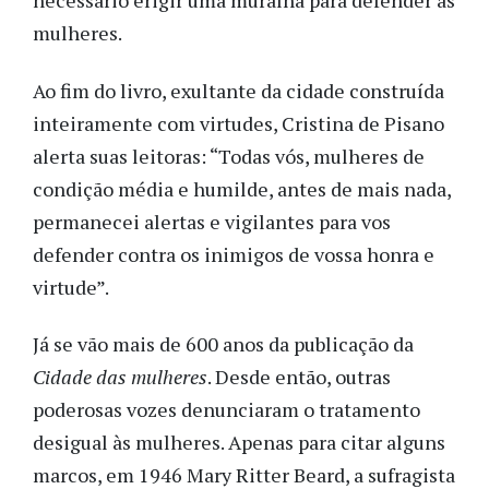
necessário erigir uma muralha para defender as
mulheres.
Ao fim do livro, exultante da cidade construída
inteiramente com virtudes, Cristina de Pisano
alerta suas leitoras: “Todas vós, mulheres de
condição média e humilde, antes de mais nada,
permanecei alertas e vigilantes para vos
defender contra os inimigos de vossa honra e
virtude”.
Já se vão mais de 600 anos da publicação da
Cidade das mulheres
. Desde então, outras
poderosas vozes denunciaram o tratamento
desigual às mulheres. Apenas para citar alguns
marcos, em 1946 Mary Ritter Beard, a sufragista