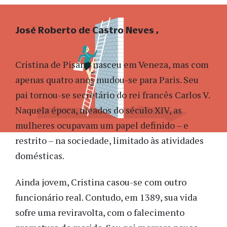
José Roberto de Castro Neves
Cristina de Pisano nasceu em Veneza, mas com
apenas quatro anos mudou-se para Paris. Seu
pai tornou-se secretário do rei francês Carlos V.
Naquela época, meados do século XIV, as
mulheres ocupavam um papel definido – e
restrito – na sociedade, limitado às atividades
domésticas.
Ainda jovem, Cristina casou-se com outro
funcionário real. Contudo, em 1389, sua vida
sofre uma reviravolta, com o falecimento