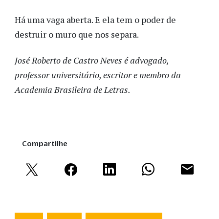
Há uma vaga aberta. E ela tem o poder de
destruir o muro que nos separa.
José Roberto de Castro Neves é advogado,
professor universitário, escritor e membro da
Academia Brasileira de Letras.
Compartilhe