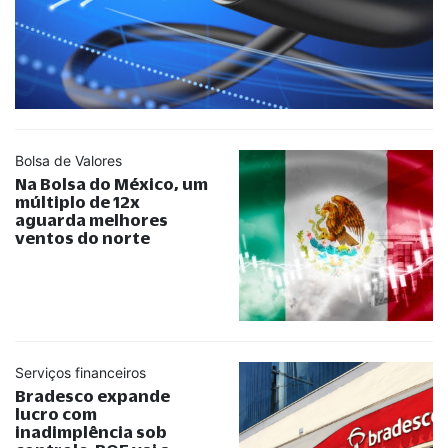
Bolsa de Valores
Na Bolsa do México, um
múltiplo de 12x
aguarda melhores
ventos do norte
Serviços financeiros
Bradesco expande
lucro com
inadimplência sob