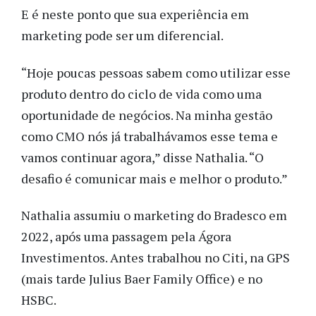
E é neste ponto que sua experiência em
marketing pode ser um diferencial.
“Hoje poucas pessoas sabem como utilizar esse
produto dentro do ciclo de vida como uma
oportunidade de negócios. Na minha gestão
como CMO nós já trabalhávamos esse tema e
vamos continuar agora,” disse Nathalia. “O
desafio é comunicar mais e melhor o produto.”
Nathalia assumiu o marketing do Bradesco em
2022, após uma passagem pela Ágora
Investimentos. Antes trabalhou no Citi, na GPS
(mais tarde Julius Baer Family Office) e no
HSBC.