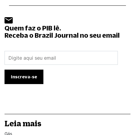
Quem faz o PIB lê.
Receba o Brazil Journal no seu email
Leia mais
Gás