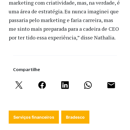
marketing com criatividade, mas, na verdade, é
uma área de estratégia. Eu nunca imaginei que
passaria pelo marketing e faria carreira, mas
me sinto mais preparada para a cadeira de CEO
por ter tido essa experiência,” disse Nathalia.
Compartilhe
Serviços financeiros
Bradesco