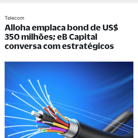
Telecom
Alloha emplaca bond de US$
350 milhões; eB Capital
conversa com estratégicos