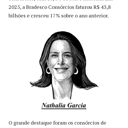
2025, a Bradesco Consórcios faturou R$ 43,8
bilhões e cresceu 17% sobre o ano anterior.
O grande destaque foram os consórcios de