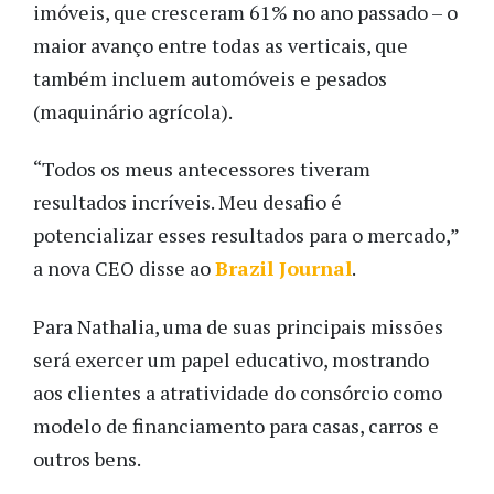
imóveis, que cresceram 61% no ano passado – o
maior avanço entre todas as verticais, que
também incluem automóveis e pesados
(maquinário agrícola).
“Todos os meus antecessores tiveram
resultados incríveis. Meu desafio é
potencializar esses resultados para o mercado,”
a nova CEO disse ao
Brazil Journal
.
Para Nathalia, uma de suas principais missões
será exercer um papel educativo, mostrando
aos clientes a atratividade do consórcio como
modelo de financiamento para casas, carros e
outros bens.