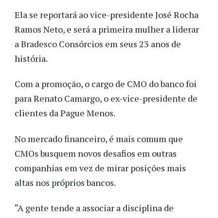
Ela se reportará ao vice-presidente José Rocha
Ramos Neto, e será a primeira mulher a liderar
a Bradesco Consórcios em seus 23 anos de
história.
Com a promoção, o cargo de CMO do banco foi
para Renato Camargo, o ex-vice-presidente de
clientes da Pague Menos.
No mercado financeiro, é mais comum que
CMOs busquem novos desafios em outras
companhias em vez de mirar posições mais
altas nos próprios bancos.
“A gente tende a associar a disciplina de