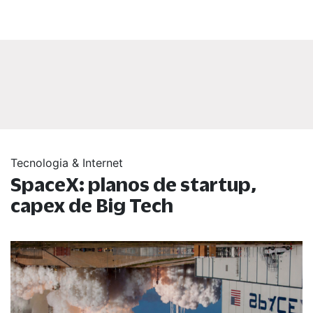
Tecnologia & Internet
SpaceX: planos de startup,
capex de Big Tech