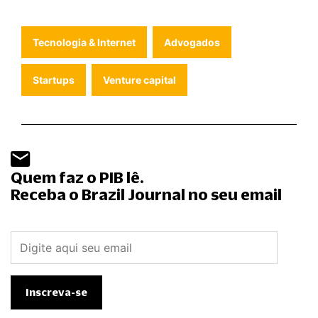
Tecnologia & Internet
Advogados
Startups
Venture capital
Quem faz o PIB lê.
Receba o Brazil Journal no seu email