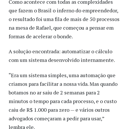
Como acontece com todas as complexidades
que fazem o Brasil o inferno do empreendedor,
o resultado foi uma fila de mais de 50 processos
na mesa de Rafael, que começou a pensar em
formas de acelerar o bonde.
A solução encontrada: automatizar o cálculo
com um sistema desenvolvido internamente.
“Era um sistema simples, uma automação que
criamos para facilitar a nossa vida. Mas quando
botamos no ar saiu de 2 semanas para 2
minutos o tempo para cada processo, e o custo
caiu de R$ 1.000 para zero
—
e vários outros
advogados começaram a pedir para usar,”
lembra ele.