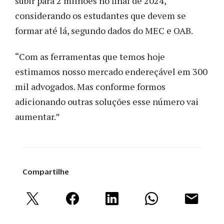
subir para 2 milhões no final de 2024,
considerando os estudantes que devem se
formar até lá, segundo dados do MEC e OAB.
“Com as ferramentas que temos hoje
estimamos nosso mercado endereçável em 300
mil advogados. Mas conforme formos
adicionando outras soluções esse número vai
aumentar.”
Compartilhe