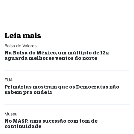
Leia mais
Bolsa de Valores
Na Bolsa do México, um múltiplo de 12x
aguarda melhores ventos do norte
EUA
Primárias mostram que os Democratas não
sabem pra onde ir
Museu
No MASP, uma sucessão com tom de
continuidade