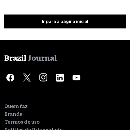
Ir para a página inicial
Brazil
Journal
Quem faz
Brands
Termos de uso
Política de Privacidade