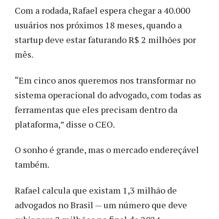
Com a rodada, Rafael espera chegar a 40.000
usuários nos próximos 18 meses, quando a
startup deve estar faturando R$ 2 milhões por
mês.
“Em cinco anos queremos nos transformar no
sistema operacional do advogado, com todas as
ferramentas que eles precisam dentro da
plataforma,” disse o CEO.
O sonho é grande, mas o mercado endereçável
também.
Rafael calcula que existam 1,3 milhão de
advogados no Brasil
—
um número que deve