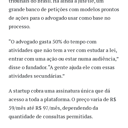
tribunais do Brasil. Há ainda a JusFile, um
grande banco de petições com modelos prontos
de ações para o advogado usar como base no
processo.
“O advogado gasta 50% do tempo com
atividades que não tem a ver com estudar a lei,
entrar com uma ação ou estar numa audiência,”
disse o fundador. “A gente ajuda ele com essas
atividades secundárias.”
A startup cobra uma assinatura única que dá
acesso a toda a plataforma. O preço varia de R$
59/mês até R$ 97/mês, dependendo da
quantidade de consultas permitidas.