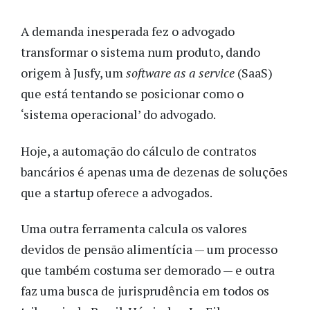
A demanda inesperada fez o advogado
transformar o sistema num produto, dando
origem à Jusfy, um
software as a service
(SaaS)
que está tentando se posicionar como o
‘sistema operacional’ do advogado.
Hoje, a automação do cálculo de contratos
bancários é apenas uma de dezenas de soluções
que a startup oferece a advogados.
Uma outra ferramenta calcula os valores
devidos de pensão alimentícia
—
um processo
que também costuma ser demorado
—
e outra
faz uma busca de jurisprudência em todos os