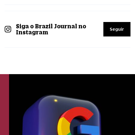
Siga o Brazil Journal no
Seguir
Instagram