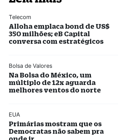
Telecom
Alloha emplaca bond de US$
350 milhões; eB Capital
conversa com estratégicos
Bolsa de Valores
Na Bolsa do México, um
múltiplo de 12x aguarda
melhores ventos do norte
EUA
Primárias mostram que os
Democratas não sabem pra
onde ir