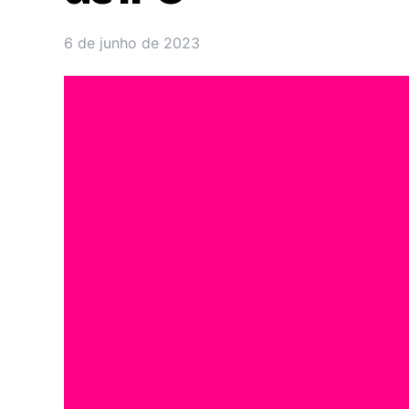
6 de junho de 2023