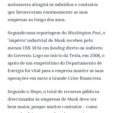
motosserra atingirá os subsídios e contratos
que favoreceram enormemente as suas
empresas ao longo dos anos.
Segundo uma reportagem do
Washington Post
, o
‘império’ industrial de Musk recebeu pelo
menos US$ 38 bi em
funding
direto ou indireto
do Governo. Logo no início da Tesla, em 2008, o
apoio de um empréstimo do Departamento de
Energia foi vital para a empresa manter as suas
operações em meio a Grande Crise financeira.
Segundo o
Wapo
, o total de recursos públicos
direcionados às empresas de Musk deve ser
bem maior, porque muitos contratos – como