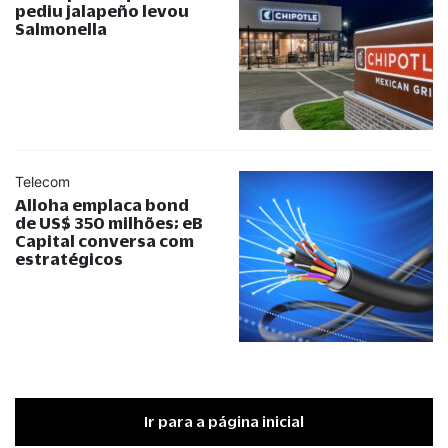
pediu jalapeño levou
Salmonella
Telecom
Alloha emplaca bond
de US$ 350 milhões; eB
Capital conversa com
estratégicos
Ir para a página inicial