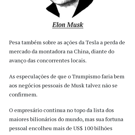
Pesa também sobre as ações da Tesla a perda de
mercado da montadora na China, diante do
avanço das concorrentes locais.
As especulações de que o Trumpismo faria bem
aos negócios pessoais de Musk talvez não se
confirmem.
O empresário continua no topo da lista dos
maiores bilionários do mundo, mas sua fortuna
pessoal encolheu mais de US$ 100 bilhões