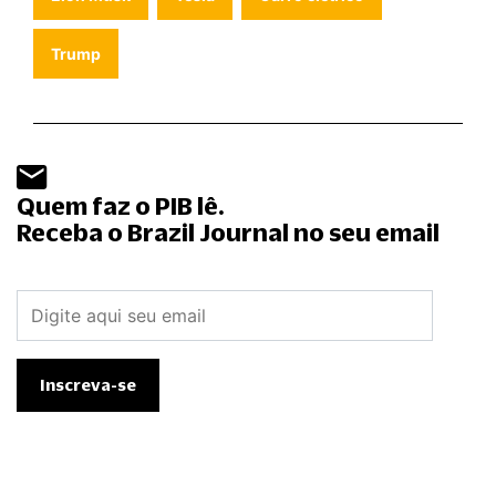
Trump
Quem faz o PIB lê.
Receba o Brazil Journal no seu email