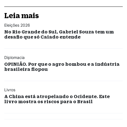
Leia mais
Eleições 2026
No Rio Grande do Sul, Gabriel Souza tem um
desafio que só Caiado entende
Diplomacia
OPINIÃO. Por que o agro bombou e a indústria
brasileira flopou
Livros
A China está atropelando o Ocidente. Este
livro mostra os riscos para o Brasil