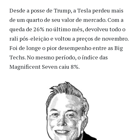
Desde a posse de Trump, a Tesla perdeu mais
de um quarto de seu valor de mercado. Com a
queda de 26% no último mês, devolveu todo o
rali pós-eleição e voltou a preços de novembro.
Foi de longe o pior desempenho entre as Big
Techs. No mesmo período, o índice das
Magnificent Seven caiu 8%.