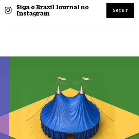
Siga o Brazil Journal no
Seguir
Instagram