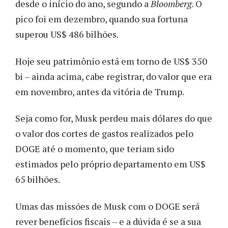
desde o início do ano, segundo a
Bloomberg
. O
pico foi em dezembro, quando sua fortuna
superou US$ 486 bilhões.
Hoje seu patrimônio está em torno de US$ 350
bi – ainda acima, cabe registrar, do valor que era
em novembro, antes da vitória de Trump.
Seja como for, Musk perdeu mais dólares do que
o valor dos cortes de gastos realizados pelo
DOGE até o momento, que teriam sido
estimados pelo próprio departamento em US$
65 bilhões.
Umas das missões de Musk com o DOGE será
rever benefícios fiscais – e a dúvida é se a sua