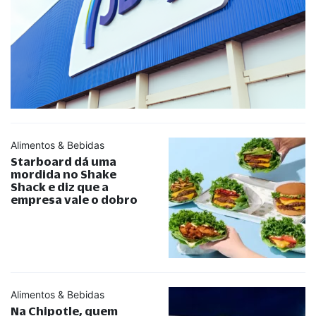
Alimentos & Bebidas
Starboard dá uma
mordida no Shake
Shack e diz que a
empresa vale o dobro
Alimentos & Bebidas
Na Chipotle, quem