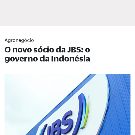
Agronegócio
O novo sócio da JBS: o
governo da Indonésia