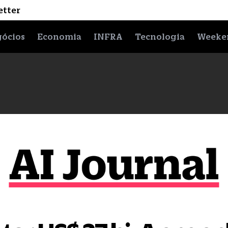
etter
ócios
Economia
INFRA
Tecnologia
Weeke