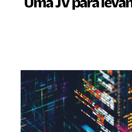
Uma JV para levant