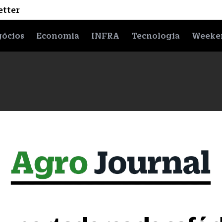
etter
ócios
Economia
INFRA
Tecnologia
Weeke