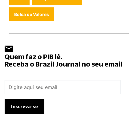
Bolsa de Valores
Quem faz o PIB lê.
Receba o Brazil Journal no seu email