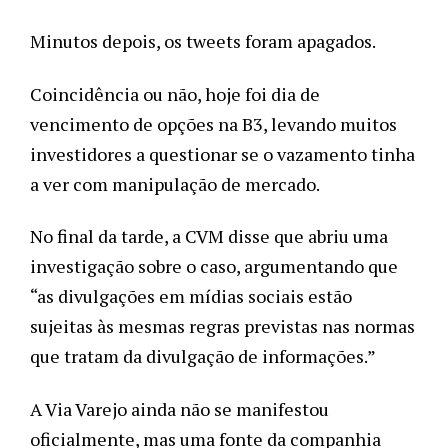
Minutos depois, os tweets foram apagados. 
Coincidência ou não, hoje foi dia de 
vencimento de opções na B3, levando muitos 
investidores a questionar se o vazamento tinha 
a ver com manipulação de mercado.
No final da tarde, a CVM disse que abriu uma 
investigação sobre o caso, argumentando que 
“as divulgações em mídias sociais estão 
sujeitas às mesmas regras previstas nas normas 
que tratam da divulgação de informações.” 
A Via Varejo ainda não se manifestou 
oficialmente, mas uma fonte da companhia 