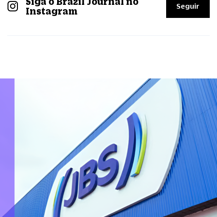
Siga o Brazil Journal no
Seguir
Instagram