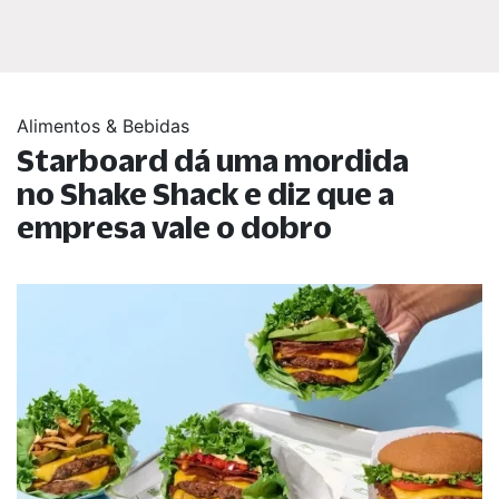
Alimentos & Bebidas
Starboard dá uma mordida
no Shake Shack e diz que a
empresa vale o dobro