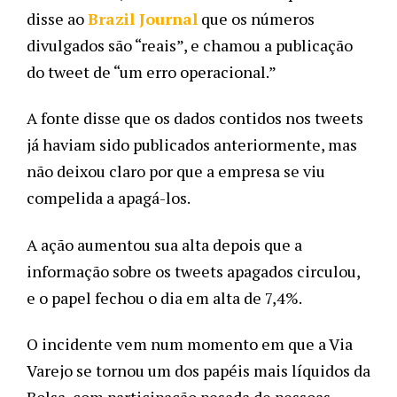
disse ao 
Brazil Journal
 que os números 
divulgados são “reais”, e chamou a publicação 
do tweet de “um erro operacional.” 
A fonte disse que os dados contidos nos tweets 
já haviam sido publicados anteriormente, mas 
não deixou claro por que a empresa se viu 
compelida a apagá-los.
A ação aumentou sua alta depois que a 
informação sobre os tweets apagados circulou, 
e o papel fechou o dia em alta de 7,4%.
O incidente vem num momento em que a Via 
Varejo se tornou um dos papéis mais líquidos da 