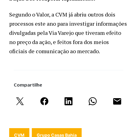
Segundo o Valor, a CVM já abriu outros dois 
processos este ano para investigar informações 
divulgadas pela Via Varejo que tiveram efeito 
no preço da ação, e feitos fora dos meios 
oficiais de comunicação ao mercado. 
Compartilhe
CVM
Grupo Casas Bahia