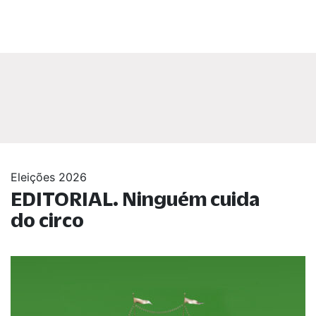
Eleições 2026
EDITORIAL. Ninguém cuida
do circo