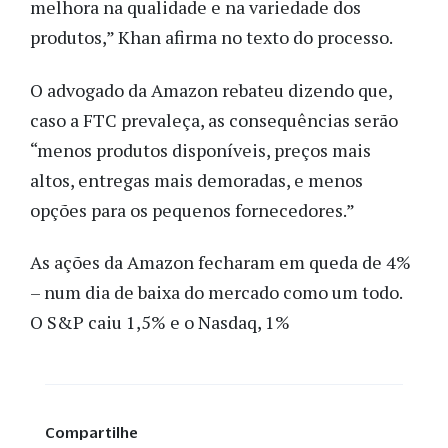
melhora na qualidade e na variedade dos
produtos,” Khan afirma no texto do processo.
O advogado da Amazon rebateu dizendo que,
caso a FTC prevaleça, as consequências serão
“menos produtos disponíveis, preços mais
altos, entregas mais demoradas, e menos
opções para os pequenos fornecedores.”
As ações da Amazon fecharam em queda de 4%
– num dia de baixa do mercado como um todo.
O S&P caiu 1,5% e o Nasdaq, 1%
Compartilhe