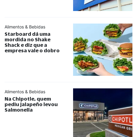
Alimentos & Bebidas
Starboard dá uma
mordida no Shake
Shack e diz que a
empresa vale o dobro
Alimentos & Bebidas
Na Chipotle, quem
pediu jalapeño levou
Salmonella