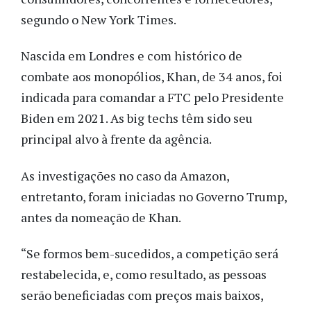
segundo o New York Times.
Nascida em Londres e com histórico de
combate aos monopólios, Khan, de 34 anos, foi
indicada para comandar a FTC pelo Presidente
Biden em 2021. As big techs têm sido seu
principal alvo à frente da agência.
As investigações no caso da Amazon,
entretanto, foram iniciadas no Governo Trump,
antes da nomeação de Khan.
“Se formos bem-sucedidos, a competição será
restabelecida, e, como resultado, as pessoas
serão beneficiadas com preços mais baixos,