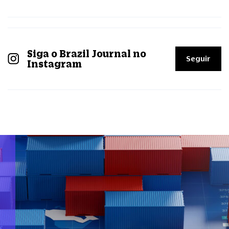
Siga o Brazil Journal no
Seguir
Instagram