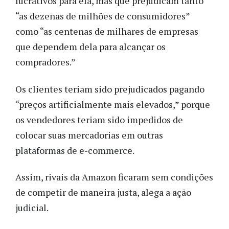
lucrativos para ela, mas que prejudicam tanto
“as dezenas de milhões de consumidores”
como “as centenas de milhares de empresas
que dependem dela para alcançar os
compradores.”
Os clientes teriam sido prejudicados pagando
“preços artificialmente mais elevados,” porque
os vendedores teriam sido impedidos de
colocar suas mercadorias em outras
plataformas de e-commerce.
Assim, rivais da Amazon ficaram sem condições
de competir de maneira justa, alega a ação
judicial.