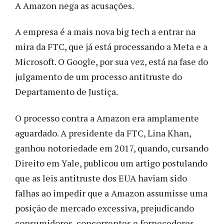
A Amazon nega as acusações.
A empresa é a mais nova big tech a entrar na
mira da FTC, que já está processando a Meta e a
Microsoft. O Google, por sua vez, está na fase do
julgamento de um processo antitruste do
Departamento de Justiça.
O processo contra a Amazon era amplamente
aguardado. A presidente da FTC, Lina Khan,
ganhou notoriedade em 2017, quando, cursando
Direito em Yale, publicou um artigo postulando
que as leis antitruste dos EUA haviam sido
falhas ao impedir que a Amazon assumisse uma
posição de mercado excessiva, prejudicando
consumidores, concorrentes e fornecedores,