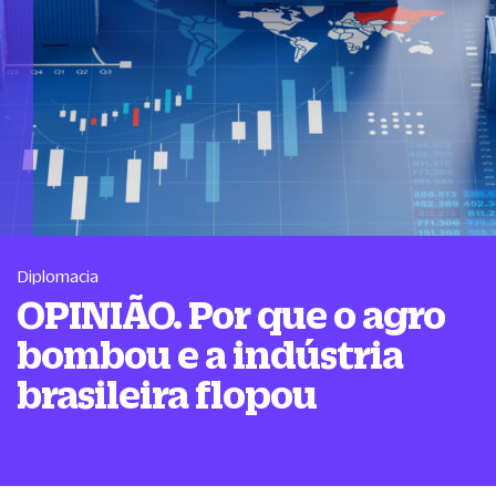
Diplomacia
OPINIÃO. Por que o agro
bombou e a indústria
brasileira flopou