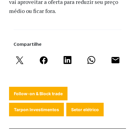
vai aproveitar a oferta para reduzir seu preço
médio ou ficar fora.
Compartilhe
Follow-on & Block trade
Tarpon Investimentos
Setor elétrico