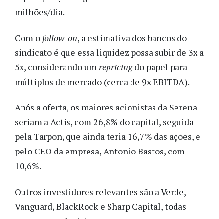
milhões/dia.
Com o
follow-on
, a estimativa dos bancos do
sindicato é que essa liquidez possa subir de 3x a
5x, considerando um
repricing
do papel para
múltiplos de mercado (cerca de 9x EBITDA).
Após a oferta, os maiores acionistas da Serena
seriam a Actis, com 26,8% do capital, seguida
pela Tarpon, que ainda teria 16,7% das ações, e
pelo CEO da empresa, Antonio Bastos, com
10,6%.
Outros investidores relevantes são a Verde,
Vanguard, BlackRock e Sharp Capital, todas