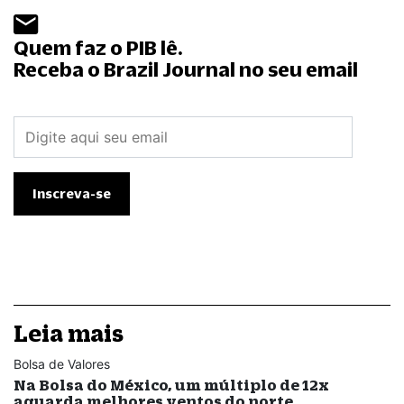
Quem faz o PIB lê.
Receba o Brazil Journal no seu email
Leia mais
Bolsa de Valores
Na Bolsa do México, um múltiplo de 12x
aguarda melhores ventos do norte