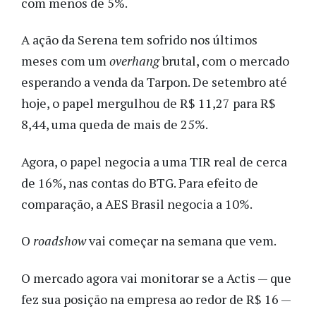
com menos de 5%.
A ação da Serena tem sofrido nos últimos
meses com um
overhang
brutal, com o mercado
esperando a venda da Tarpon. De setembro até
hoje, o papel mergulhou de R$ 11,27 para R$
8,44, uma queda de mais de 25%.
Agora, o papel negocia a uma TIR real de cerca
de 16%, nas contas do BTG. Para efeito de
comparação, a AES Brasil negocia a 10%.
O
roadshow
vai começar na semana que vem.
O mercado agora vai monitorar se a Actis — que
fez sua posição na empresa ao redor de R$ 16 —