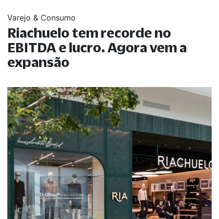
Varejo & Consumo
Riachuelo tem recorde no
EBITDA e lucro. Agora vem a
expansão