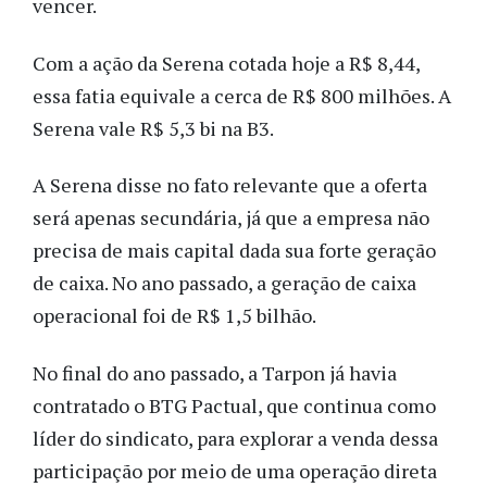
vencer.
Com a ação da Serena cotada hoje a R$ 8,44,
essa fatia equivale a cerca de R$ 800 milhões. A
Serena vale R$ 5,3 bi na B3.
A Serena disse no fato relevante que a oferta
será apenas secundária, já que a empresa não
precisa de mais capital dada sua forte geração
de caixa. No ano passado, a geração de caixa
operacional foi de R$ 1,5 bilhão.
No final do ano passado, a Tarpon já havia
contratado o BTG Pactual, que continua como
líder do sindicato, para explorar a venda dessa
participação por meio de uma operação direta