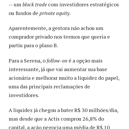
— um
block trade
com investidores estratégicos
ou fundos de
private equity.
Aparentemente, a gestora não achou um
comprador privado nos termos que queria e
partiu para o plano B.
Para a Serena, o
follow-on
é a opção mais
interessante, já que vai aumentar sua base
acionária e melhorar muito a liquidez do papel,
uma das principais reclamações de
investidores.
A liquidez já chegou a bater R$ 30 milhões/dia,
mas desde que a Actis comprou 26,8% do
capital, a ação negocia uma média de R$ 10