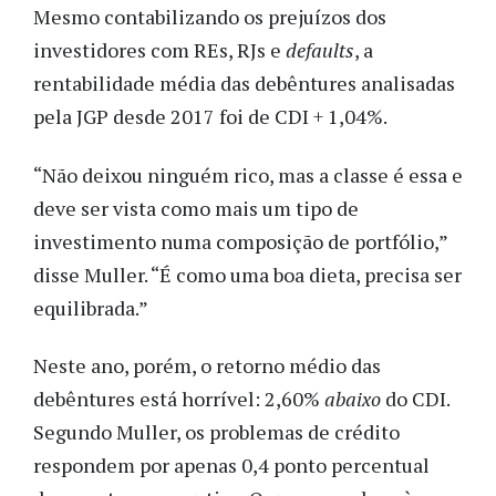
Mesmo contabilizando os prejuízos dos
investidores com REs, RJs e
defaults
, a
rentabilidade média das debêntures analisadas
pela JGP desde 2017 foi de CDI + 1,04%.
“Não deixou ninguém rico, mas a classe é essa e
deve ser vista como mais um tipo de
investimento numa composição de portfólio,”
disse Muller. “É como uma boa dieta, precisa ser
equilibrada.”
Neste ano, porém, o retorno médio das
debêntures está horrível: 2,60%
abaixo
do CDI.
Segundo Muller, os problemas de crédito
respondem por apenas 0,4 ponto percentual