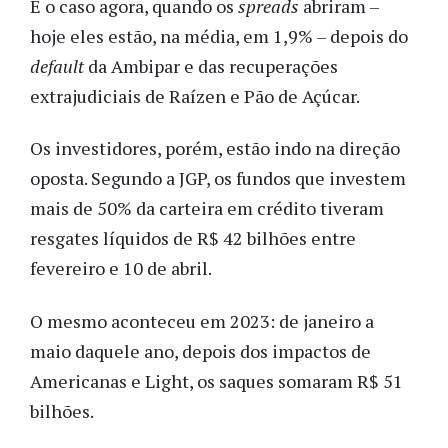
É o caso agora, quando os
spreads
abriram –
hoje eles estão, na média, em 1,9% – depois do
default
da Ambipar e das recuperações
extrajudiciais de Raízen e Pão de Açúcar.
Os investidores, porém, estão indo na direção
oposta. Segundo a JGP, os fundos que investem
mais de 50% da carteira em crédito tiveram
resgates líquidos de R$ 42 bilhões entre
fevereiro e 10 de abril.
O mesmo aconteceu em 2023: de janeiro a
maio daquele ano, depois dos impactos de
Americanas e Light, os saques somaram R$ 51
bilhões.