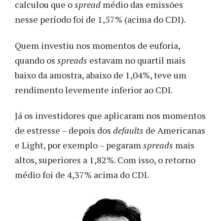
calculou que o
spread
médio das emissões
nesse período foi de 1,57% (acima do CDI).
Quem investiu nos momentos de euforia,
quando os
spreads
estavam no quartil mais
baixo da amostra, abaixo de 1,04%, teve um
rendimento levemente inferior ao CDI.
Já os investidores que aplicaram nos momentos
de estresse – depois dos
defaults
de Americanas
e Light, por exemplo – pegaram
spreads
mais
altos, superiores a 1,82%. Com isso, o retorno
médio foi de 4,37% acima do CDI.