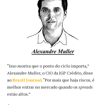
“Isso mostra que o ponto do ciclo importa,”
Alexandre Muller, o CIO da JGP Crédito, disse
ao
Brazil Journal
. “Por mais que haja riscos, é
melhor entrar no mercado quando os
spreads
estão altos.”