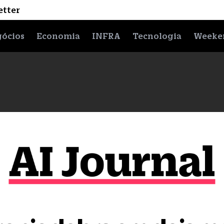
etter
ócios
Economia
INFRA
Tecnologia
Weeke