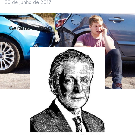
30 de junho de 2017
Geraldo Samor