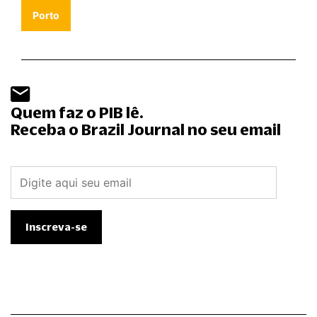
Porto
Quem faz o PIB lê.
Receba o Brazil Journal no seu email