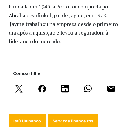
Fundada em 1945, a Porto foi comprada por
Abrahão Garfinkel, pai de Jayme, em 1972.
Jayme trabalhou na empresa desde o primeiro
dia após a aquisição e levou a seguradora à
liderança do mercado.
Compartilhe
Itaú Unibanco
Serviços financeiros