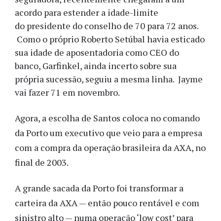
acordo para estender a idade-limite
do presidente do conselho de 70 para 72 anos.
Como o próprio Roberto Setúbal havia esticado
sua idade de aposentadoria como CEO do
banco, Garfinkel, ainda incerto sobre sua
própria sucessão, seguiu a mesma linha. Jayme
vai fazer 71 em novembro.
Agora, a escolha de Santos coloca no comando
da Porto um executivo que veio para a empresa
com a compra da operação brasileira da AXA, no
final de 2003.
A grande sacada da Porto foi transformar a
carteira da AXA — então pouco rentável e com
sinistro alto — numa operação ‘low cost’ para