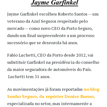
Jayme Garfinkel escolheu Roberto Santos — um
veterano da Azul Seguros respeitado pelo
mercado — como novo CEO da Porto Seguro,
dando um final surpreendente a um processo
sucessório que se desenrola há anos.
Fabio Luchetti, CEO da Porto desde 2012, vai
substituir Garfinkel na presidência do conselho
da maior seguradora de automóveis do País.
Luchetti tem 51 anos.
As movimentações já foram reportadas
no blog
Sonho Seguro, da repórter Denise Bueno,
especializada no setor, mas internamente a