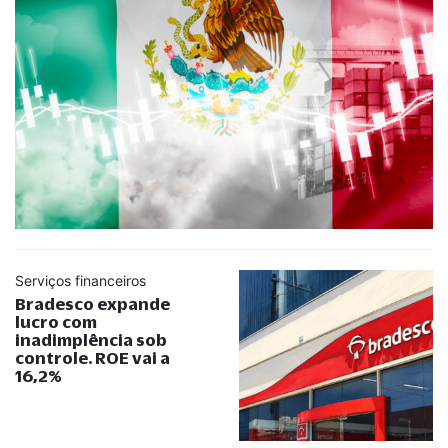
Serviços financeiros
Bradesco expande
lucro com
inadimplência sob
controle. ROE vai a
16,2%