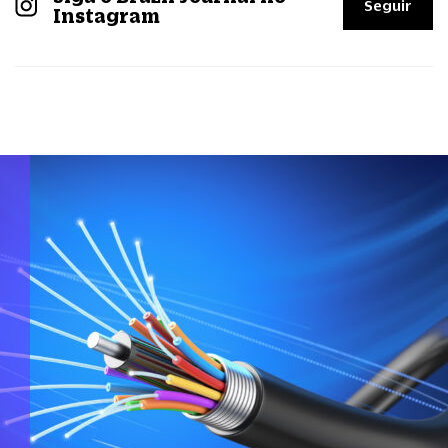
Seguir
Instagram