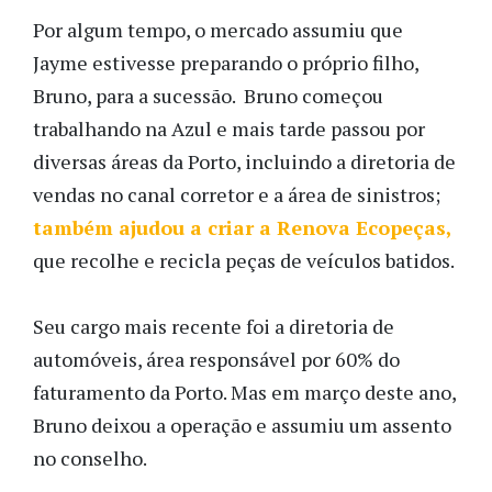
Por algum tempo, o mercado assumiu que
Jayme estivesse preparando o próprio filho,
Bruno, para a sucessão. Bruno começou
trabalhando na Azul e mais tarde passou por
diversas áreas da Porto, incluindo a diretoria de
vendas no canal corretor e a área de sinistros;
também ajudou a criar a Renova Ecopeças,
que recolhe e recicla peças de veículos batidos.
Seu cargo mais recente foi a diretoria de
automóveis, área responsável por 60% do
faturamento da Porto. Mas em março deste ano,
Bruno deixou a operação e assumiu um assento
no conselho.