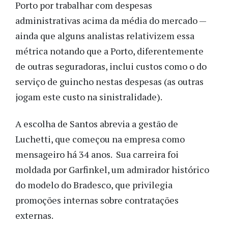
Porto por trabalhar com despesas
administrativas acima da média do mercado —
ainda que alguns analistas relativizem essa
métrica notando que a Porto, diferentemente
de outras seguradoras, inclui custos como o do
serviço de guincho nestas despesas (as outras
jogam este custo na sinistralidade).
A escolha de Santos abrevia a gestão de
Luchetti, que começou na empresa como
mensageiro há 34 anos. Sua carreira foi
moldada por Garfinkel, um admirador histórico
do modelo do Bradesco, que privilegia
promoções internas sobre contratações
externas.