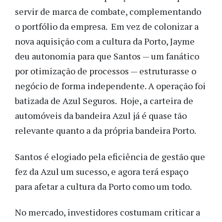
servir de marca de combate, complementando
o portfólio da empresa. Em vez de colonizar a
nova aquisição com a cultura da Porto, Jayme
deu autonomia para que Santos — um fanático
por otimização de processos — estruturasse o
negócio de forma independente. A operação foi
batizada de Azul Seguros. Hoje, a carteira de
automóveis da bandeira Azul já é quase tão
relevante quanto a da própria bandeira Porto.
Santos é elogiado pela eficiência de gestão que
fez da Azul um sucesso, e agora terá espaço
para afetar a cultura da Porto como um todo.
No mercado, investidores costumam criticar a