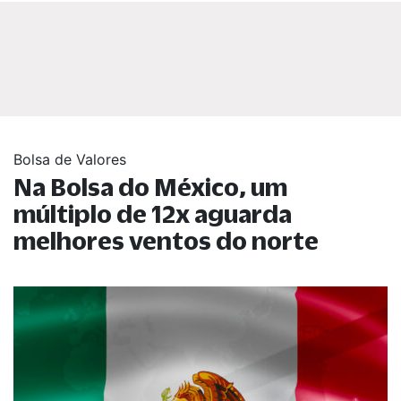
Bolsa de Valores
Na Bolsa do México, um
múltiplo de 12x aguarda
melhores ventos do norte