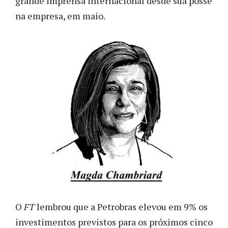
grande imprensa internacional desde sua posse
na empresa, em maio.
O
FT
lembrou que a Petrobras elevou em 9% os
investimentos previstos para os próximos cinco