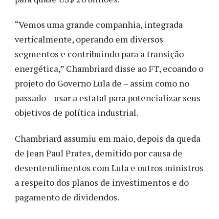
“Vemos uma grande companhia, integrada
verticalmente, operando em diversos
segmentos e contribuindo para a transição
energética,” Chambriard disse ao FT, ecoando o
projeto do Governo Lula de – assim como no
passado – usar a estatal para potencializar seus
objetivos de política industrial.
Chambriard assumiu em maio, depois da queda
de Jean Paul Prates, demitido por causa de
desentendimentos com Lula e outros ministros
a respeito dos planos de investimentos e do
pagamento de dividendos.