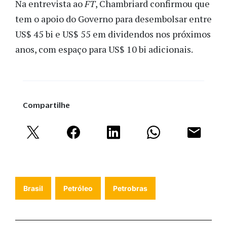
Na entrevista ao
FT
, Chambriard confirmou que
tem o apoio do Governo para desembolsar entre
US$ 45 bi e US$ 55 em dividendos nos próximos
anos, com espaço para US$ 10 bi adicionais.
Compartilhe
Brasil
Petróleo
Petrobras