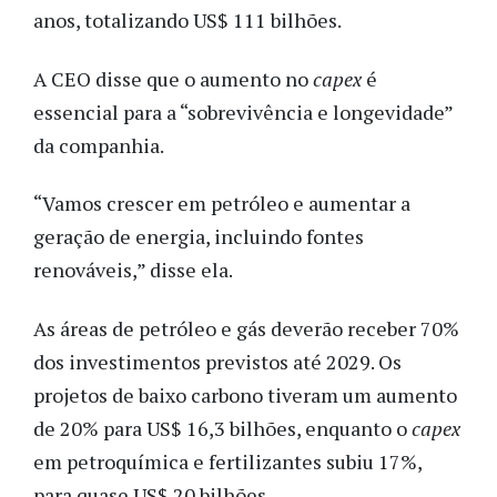
anos, totalizando US$ 111 bilhões.
A CEO disse que o aumento no
capex
é
essencial para a “sobrevivência e longevidade”
da companhia.
“Vamos crescer em petróleo e aumentar a
geração de energia, incluindo fontes
renováveis,” disse ela.
As áreas de petróleo e gás deverão receber 70%
dos investimentos previstos até 2029. Os
projetos de baixo carbono tiveram um aumento
de 20% para US$ 16,3 bilhões, enquanto o
capex
em petroquímica e fertilizantes subiu 17%,
para quase US$ 20 bilhões.