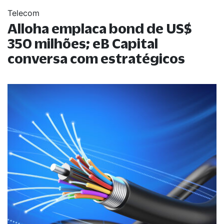
Telecom
Alloha emplaca bond de US$
350 milhões; eB Capital
conversa com estratégicos