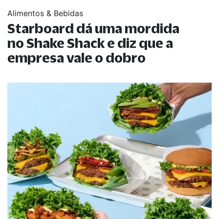
Alimentos & Bebidas
Starboard dá uma mordida
no Shake Shack e diz que a
empresa vale o dobro