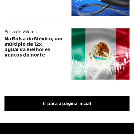
Bolsa de Valores
Na Bolsa do México, um
múltiplo de 12x
aguarda melhores
ventos do norte
Ir para a página inicial