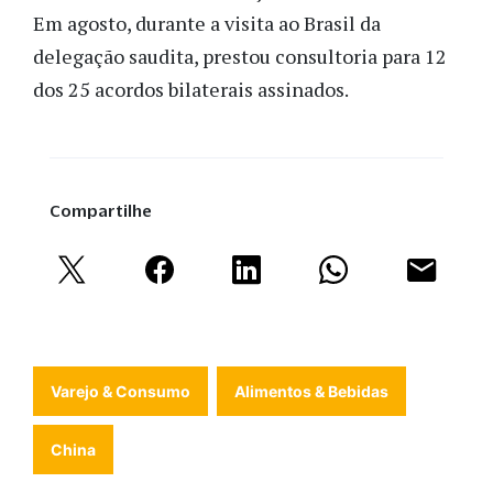
Em agosto, durante a visita ao Brasil da
delegação saudita, prestou consultoria para 12
dos 25 acordos bilaterais assinados.
Compartilhe
Varejo & Consumo
Alimentos & Bebidas
China