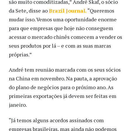
são muito comoditizadas,” André Skaf, o sócio
da Sete, disse ao
Brazil Journal.
“Queremos
mudar isso. Vemos uma oportunidade enorme
para que empresas que hoje não conseguem
acessar o mercado chinês comecem a vender os
seus produtos por lá – e com as suas marcas
próprias.”
André tem reunião marcada com os seus sócios
na China em novembro. Na pauta, a aprovação
do plano de negócios para o próximo ano. As
primeiras exportações já devem ser feitas em
janeiro.
“Já temos alguns acordos assinados com
empresas brasileiras, mas ainda não podemos