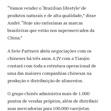
“Vamos vender o ‘Brazilian lifestyle’ de
produtos naturais e de alta qualidade,” disse
André. “Hoje são raríssimas as marcas
brasileiras que estão nos supermercados da
China.”
A Sete Partners abriu negociações com os
chineses há três anos. A JV com a Tianjin
contará com toda a estrutura operacional de
uma das maiores companhias chinesas na
produção e distribuição de alimentos.
O grupo chinês administra mais de 1.000
pontos de vendas próprios, além de distribuir
suas mercadorias para 100.000 varejistas.