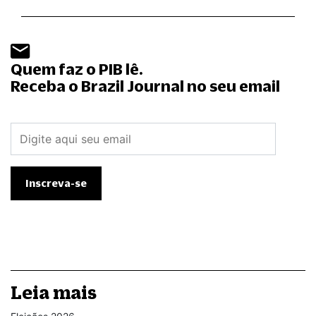
Quem faz o PIB lê.
Receba o Brazil Journal no seu email
Leia mais