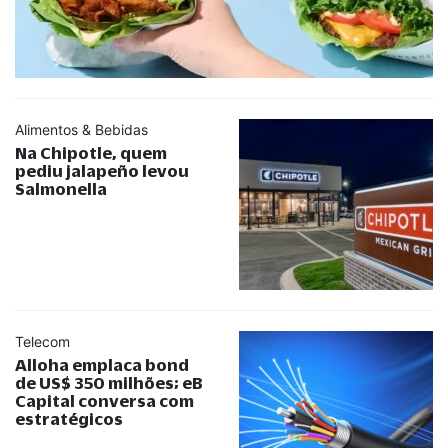
Alimentos & Bebidas
Na Chipotle, quem
pediu jalapeño levou
Salmonella
Telecom
Alloha emplaca bond
de US$ 350 milhões; eB
Capital conversa com
estratégicos