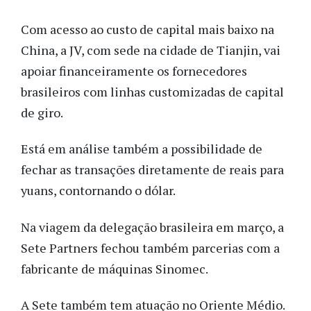
Com acesso ao custo de capital mais baixo na
China, a JV, com sede na cidade de Tianjin, vai
apoiar financeiramente os fornecedores
brasileiros com linhas customizadas de capital
de giro.
Está em análise também a possibilidade de
fechar as transações diretamente de reais para
yuans, contornando o dólar.
Na viagem da delegação brasileira em março, a
Sete Partners fechou também parcerias com a
fabricante de máquinas Sinomec.
A Sete também tem atuação no Oriente Médio.