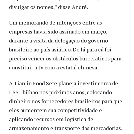
divulgar os nomes,” disse André.
Um memorando de intenções entre as
empresas havia sido assinado em março,
durante a visita da delegação do governo
brasileiro ao país asiático. De lá para cá foi
preciso vencer os obstáculos burocráticos para
constituir a JV com a estatal chinesa.
A Tianjin Food Sete planeja investir cerca de
US$1 bilhão nos próximos anos, colocando
dinheiro nos fornecedores brasileiros para que
eles aumentem sua competitividade e
aplicando recursos em logística de
armazenamento e transporte das mercadorias.