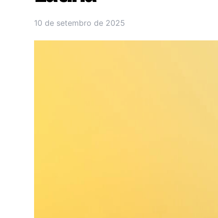
10 de setembro de 2025