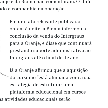
ranje e da Bioma não comentaram. O Itaú
ndo a companhia na operação.
Em um fato relevante publicado
ontem à noite, a Bioma informou a
conclusão da venda do Intergraus
para a Oranje, e disse que continuará
prestando suporte administrativo ao
Intergraus até o final deste ano.
Já a Oranje afirmou que a aquisição
do cursinho “está alinhada com a sua
estratégia de estruturar uma
plataforma educacional em cursos
“as atividades educacionais serão