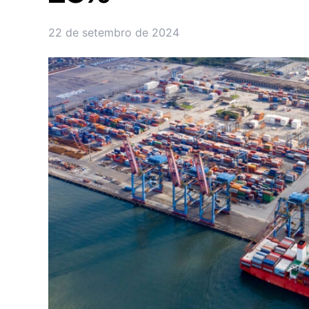
22 de setembro de 2024