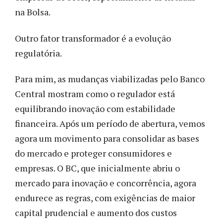
na Bolsa.
Outro fator transformador é a evolução
regulatória.
Para mim, as mudanças viabilizadas pelo Banco
Central mostram como o regulador está
equilibrando inovação com estabilidade
financeira. Após um período de abertura, vemos
agora um movimento para consolidar as bases
do mercado e proteger consumidores e
empresas. O BC, que inicialmente abriu o
mercado para inovação e concorrência, agora
endurece as regras, com exigências de maior
capital prudencial e aumento dos custos