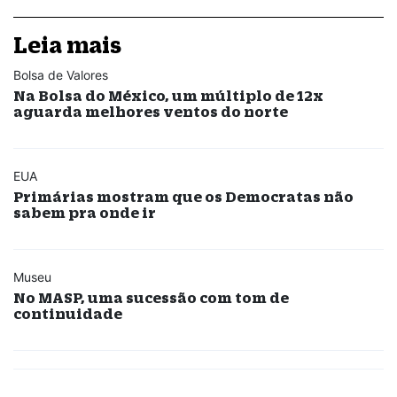
Leia mais
Bolsa de Valores
Na Bolsa do México, um múltiplo de 12x
aguarda melhores ventos do norte
EUA
Primárias mostram que os Democratas não
sabem pra onde ir
Museu
No MASP, uma sucessão com tom de
continuidade