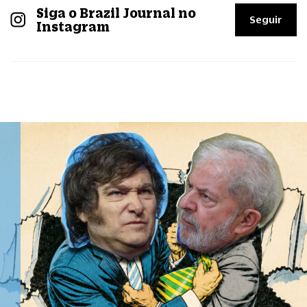
Siga o Brazil Journal no
Seguir
Instagram