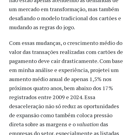
um mercado em transformação, mas também
desafiando o modelo tradicional dos cartões e
mudando as regras do jogo.
Com essas mudanças, o crescimento médio do
valor das transações realizadas com cartões de
pagamento deve cair drasticamente. Com base
em minha análise e experiência, projetei um
aumento médio anual de apenas 1,5% nos
próximos quatro anos, bem abaixo dos 17%
registrados entre 2009 e 2024. Essa
desaceleração não só reduz as oportunidades
de expansão como também coloca pressão
direta sobre as margens e o
valuation
das
empresas do setor, especialmente as listadas