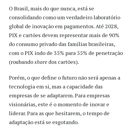
O Brasil, mais do que nunca, está se
consolidando como um verdadeiro laboratório
global de inovação em pagamentos. Até 2028,
PIX e cartões devem representar mais de 90%
do consumo privado das famílias brasileiras,
com o PIX indo de 35% para 55% de penetração
(roubando
share
dos cartões).
Porém, o que define o futuro não será apenas a
tecnologia em si, mas a capacidade das
empresas de se adaptarem. Para empresas
visionárias, este é o momento de inovar e
liderar. Para as que hesitarem, o tempo de
adaptação está se esgotando.