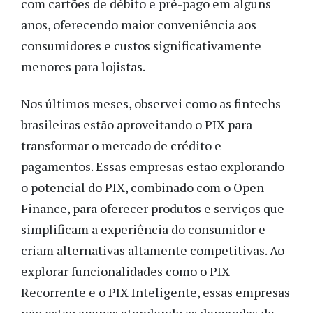
com cartões de débito e pré-pago em alguns
anos, oferecendo maior conveniência aos
consumidores e custos significativamente
menores para lojistas.
Nos últimos meses, observei como as fintechs
brasileiras estão aproveitando o PIX para
transformar o mercado de crédito e
pagamentos. Essas empresas estão explorando
o potencial do PIX, combinado com o Open
Finance, para oferecer produtos e serviços que
simplificam a experiência do consumidor e
criam alternativas altamente competitivas. Ao
explorar funcionalidades como o PIX
Recorrente e o PIX Inteligente, essas empresas
não estão apenas atendendo as demandas de