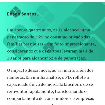
Edson Santos
Em apenas quatro anos, o PIX alcançou uma
penetração de 35% no consumo privado das
famílias brasileiras – um feito impressionante,
considerando que os cartões levaram mais de
30 anos para alcançar 52% de penetração.
O impacto dessa inovação vai muito além dos
números. Em minha análise, o PIX reflete a
capacidade única do mercado brasileiro de se
reinventar rapidamente, transformando o
comportamento de consumidores e empresas