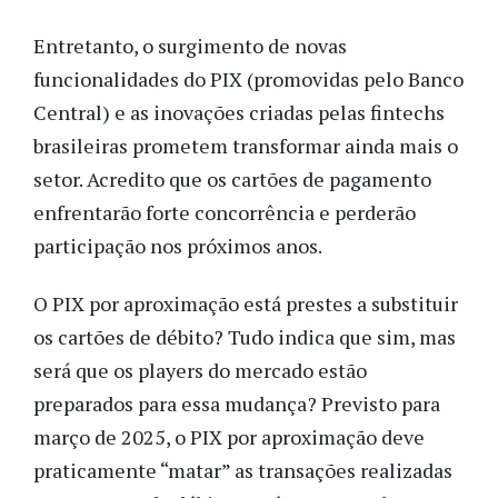
Entretanto, o surgimento de novas
funcionalidades do PIX (promovidas pelo Banco
Central) e as inovações criadas pelas fintechs
brasileiras prometem transformar ainda mais o
setor. Acredito que os cartões de pagamento
enfrentarão forte concorrência e perderão
participação nos próximos anos.
O PIX por aproximação está prestes a substituir
os cartões de débito? Tudo indica que sim, mas
será que os players do mercado estão
preparados para essa mudança? Previsto para
março de 2025, o PIX por aproximação deve
praticamente “matar” as transações realizadas