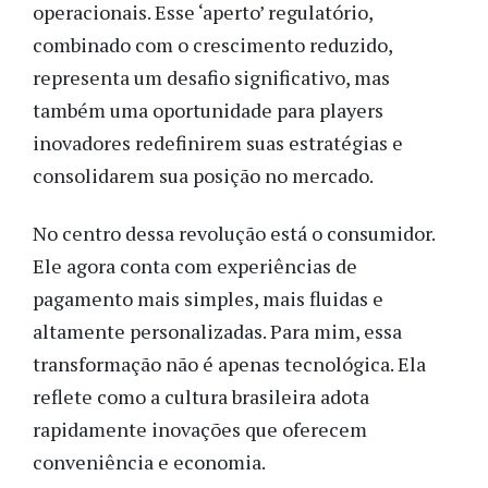
operacionais. Esse ‘aperto’ regulatório,
combinado com o crescimento reduzido,
representa um desafio significativo, mas
também uma oportunidade para players
inovadores redefinirem suas estratégias e
consolidarem sua posição no mercado.
No centro dessa revolução está o consumidor.
Ele agora conta com experiências de
pagamento mais simples, mais fluidas e
altamente personalizadas. Para mim, essa
transformação não é apenas tecnológica. Ela
reflete como a cultura brasileira adota
rapidamente inovações que oferecem
conveniência e economia.