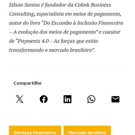
Edson Santos é fundador da Colink Business
Consulting, especialista em meios de pagamento,
autor do livro “Do Escambo à Inclusão Financeira
– A evolução dos meios de pagamento” e coautor
de “Payments 4.0 – As forças que estão
transformando o mercado brasileiro”.
Compartilhe
Serviços financeiros
Mercado de ideias