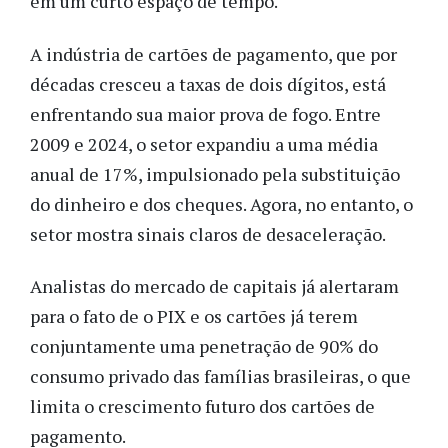
em um curto espaço de tempo.
A indústria de cartões de pagamento, que por
décadas cresceu a taxas de dois dígitos, está
enfrentando sua maior prova de fogo. Entre
2009 e 2024, o setor expandiu a uma média
anual de 17%, impulsionado pela substituição
do dinheiro e dos cheques. Agora, no entanto, o
setor mostra sinais claros de desaceleração.
Analistas do mercado de capitais já alertaram
para o fato de o PIX e os cartões já terem
conjuntamente uma penetração de 90% do
consumo privado das famílias brasileiras, o que
limita o crescimento futuro dos cartões de
pagamento.