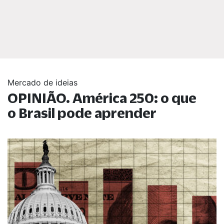
Mercado de ideias
OPINIÃO. América 250: o que
o Brasil pode aprender