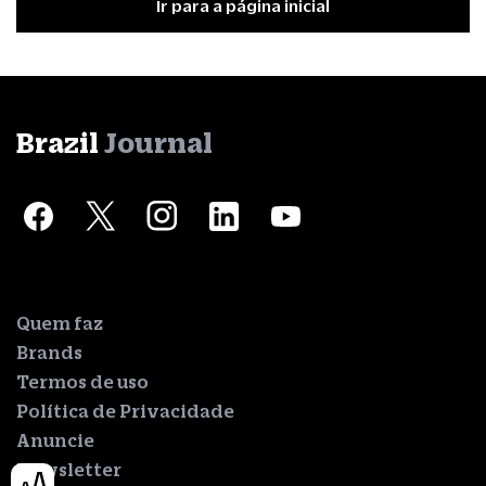
Ir para a página inicial
Brazil
Journal
Quem faz
Brands
Termos de uso
Política de Privacidade
Anuncie
Newsletter