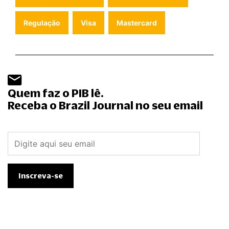
Regulação
Visa
Mastercard
Quem faz o PIB lê.
Receba o Brazil Journal no seu email