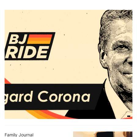
Family Journal