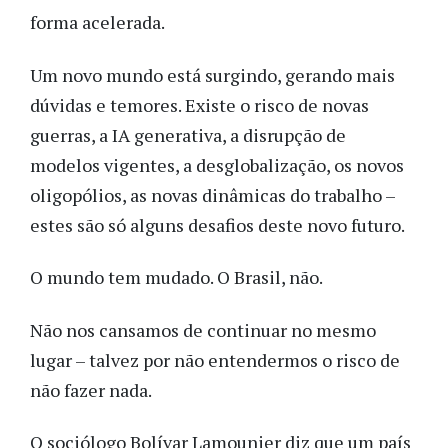
forma acelerada.
Um novo mundo está surgindo, gerando mais
dúvidas e temores. Existe o risco de novas
guerras, a IA generativa, a disrupção de
modelos vigentes, a desglobalização, os novos
oligopólios, as novas dinâmicas do trabalho –
estes são só alguns desafios deste novo futuro.
O mundo tem mudado. O Brasil, não.
Não nos cansamos de continuar no mesmo
lugar – talvez por não entendermos o risco de
não fazer nada.
O sociólogo Bolívar Lamounier diz que um país