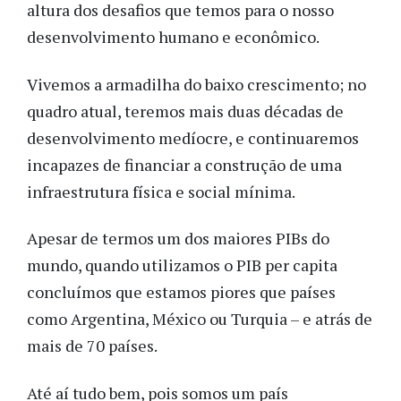
altura dos desafios que temos para o nosso
desenvolvimento humano e econômico.
Vivemos a armadilha do baixo crescimento; no
quadro atual, teremos mais duas décadas de
desenvolvimento medíocre, e continuaremos
incapazes de financiar a construção de uma
infraestrutura física e social mínima.
Apesar de termos um dos maiores PIBs do
mundo, quando utilizamos o PIB per capita
concluímos que estamos piores que países
como Argentina, México ou Turquia – e atrás de
mais de 70 países.
Até aí tudo bem, pois somos um país