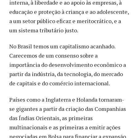
interna, à liberdade e ao apoio às empresas, à
educação e proteção à criança e ao adolescente,
a um setor público eficaz e meritocrático, e a
um sistema tributário justo.
No Brasil temos um capitalismo acanhado.
Carecemos de um consenso sobre a
importância do desenvolvimento econômico a
partir da indústria, da tecnologia, do mercado
de capitais e do comércio internacional.
Países como a Inglaterra e Holanda tornaram-
se gigantes a partir da criação das Companhias
das Índias Orientais, as primeiras
multinacionais e as primeiras a emitir ações
negociadas em Bolsa para financiar a expansão