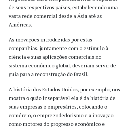
de seus respectivos países, estabelecendo uma
vasta rede comercial desde a Ásia até as
Américas.
As inovações introduzidas por estas
companhias, juntamente com o estímulo à
ciência e suas aplicações comerciais no
sistema econômico global, deveriam servir de
guia para a reconstrução do Brasil.
A história dos Estados Unidos, por exemplo, nos
mostra o quão inseparável ela é da história de
suas empresas e empresários, colocando o
comércio, o empreendedorismo e a inovação
como motores do progresso econômico e