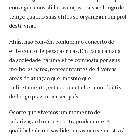
consegue consolidar avanços reais ao longo do
tempo quando suas elites se organizam em prol
desta visão.
Aliás, não convém confundir o conceito de
elite com o de pessoas ricas. Em
cada camada
da sociedade há uma elite composta por seus
melhores pares, representantes de diversas
áreas de atuação que, mesmo que
indiretamente, estão conectados num objetivo
de longo prazo com seu país.
Ocorre que vivemos um momento de
polarização barata e contraproducente. A
qualidade de nossas lideranças não se mostra à