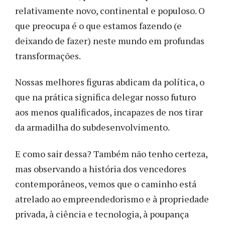
relativamente novo, continental e populoso. O
que preocupa é o que estamos fazendo (e
deixando de fazer) neste mundo em profundas
transformações.
Nossas melhores figuras abdicam da política, o
que na prática significa delegar nosso futuro
aos menos qualificados, incapazes de nos tirar
da armadilha do subdesenvolvimento.
E como sair dessa? Também não tenho certeza,
mas observando a história dos vencedores
contemporâneos, vemos que o caminho está
atrelado ao empreendedorismo e à propriedade
privada, à ciência e tecnologia, à poupança