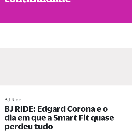
BJ Ride
BJ RIDE: Edgard Corona e o
dia em que a Smart Fit quase
perdeu tudo