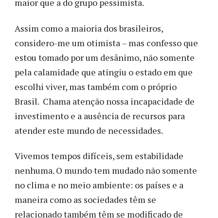
maior que a do grupo pessimista.
Assim
como a maioria dos brasileiros,
considero-me um otimista – mas confesso
que
estou tomado por um desânimo, não somente
pela calamidade que atingiu o estado em que
escolhi viver, mas também com o próprio
Brasil. Chama atenção nossa incapacidade de
investimento e a ausência de recursos para
atender este mundo de necessidades.
Vivemos tempos difíceis, sem estabilidade
nenhuma. O mundo tem mudado não somente
no clima e no meio ambiente: os países e a
maneira como as sociedades têm se
relacionado também têm se modificado de