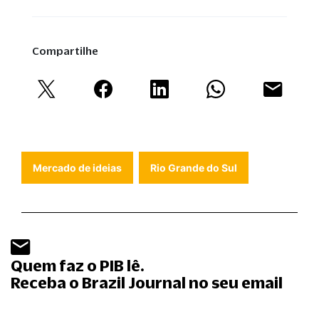
Compartilhe
Mercado de ideias
Rio Grande do Sul
Quem faz o PIB lê.
Receba o Brazil Journal no seu email