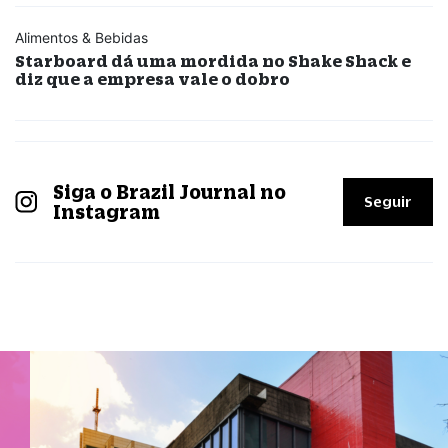
Alimentos & Bebidas
Starboard dá uma mordida no Shake Shack e
diz que a empresa vale o dobro
Siga o Brazil Journal no
Seguir
Instagram