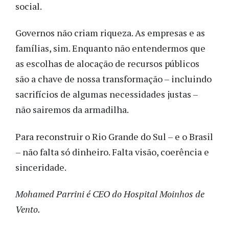
social.
Governos não criam riqueza. As empresas e as
famílias, sim. Enquanto não entendermos que
as escolhas de alocação de recursos públicos
são a chave de nossa transformação – incluindo
sacrifícios de algumas necessidades justas –
não sairemos da armadilha.
Para reconstruir o Rio Grande do Sul – e o Brasil
– não falta só dinheiro. Falta visão, coerência e
sinceridade.
Mohamed Parrini é CEO do Hospital Moinhos de
Vento.