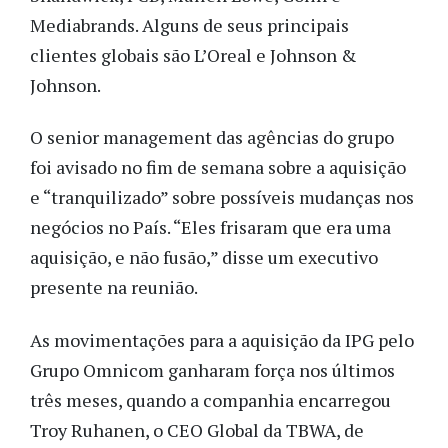
Mediabrands. Alguns de seus principais
clientes globais são L’Oreal e Johnson &
Johnson.
O senior management das agências do grupo
foi avisado no fim de semana sobre a aquisição
e “tranquilizado” sobre possíveis mudanças nos
negócios no País. “Eles frisaram que era uma
aquisição, e não fusão,” disse um executivo
presente na reunião.
As movimentações para a aquisição da IPG pelo
Grupo Omnicom ganharam força nos últimos
três meses, quando a companhia encarregou
Troy Ruhanen, o CEO Global da TBWA, de