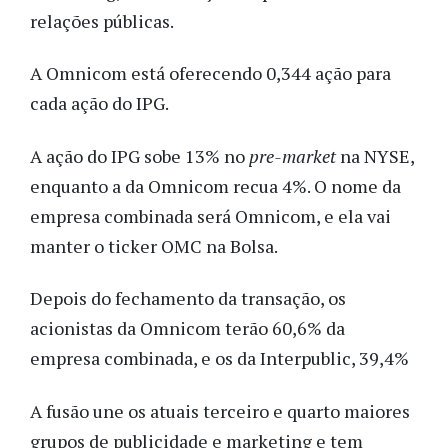
relações públicas.
A Omnicom está oferecendo 0,344 ação para
cada ação do IPG.
A ação do IPG sobe 13% no
pre-market
na NYSE,
enquanto a da Omnicom recua 4%. O nome da
empresa combinada será Omnicom, e ela vai
manter o ticker OMC na Bolsa.
Depois do fechamento da transação, os
acionistas da Omnicom terão 60,6% da
empresa combinada, e os da Interpublic, 39,4%
A fusão une os atuais terceiro e quarto maiores
grupos de publicidade e marketing e tem