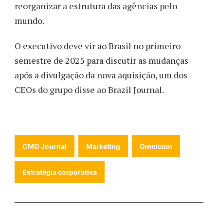
reorganizar a estrutura das agências pelo
mundo.
O executivo deve vir ao Brasil no primeiro
semestre de 2025 para discutir as mudanças
após a divulgação da nova aquisição, um dos
CEOs do grupo disse ao Brazil Journal.
CMO Journal
Marketing
Omnicom
Estratégia corporativa