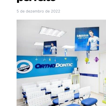
5 de dezembro de 2022