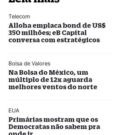
Telecom
Alloha emplaca bond de US$
350 milhões; eB Capital
conversa com estratégicos
Bolsa de Valores
Na Bolsa do México, um
múltiplo de 12x aguarda
melhores ventos do norte
EUA
Primárias mostram que os
Democratas não sabem pra
onde ir