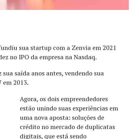
undiu sua startup com a Zenvia em 2021
idez no IPO da empresa na Nasdaq.
ez sua saída anos antes, vendendo sua
W em 2013.
Agora, os dois empreendedores
estão unindo suas experiências em
uma nova aposta: soluções de
crédito no
mercado de duplicatas
digitais, que está sendo