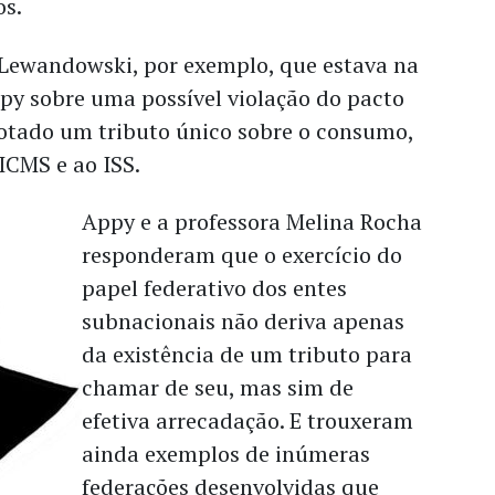
os.
 Lewandowski, por exemplo, que estava na
py sobre uma possível violação do pacto
dotado um tributo único sobre o consumo,
ICMS e ao ISS.
Appy e a professora Melina Rocha
responderam que o exercício do
papel federativo dos entes
subnacionais não deriva apenas
da existência de um tributo para
chamar de seu, mas sim de
efetiva arrecadação. E trouxeram
ainda exemplos de inúmeras
federações desenvolvidas que