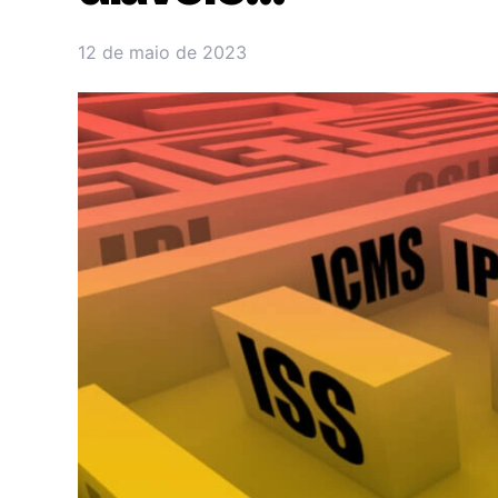
12 de maio de 2023