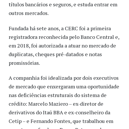
títulos bancários e seguros, e estuda entrar em
outros mercados.
Fundada há sete anos, a CERC foi a primeira
registradora reconhecida pelo Banco Central e,
em 2018, foi autorizada a atuar no mercado de
duplicatas, cheques pré-datados e notas
promissórias.
A companhia foi idealizada por dois executivos
de mercado que enxergaram uma oportunidade
nas deficiências estruturais do sistema de
crédito: Marcelo Maziero – ex-diretor de
derivativos do Itaú BBA e ex-conselheiro da
Cetip – e Fernando Fontes, que trabalhou em