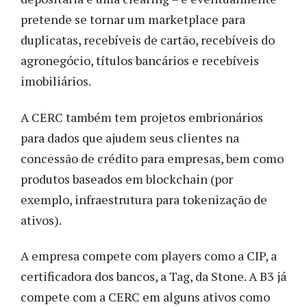
pretende se tornar um marketplace para
duplicatas, recebíveis de cartão, recebíveis do
agronegócio, títulos bancários e recebíveis
imobiliários.
A CERC também tem projetos embrionários
para dados que ajudem seus clientes na
concessão de crédito para empresas, bem como
produtos baseados em blockchain (por
exemplo, infraestrutura para tokenização de
ativos).
A empresa compete com players como a CIP, a
certificadora dos bancos, a Tag, da Stone. A B3 já
compete com a CERC em alguns ativos como