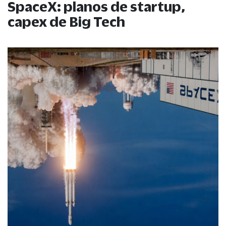
SpaceX: planos de startup,
capex de Big Tech