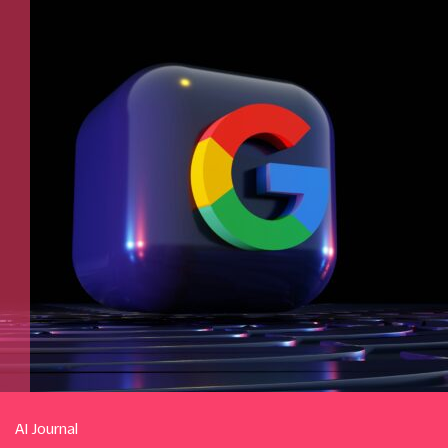
AI Journal