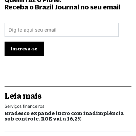
Receba o Brazil Journal no seu email
Leia mais
Serviços financeiros
Bradesco expande lucro com inadimplência
sob controle. ROE vai a 16,2%