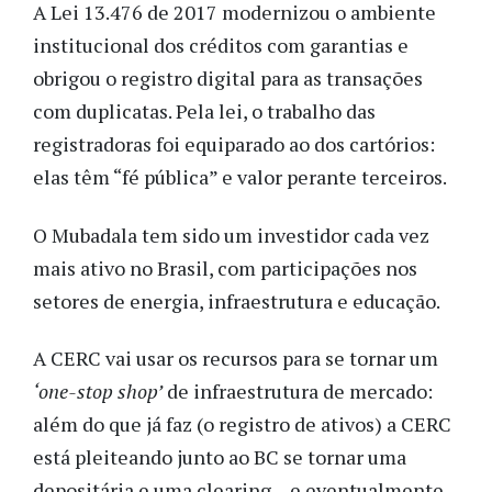
A Lei 13.476 de 2017 modernizou o ambiente
institucional dos créditos com garantias e
obrigou o registro digital para as transações
com duplicatas. Pela lei, o trabalho das
registradoras foi equiparado ao dos cartórios:
elas têm “fé pública” e valor perante terceiros.
O Mubadala tem sido um investidor cada vez
mais ativo no Brasil, com participações nos
setores de energia, infraestrutura e educação.
A CERC vai usar os recursos para se tornar um
‘one-stop shop’
de infraestrutura de mercado:
além do que já faz (o registro de ativos) a CERC
está pleiteando junto ao BC se tornar uma
depositária e uma clearing – e eventualmente