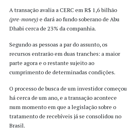
A transação avalia a CERC em R$ 1,6 bilhão
(pre-money)
e dará ao fundo soberano de Abu
Dhabi cerca de 23% da companhia.
Segundo as pessoas a par do assunto, os
recursos entrarão em duas tranches: a maior
parte agora e o restante sujeito ao
cumprimento de determinadas condições.
O processo de busca de um investidor começou
há cerca de um ano, e a transação acontece
num momento em que a legislação sobre o
tratamento de recebíveis já se consolidou no
Brasil.