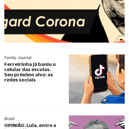
Family Journal
Ferreirinha já baniu o
celular das escolas.
Seu próximo alvo: as
redes sociais
Brasil
OPINIÃO. Lula, entre a