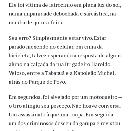
Ele foi vítima de latrocínio em plena luz do sol,
numa impunidade debochada e sarcástica, na
manhã de quinta-feira.
Seu erro? Simplesmente estar vivo. Estar
parado mexendo no celular, em cima da
bicicleta, talvez esperando a resposta de algum
aluno na calçada da rua Brigadeiro Haroldo
Veloso, entre a Tabapuã e a Napoleão Michel,
atrás do Parque do Povo.
Em segundos, foi alvejado por um motoqueiro —
o tiro atingiu seu pescoço. Não houve conversa.
Um assassinato à queima-roupa. Em seguida,
um dos criminosos desceu da garupa e revistou