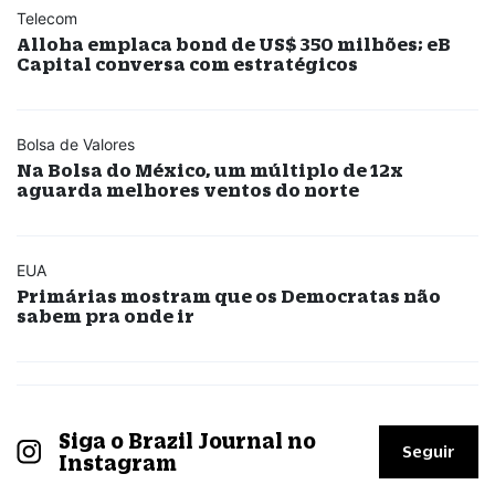
Telecom
Alloha emplaca bond de US$ 350 milhões; eB
Capital conversa com estratégicos
Bolsa de Valores
Na Bolsa do México, um múltiplo de 12x
aguarda melhores ventos do norte
EUA
Primárias mostram que os Democratas não
sabem pra onde ir
Siga o Brazil Journal no
Seguir
Instagram