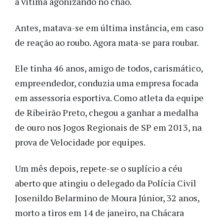
a vítima agonizando no chão.
Antes, matava-se em última instância, em caso
de reação ao roubo. Agora mata-se para roubar.
Ele tinha 46 anos, amigo de todos, carismático,
empreendedor, conduzia uma empresa focada
em assessoria esportiva. Como atleta da equipe
de Ribeirão Preto, chegou a ganhar a medalha
de ouro nos Jogos Regionais de SP em 2013, na
prova de Velocidade por equipes.
Um mês depois, repete-se o suplício a céu
aberto que atingiu o delegado da Polícia Civil
Josenildo Belarmino de Moura Júnior, 32 anos,
morto a tiros em 14 de janeiro, na Chácara