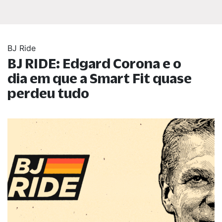
BJ Ride
BJ RIDE: Edgard Corona e o
dia em que a Smart Fit quase
perdeu tudo