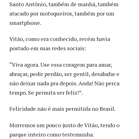
Santo Antônio, também de manhã, também
atacado por motoqueiros, também por um
smartphone.
Vitão, como era conhecido, recém havia
postado em suas redes sociais:
“Viva agora. Use essa coragem para amar,
abraçar, pedir perdão, ser gentil, desabafar e
não deixar nada pra depois. Anda! Não perca
tempo. Se permita ser feliz!”.
Felicidade não é mais permitida no Brasil.
Morremos um pouco junto de Vitão, tendo o
parque inteiro como testemunha.