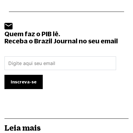
Quem faz o PIB lê.
Receba o Brazil Journal no seu email
Leia mais