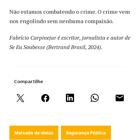
Não estamos combatendo o crime. O crime vem
nos engolindo sem nenhuma compaixão.
Fabrício Carpinejar é e
scritor, jornalista e autor de
Se Eu Soubesse (Bertrand Brasil, 2024).
Compartilhe
Mercado de ideias
Segurança Pública