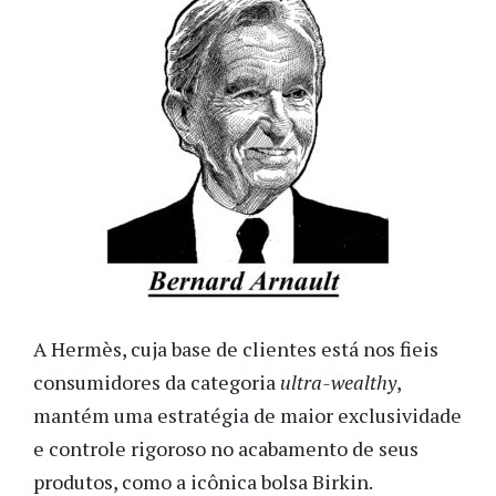
A Hermès, cuja base de clientes está nos fieis
consumidores da categoria
ultra-wealthy
,
mantém uma estratégia de maior exclusividade
e controle rigoroso no acabamento de seus
produtos, como a icônica bolsa Birkin.