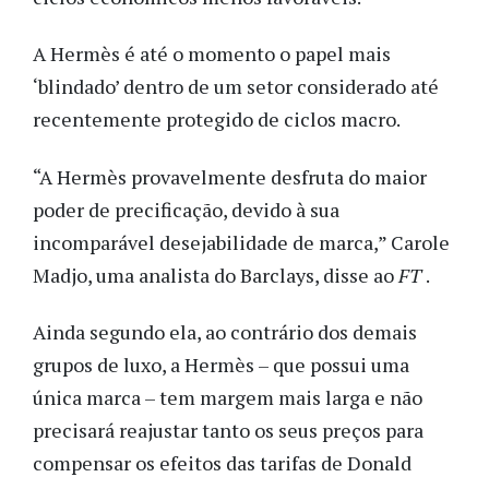
A Hermès é até o momento o papel mais
‘blindado’ dentro de um setor considerado até
recentemente protegido de ciclos macro.
“A Hermès provavelmente desfruta do maior
poder de precificação, devido à sua
incomparável desejabilidade de marca,” Carole
Madjo, uma analista do Barclays, disse ao
FT
.
Ainda segundo ela, ao contrário dos demais
grupos de luxo, a Hermès – que possui uma
única marca – tem margem mais larga e não
precisará reajustar tanto os seus preços para
compensar os efeitos das tarifas de Donald