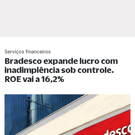
Serviços financeiros
Bradesco expande lucro com
inadimplência sob controle.
ROE vai a 16,2%