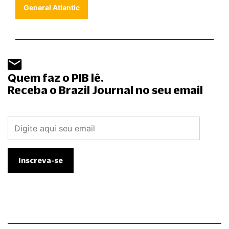
General Atlantic
Quem faz o PIB lê.
Receba o Brazil Journal no seu email