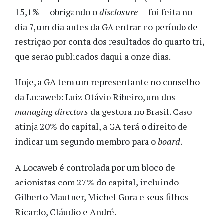
15,1% — obrigando o
disclosure
— foi feita no
dia 7, um dia antes da GA entrar no período de
restrição por conta dos resultados do quarto tri,
que serão publicados daqui a onze dias.
Hoje, a GA tem um representante no conselho
da Locaweb: Luiz Otávio Ribeiro, um dos
managing directors
da gestora no Brasil. Caso
atinja 20% do capital, a GA terá o direito de
indicar um segundo membro para o
board
.
A Locaweb é controlada por um bloco de
acionistas com 27% do capital, incluindo
Gilberto Mautner, Michel Gora e seus filhos
Ricardo, Cláudio e André.