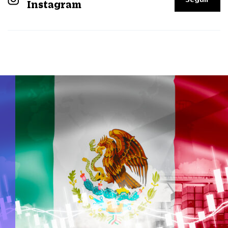
Instagram