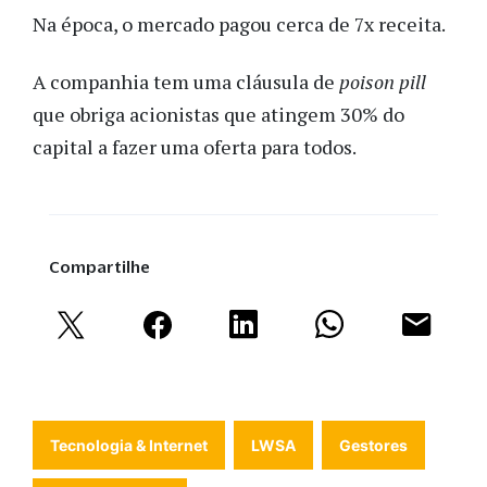
Na época, o mercado pagou cerca de 7x receita.
A companhia tem uma cláusula de
poison pill
que obriga acionistas que atingem 30% do
capital a fazer uma oferta para todos.
Compartilhe
Tecnologia & Internet
LWSA
Gestores