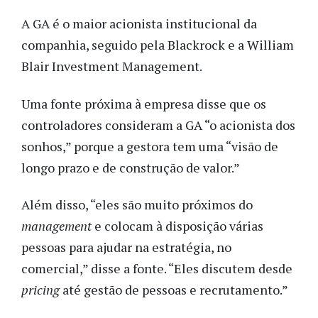
A GA é o maior acionista institucional da
companhia, seguido pela Blackrock e a William
Blair Investment Management.
Uma fonte próxima à empresa disse que os
controladores consideram a GA “o acionista dos
sonhos,” porque a gestora tem uma “visão de
longo prazo e de construção de valor.”
Além disso, “eles são muito próximos do
management
e colocam à disposição várias
pessoas para ajudar na estratégia, no
comercial,” disse a fonte. “Eles discutem desde
pricing
até gestão de pessoas e recrutamento.”