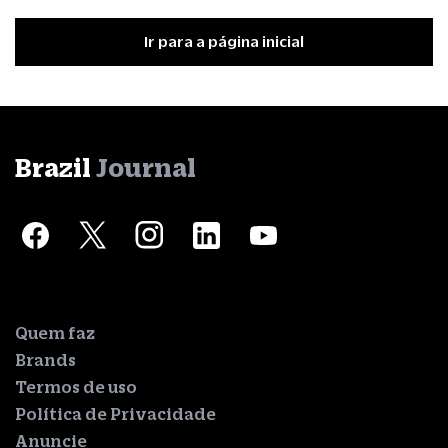
Ir para a página inicial
Brazil
Journal
Quem faz
Brands
Termos de uso
Política de Privacidade
Anuncie