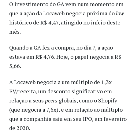
O investimento do GA vem num momento em
que a ação da Locaweb negocia próxima do
low
histórico de R$ 4,47, atingido no início deste
mês.
Quando a GA fez a compra, no dia 7, a ação
estava em R$ 4,76. Hoje, o papel negocia a R$
5,66.
A Locaweb negocia a um múltiplo de 1,3x
EV/receita, um desconto significativo em
relação a seus
peers
globais, como o Shopify
(que negocia a 7,6x), e em relação ao múltiplo
que a companhia saiu em seu IPO, em fevereiro
de 2020.