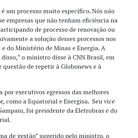
 é um processo muito específico. Nós não
e empresas que não tenham eficiência na
articipando de processo de renovação ou
ivamente a solução desses processos nos
 e do Ministério de Minas e Energia. A
disso,” o ministro disse à CNN Brasil, em
 questão de repetir à Globonews e à
da por executivos egressos das melhores
, como a Equatorial e Energisa. Seu vice
ampaio, foi presidente da Eletrobras e do
ial.
ma de gestão” sugerido pelo ministro, o