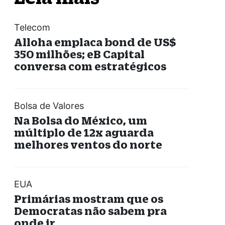
Telecom
Alloha emplaca bond de US$
350 milhões; eB Capital
conversa com estratégicos
Bolsa de Valores
Na Bolsa do México, um
múltiplo de 12x aguarda
melhores ventos do norte
EUA
Primárias mostram que os
Democratas não sabem pra
onde ir