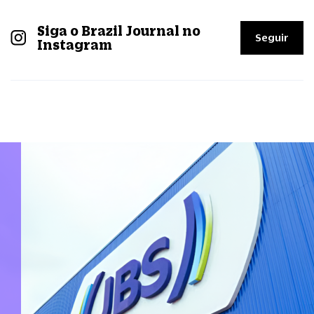
Siga o Brazil Journal no
Seguir
Instagram