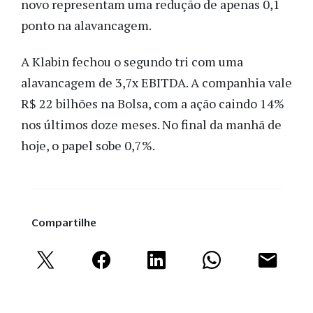
novo representam uma redução de apenas 0,1
ponto na alavancagem.
A Klabin fechou o segundo tri com uma
alavancagem de 3,7x EBITDA. A companhia vale
R$ 22 bilhões na Bolsa, com a ação caindo 14%
nos últimos doze meses. No final da manhã de
hoje, o papel sobe 0,7%.
Compartilhe