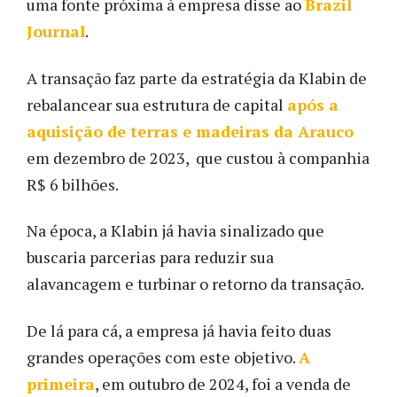
uma fonte próxima à empresa disse ao
Brazil
Journal
.
A transação faz parte da estratégia da Klabin de
rebalancear sua estrutura de capital
após a
aquisição de terras e madeiras da Arauco
em dezembro de 2023, que custou à companhia
R$ 6 bilhões.
Na época, a Klabin já havia sinalizado que
buscaria parcerias para reduzir sua
alavancagem e turbinar o retorno da transação.
De lá para cá, a empresa já havia feito duas
grandes operações com este objetivo.
A
primeira
, em outubro de 2024, foi a venda de