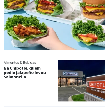
Alimentos & Bebidas
Na Chipotle, quem
pediu jalapeño levou
Salmonella