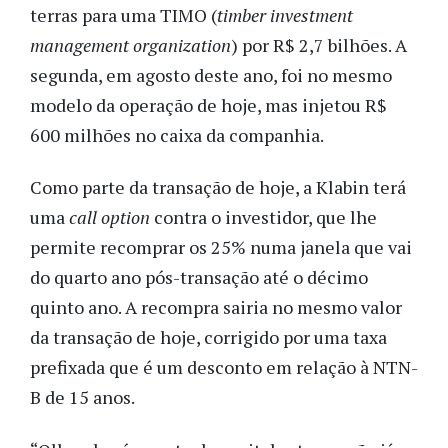
terras para uma TIMO (
timber investment
management organization
) por R$ 2,7 bilhões. A
segunda, em agosto deste ano, foi no mesmo
modelo da operação de hoje, mas injetou R$
600 milhões no caixa da companhia.
Como parte da transação de hoje, a Klabin terá
uma
call option
contra o investidor, que lhe
permite recomprar os 25% numa janela que vai
do quarto ano pós-transação até o décimo
quinto ano. A recompra sairia no mesmo valor
da transação de hoje, corrigido por uma taxa
prefixada que é um desconto em relação à NTN-
B de 15 anos.