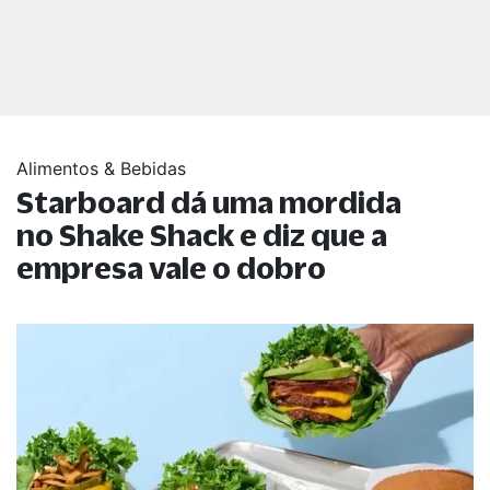
Alimentos & Bebidas
Starboard dá uma mordida
no Shake Shack e diz que a
empresa vale o dobro