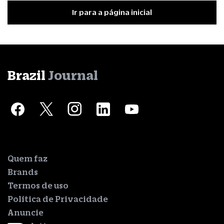
Ir para a página inicial
Brazil
Journal
Quem faz
Brands
Termos de uso
Política de Privacidade
Anuncie