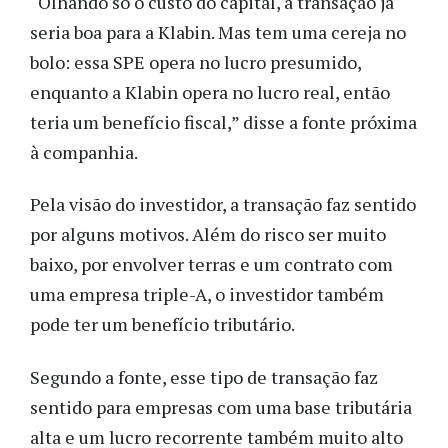
“Olhando só o custo do capital, a transação já
seria boa para a Klabin. Mas tem uma cereja no
bolo: essa SPE opera no lucro presumido,
enquanto a Klabin opera no lucro real, então
teria um
benefício
fiscal,” disse a fonte próxima
à companhia.
Pela visão do investidor, a transação faz sentido
por alguns motivos. Além do risco ser muito
baixo, por envolver terras e um contrato com
uma empresa triple-A, o investidor também
pode ter um benefício tributário.
Segundo a fonte, esse tipo de transação faz
sentido para empresas com uma base tributária
alta e um lucro recorrente também muito alto