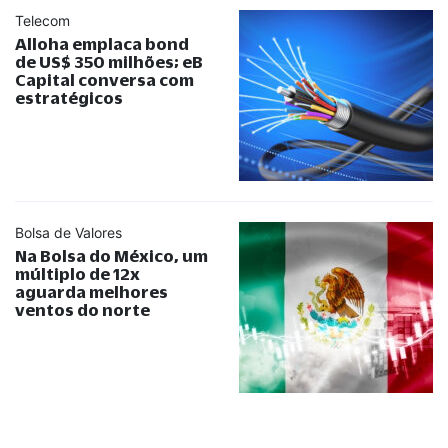
Telecom
Alloha emplaca bond
de US$ 350 milhões; eB
Capital conversa com
estratégicos
Bolsa de Valores
Na Bolsa do México, um
múltiplo de 12x
aguarda melhores
ventos do norte