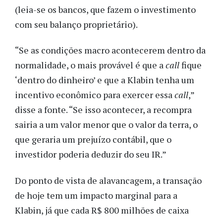
(leia-se os bancos, que fazem o investimento
com seu balanço proprietário).
“Se as condições macro acontecerem dentro da
normalidade, o mais provável é que a
call
fique
‘dentro do dinheiro’ e que a Klabin tenha um
incentivo econômico para exercer essa
call
,”
disse a fonte. “Se isso acontecer, a recompra
sairia a um valor menor que o valor da terra, o
que geraria um prejuízo contábil, que o
investidor poderia deduzir do seu IR.”
Do ponto de vista de alavancagem, a transação
de hoje tem um impacto marginal para a
Klabin, já que cada R$ 800 milhões de caixa