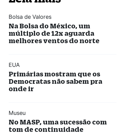
Bolsa de Valores
Na Bolsa do México, um
múltiplo de 12x aguarda
melhores ventos do norte
EUA
Primárias mostram que os
Democratas não sabem pra
onde ir
Museu
No MASP, uma sucessão com
tom de continuidade