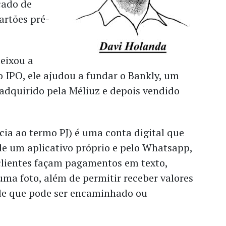
ado de
artões pré-
eixou a
 IPO, ele ajudou a fundar o Bankly, um
adquirido pela Méliuz e depois vendido
cia ao termo PJ) é uma conta digital que
de um aplicativo próprio e pelo Whatsapp,
clientes façam pagamentos em texto,
ma foto, além de permitir receber valores
e que pode ser encaminhado ou