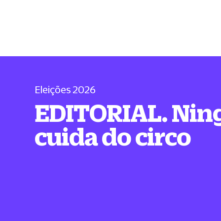
Eleições 2026
EDITORIAL. Ni
cuida do circo