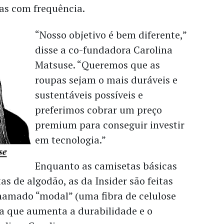
das com frequência.
“Nosso objetivo é bem diferente,”
disse a co-fundadora Carolina
Matsuse. “Queremos que as
roupas sejam o mais duráveis e
sustentáveis possíveis e
preferimos cobrar um preço
premium para conseguir investir
em tecnologia.”
Enquanto as camisetas básicas
tas de algodão, as da Insider são feitas
amado “modal” (uma fibra de celulose
da que aumenta a durabilidade e o