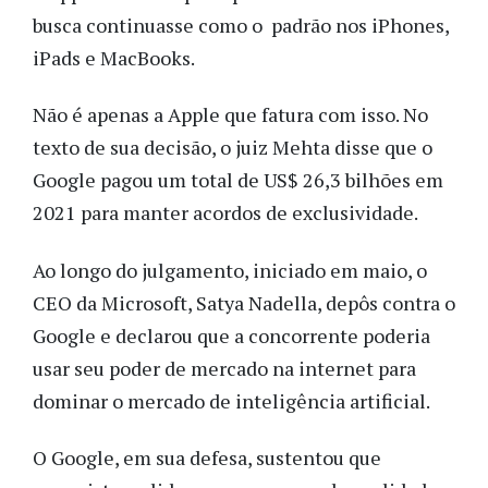
busca continuasse como o padrão nos iPhones,
iPads e MacBooks.
Não é apenas a Apple que fatura com isso. No
texto de sua decisão, o juiz Mehta disse que o
Google pagou um total de US$ 26,3 bilhões em
2021 para manter acordos de exclusividade.
Ao longo do julgamento, iniciado em maio, o
CEO da Microsoft, Satya Nadella, depôs contra o
Google e declarou que a concorrente poderia
usar seu poder de mercado na internet para
dominar o mercado de inteligência artificial.
O Google, em sua defesa, sustentou que