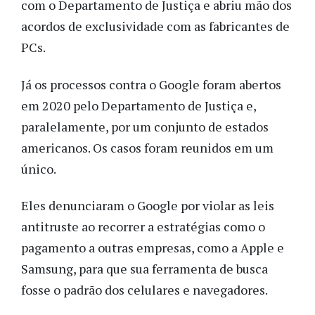
com o Departamento de Justiça e abriu mão dos
acordos de exclusividade com as fabricantes de
PCs.
Já os processos contra o Google foram abertos
em 2020 pelo Departamento de Justiça e,
paralelamente, por um conjunto de estados
americanos. Os casos foram reunidos em um
único.
Eles denunciaram o Google por violar as leis
antitruste ao recorrer a estratégias como o
pagamento a outras empresas, como a Apple e
Samsung, para que sua ferramenta de busca
fosse o padrão dos celulares e navegadores.