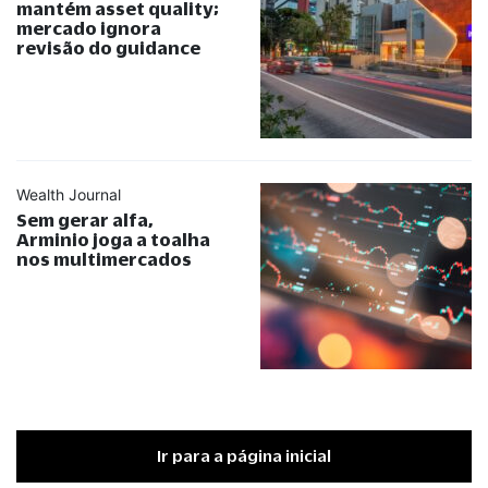
mantém asset quality;
mercado ignora
revisão do guidance
Wealth Journal
Sem gerar alfa,
Arminio joga a toalha
nos multimercados
Ir para a página inicial