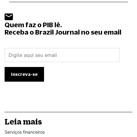
Quem faz o PIB lê.
Receba o Brazil Journal no seu email
Leia mais
Serviços financeiros