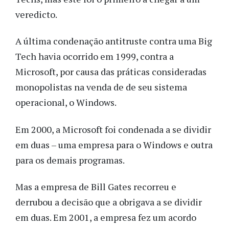
veredicto.
A última condenação antitruste contra uma Big
Tech havia ocorrido em 1999, contra a
Microsoft, por causa das práticas consideradas
monopolistas na venda de de seu sistema
operacional, o Windows.
Em 2000, a Microsoft foi condenada a se dividir
em duas – uma empresa para o Windows e outra
para os demais programas.
Mas a empresa de Bill Gates recorreu e
derrubou a decisão que a obrigava a se dividir
em duas. Em 2001, a empresa fez um acordo