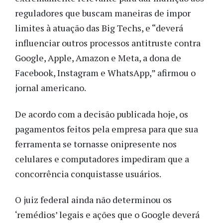
reguladores que buscam maneiras de impor
limites à atuação das Big Techs, e “deverá
influenciar outros processos antitruste contra
Google, Apple, Amazon e Meta, a dona de
Facebook, Instagram e WhatsApp,” afirmou o
jornal americano.
De acordo com a decisão publicada hoje, os
pagamentos feitos pela empresa para que sua
ferramenta se tornasse onipresente nos
celulares e computadores impediram que a
concorrência conquistasse usuários.
O juiz federal ainda não determinou os
‘remédios’ legais e ações que o Google deverá