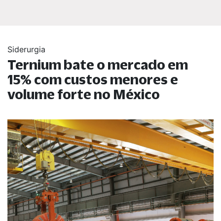
Siderurgia
Ternium bate o mercado em
15% com custos menores e
volume forte no México