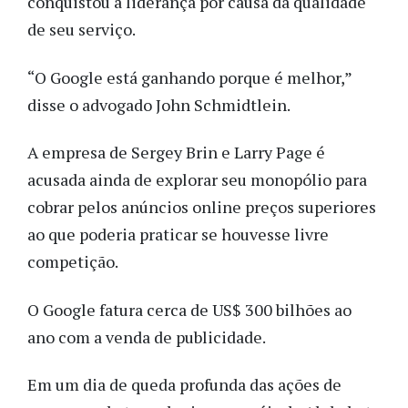
conquistou a liderança por causa da qualidade
de seu serviço.
“O Google está ganhando porque é melhor,”
disse o advogado John Schmidtlein.
A empresa de Sergey Brin e Larry Page é
acusada ainda de explorar seu monopólio para
cobrar pelos anúncios online preços superiores
ao que poderia praticar se houvesse livre
competição.
O Google fatura cerca de US$ 300 bilhões ao
ano com a venda de publicidade.
Em um dia de queda profunda das ações de