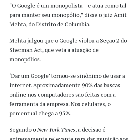
“O Google é um monopolista – e atua como tal
para manter seu monopólio,” disse o juiz Amit
Mehta, do Distrito de Columbia.
Mehta julgou que o Google violou a Seção 2 do
Sherman Act, que veta a atuação de
monopólios.
‘Dar um Google’ tornou-se sinônimo de usar a
internet. Aproximadamente 90% das buscas
online nos computadores são feitas com a
ferramenta da empresa. Nos celulares, o
percentual chega a 95%.
Segundo o
New York Times
, a decisão é
extremamente relevante para dar munição aos