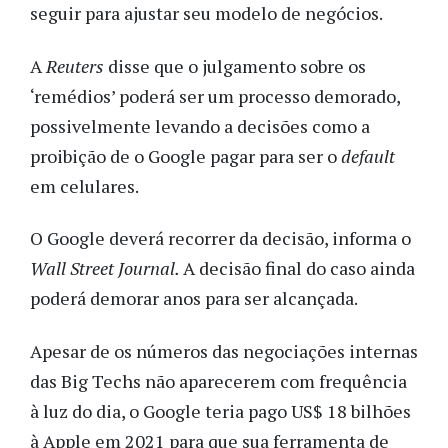
seguir para ajustar seu modelo de negócios.
A
Reuters
disse que o julgamento sobre os
‘remédios’ poderá ser um processo demorado,
possivelmente levando a decisões como a
proibição de o Google pagar para ser o
default
em celulares.
O Google deverá recorrer da decisão, informa o
Wall Street Journal.
A decisão final do caso ainda
poderá demorar anos para ser alcançada.
Apesar de os números das negociações internas
das Big Techs não aparecerem com frequência
à luz do dia, o Google teria pago US$ 18 bilhões
à Apple em 2021 para que sua ferramenta de