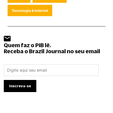
Tecnologia & Internet
Quem faz o PIB lê.
Receba o Brazil Journal no seu email