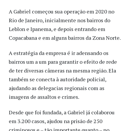
A Gabriel começou sua operação em 2020
no
Rio de Janeiro, inicialmente nos bairros do
Leblon e Ipanema, e depois entrando em
Copacabana e em alguns bairros da Zona Norte.
A estratégia da empresa é ir adensando os
bairros um a um para garantir o efeito de rede
de ter diversas câmeras na mesma região. Ela
também se conecta à autoridade policial,
ajudando as delegacias regionais com as
imagens de assaltos e crimes.
Desde que foi fundada, a Gabriel já colaborou
em 3.200 casos, ajudou na prisão de 250
criminosos e – tão importante quanto – no