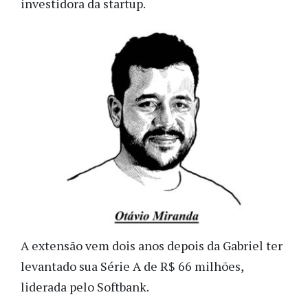
investidora da startup.
A extensão vem dois anos depois da Gabriel ter
levantado sua Série A de R$ 66 milhões,
liderada pelo Softbank.