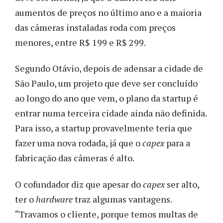
aumentos de preços no último ano e a maioria
das câmeras instaladas roda com preços
menores, entre R$ 199 e R$ 299.
Segundo Otávio, depois de adensar a cidade de
São Paulo, um projeto que deve ser concluído
ao longo do ano que vem, o plano da startup é
entrar numa terceira cidade ainda não definida.
Para isso, a startup provavelmente teria que
fazer uma nova rodada, já que o
capex
para a
fabricação das câmeras é alto.
O cofundador diz que apesar do
capex
ser alto,
ter o
hardware
traz algumas vantagens.
“Travamos o cliente, porque temos multas de