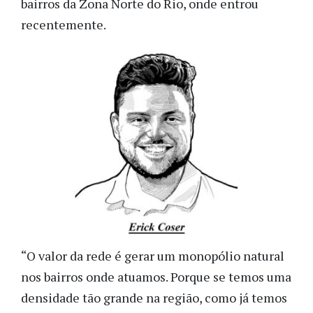
bairros da Zona Norte do Rio, onde entrou
recentemente.
“O valor da rede é gerar um monopólio natural
nos bairros onde atuamos. Porque se temos uma
densidade tão grande na região, como já temos