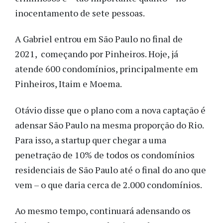
inocentamento de sete pessoas.
A Gabriel entrou em São Paulo no final de
2021, começando por Pinheiros. Hoje, já
atende 600 condomínios, principalmente em
Pinheiros, Itaim e Moema.
Otávio disse que o plano com a nova captação é
adensar São Paulo na mesma proporção do Rio.
Para isso, a startup quer chegar a uma
penetração de 10% de todos os condomínios
residenciais de São Paulo até o final do ano que
vem
–
o que daria cerca de 2.000 condomínios.
Ao mesmo tempo, continuará adensando os