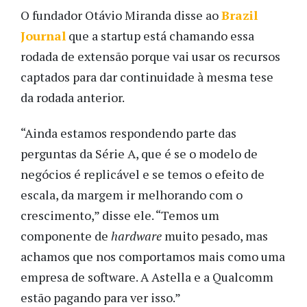
O fundador Otávio Miranda disse ao
Brazil
Journal
que a startup está chamando essa
rodada de extensão
porque vai usar os recursos
captados para dar continuidade à mesma tese
da rodada anterior.
“Ainda estamos respondendo parte das
perguntas da Série A, que é se o modelo de
negócios é replicável e se temos o efeito de
escala, da margem ir melhorando com o
crescimento,” disse ele. “Temos um
componente de
hardware
muito pesado, mas
achamos que nos comportamos mais como uma
empresa de software. A Astella e a Qualcomm
estão pagando para ver isso.”