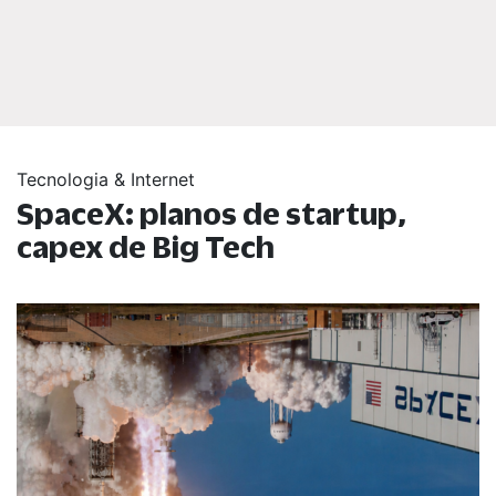
Tecnologia & Internet
SpaceX: planos de startup,
capex de Big Tech