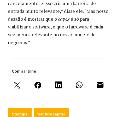
cancelamento, e isso cria uma barreira de
entrada muito relevante,” disse ele. “Mas nosso
desafio é mostrar que o
capex
é só para
viabilizar o software, e que o hardware é cada
vez menos relevante no nosso modelo de
negócios.”
Compartilhe
Startups
Venture capital