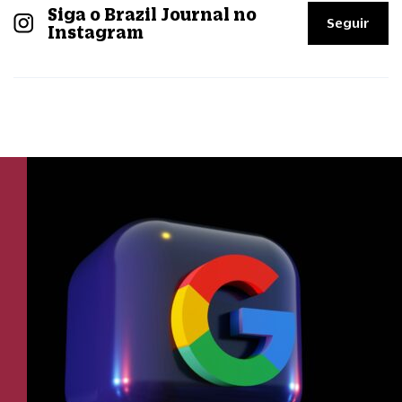
Siga o Brazil Journal no
Seguir
Instagram