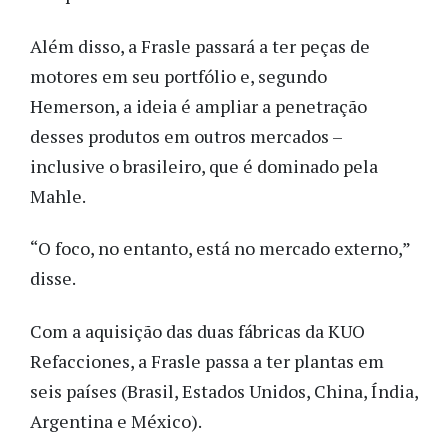
Além disso, a Frasle passará a ter peças de
motores em seu portfólio e, segundo
Hemerson, a ideia é ampliar a penetração
desses produtos em outros mercados –
inclusive o brasileiro, que é dominado pela
Mahle.
“O foco, no entanto, está no mercado externo,”
disse.
Com a aquisição das duas fábricas da KUO
Refacciones, a Frasle passa a ter plantas em
seis países (Brasil, Estados Unidos, China, Índia,
Argentina e México).