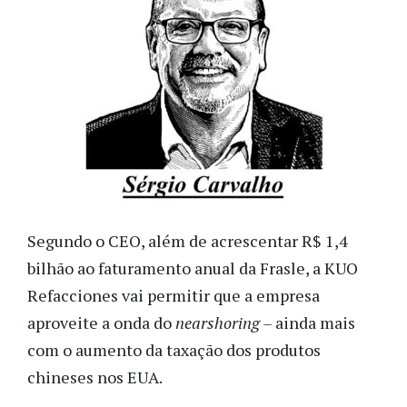
Segundo o CEO, além de acrescentar R$ 1,4
bilhão ao faturamento anual da Frasle, a KUO
Refacciones vai permitir que a empresa
aproveite a onda do
nearshoring –
ainda mais
com o aumento da taxação dos produtos
chineses nos EUA.