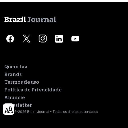
Brazil
Journal
Quem faz
Brands
Termos de uso
Política de Privacidade
Anuncie
Newsletter
© 2016-2026 Brazil Journal - Todos os direitos reservados