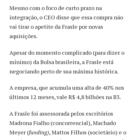
Mesmo com o foco de curto prazo na
integração, o CEO disse que essa compra não
vai tirar o apetite da Frasle por novas
aquisições.
Apesar do momento complicado (para dizer o
mínimo) da Bolsa brasileira, a Frasle está
negociando perto de sua máxima histórica.
A empresa, que acumula uma alta de 40% nos
últimos 12 meses, vale R$ 4,8 bilhões na B3.
A Frasle foi assessorada pelos escritórios
Madrona Fialho (concorrencial), Machado
Meyer (
funding)
, Mattos Filhos (societário) e o