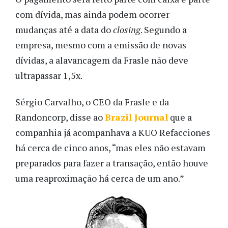
com dívida, mas ainda podem ocorrer
mudanças até a data do
closing
. Segundo a
empresa, mesmo com a emissão de novas
dívidas, a alavancagem da Frasle não deve
ultrapassar 1,5x.
Sérgio Carvalho, o CEO da Frasle e da
Randoncorp, disse ao
Brazil Journal
que a
companhia já acompanhava a KUO Refacciones
há cerca de cinco anos, “mas eles não estavam
preparados para fazer a transação, então houve
uma reaproximação há cerca de um ano.”