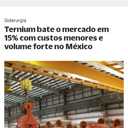
Siderurgia
Ternium bate o mercado em
15% com custos menores e
volume forte no México