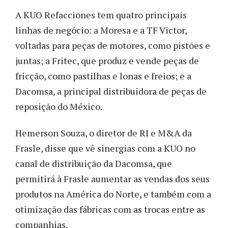
A KUO Refacciones tem quatro principais
linhas de negócio: a Moresa e a TF Victor,
voltadas para peças de motores, como pistões e
juntas; a Fritec, que produz e vende peças de
fricção, como pastilhas e lonas e freios; e a
Dacomsa, a principal distribuidora de peças de
reposição do México.
Hemerson Souza, o diretor de RI e M&A da
Frasle, disse que vê sinergias com a KUO no
canal de distribuição da Dacomsa, que
permitirá à Frasle aumentar as vendas dos seus
produtos na América do Norte, e também com a
otimização das fábricas com as trocas entre as
companhias.