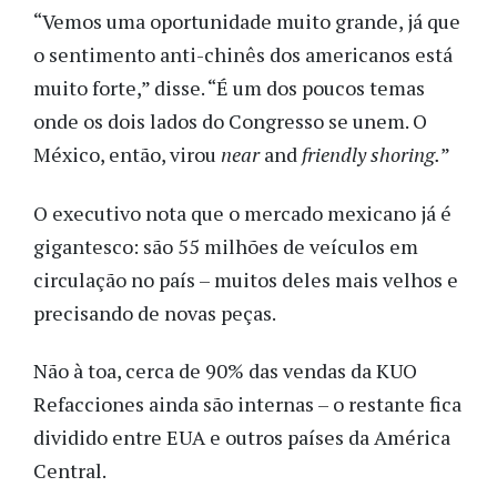
“Vemos uma oportunidade muito grande, já que
o sentimento anti-chinês dos americanos está
muito forte,” disse. “É um dos poucos temas
onde os dois lados do Congresso se unem. O
México, então, virou
near
and
friendly shoring.
”
O executivo nota que o mercado mexicano já é
gigantesco: são 55 milhões de veículos em
circulação no país – muitos deles mais velhos e
precisando de novas peças.
Não à toa, cerca de 90% das vendas da KUO
Refacciones ainda são internas – o restante fica
dividido entre EUA e outros países da América
Central.