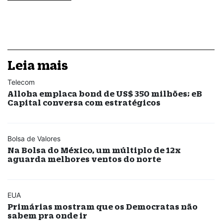
Leia mais
Telecom
Alloha emplaca bond de US$ 350 milhões; eB
Capital conversa com estratégicos
Bolsa de Valores
Na Bolsa do México, um múltiplo de 12x
aguarda melhores ventos do norte
EUA
Primárias mostram que os Democratas não
sabem pra onde ir