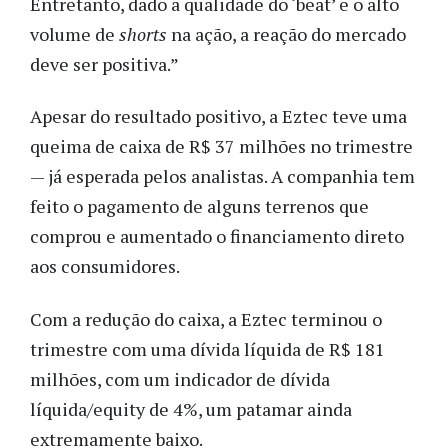
Entretanto, dado a qualidade do ‘beat’ e o alto
volume de
shorts
na ação, a reação do mercado
deve ser positiva.”
Apesar do resultado positivo, a Eztec teve uma
queima de caixa de R$ 37 milhões no trimestre
— já esperada pelos analistas. A companhia tem
feito o pagamento de alguns terrenos que
comprou e aumentado o financiamento direto
aos consumidores.
Com a redução do caixa, a Eztec terminou o
trimestre com uma dívida líquida de R$ 181
milhões, com um indicador de dívida
líquida/equity de 4%, um patamar ainda
extremamente baixo.