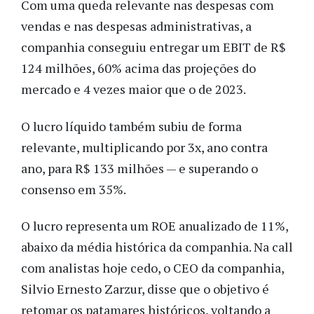
Com uma queda relevante nas despesas com
vendas e nas despesas administrativas, a
companhia conseguiu entregar um EBIT de R$
124 milhões, 60% acima das projeções do
mercado e 4 vezes maior que o de 2023.
O lucro líquido também subiu de forma
relevante, multiplicando por 3x, ano contra
ano, para R$ 133 milhões — e superando o
consenso em 35%.
O lucro representa um ROE anualizado de 11%,
abaixo da média histórica da companhia. Na call
com analistas hoje cedo, o CEO da companhia,
Silvio Ernesto Zarzur, disse que o objetivo é
retomar os patamares históricos, voltando a