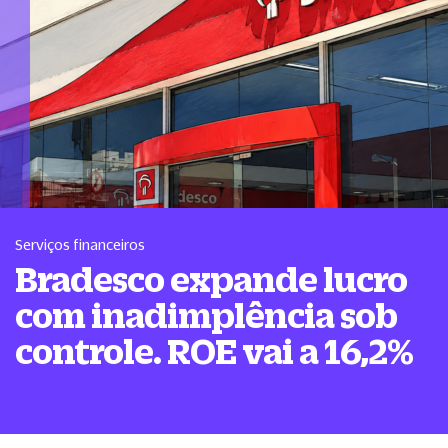
Serviços financeiros
Bradesco expande lucro
com inadimplência sob
controle. ROE vai a 16,2%