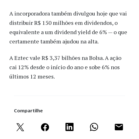
A incorporadora também divulgou hoje que vai
distribuir R$ 150 milhões em dividendos, o
equivalente a um dividend yield de 6% — o que
certamente também ajudou na alta.
A Eztec vale R$ 3,37 bilhões na Bolsa. A ação
cai 12% desde o início do ano e sobe 6% nos
últimos 12 meses.
Compartilhe