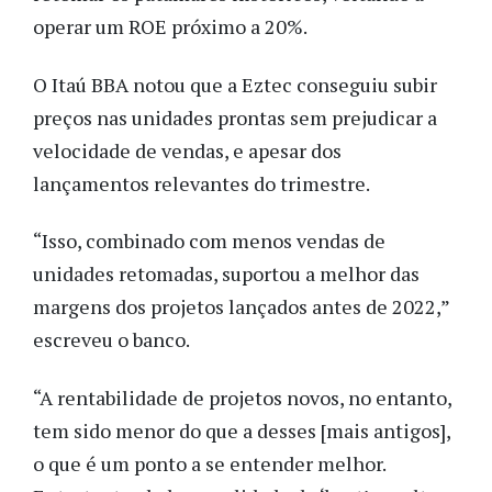
operar um ROE próximo a 20%.
O Itaú BBA notou que a Eztec conseguiu subir
preços nas unidades prontas sem prejudicar a
velocidade de vendas, e apesar dos
lançamentos relevantes do trimestre.
“Isso, combinado com menos vendas de
unidades retomadas, suportou a melhor das
margens dos projetos lançados antes de 2022,”
escreveu o banco.
“A rentabilidade de projetos novos, no entanto,
tem sido menor do que a desses [mais antigos],
o que é um ponto a se entender melhor.