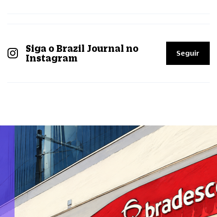
Siga o Brazil Journal no
Seguir
Instagram