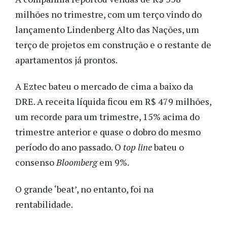
milhões no trimestre, com um terço vindo do
lançamento Lindenberg Alto das Nações, um
terço de projetos em construção e o restante de
apartamentos já prontos.
A Eztec bateu o mercado de cima a baixo da
DRE. A receita líquida ficou em R$ 479 milhões,
um recorde para um trimestre, 15% acima do
trimestre anterior e quase o dobro do mesmo
período do ano passado. O
top line
bateu o
consenso
Bloomberg
em 9%.
O grande ‘beat’, no entanto, foi na
rentabilidade.