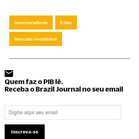
Incorporadoras
Eztec
Mercado imobiliário
Quem faz o PIB lê.
Receba o Brazil Journal no seu email