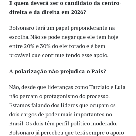
E quem deverá ser o candidato da centro-
direita e da direita em 2026?
Bolsonaro terá um papel preponderante na
escolha. Não se pode negar que ele tem hoje
entre 20% e 30% do eleitorado e é bem
provável que continue tendo esse apoio.
A polarização não prejudica o País?
Não, desde que lideranças como Tarcísio e Lula
não percam o protagonismo do processo.
Estamos falando dos líderes que ocupam os
dois cargos de poder mais importantes no
Brasil. Os dois têm perfil político moderado.
Bolsonaro já percebeu que terá sempre o apoio