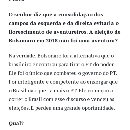
O senhor diz que a consolidação dos
campos da esquerda e da direita evitaria o
florescimento de aventureiros. A eleição de
Bolsonaro em 2018 não foi uma aventura?
Na verdade, Bolsonaro foi a alternativa que o
brasileiro encontrou para tirar o PT do poder.
Ele foi o único que combateu o governo do PT.
Foi inteligente e competente ao enxergar que
o Brasil não queria mais o PT. Ele começou a
correr o Brasil com esse discurso e venceu as
eleições. E perdeu uma grande oportunidade.
Qual?