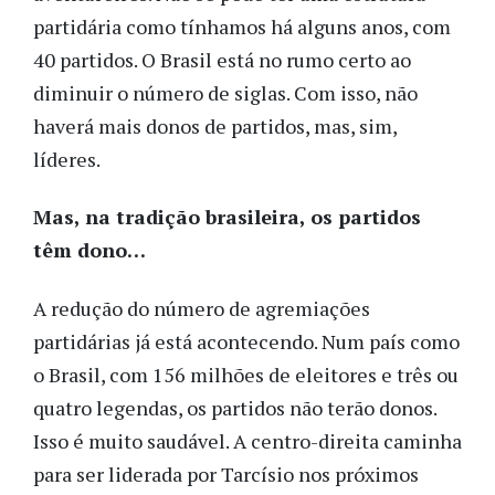
partidária como tínhamos há alguns anos, com
40 partidos. O Brasil está no rumo certo ao
diminuir o número de siglas. Com isso, não
haverá mais donos de partidos, mas, sim,
líderes.
Mas, na tradição brasileira, os partidos
têm dono…
A redução do número de agremiações
partidárias já está acontecendo. Num país como
o Brasil, com 156 milhões de eleitores e três ou
quatro legendas, os partidos não terão donos.
Isso é muito saudável. A centro-direita caminha
para ser liderada por Tarcísio nos próximos