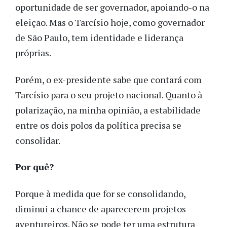
oportunidade de ser governador, apoiando-o na
eleição. Mas o Tarcísio hoje, como governador
de São Paulo, tem identidade e liderança
próprias.
Porém, o ex-presidente sabe que contará com
Tarcísio para o seu projeto nacional. Quanto à
polarização, na minha opinião, a estabilidade
entre os dois polos da política precisa se
consolidar.
Por quê?
Porque à medida que for se consolidando,
diminui a chance de aparecerem projetos
aventureiros. Não se pode ter uma estrutura