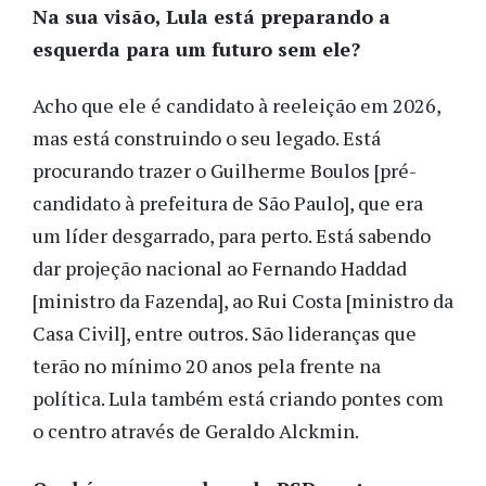
Na sua visão, Lula está preparando a
esquerda para um futuro sem ele?
Acho que ele é candidato à reeleição em 2026,
mas está construindo o seu legado. Está
procurando trazer o Guilherme Boulos [pré-
candidato à prefeitura de São Paulo], que era
um líder desgarrado, para perto. Está sabendo
dar projeção nacional ao Fernando Haddad
[ministro da Fazenda], ao Rui Costa [ministro da
Casa Civil], entre outros. São lideranças que
terão no mínimo 20 anos pela frente na
política. Lula também está criando pontes com
o centro através de Geraldo Alckmin.