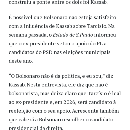
construiu a ponte entre os dois foi Kassab.
É possível que Bolsonaro não esteja satisfeito
com a influência de Kassab sobre Tarcísio. Na
semana passada, o
Estado de S.Paulo
informou
que o ex-presidente vetou o apoio do PL a
candidatos do PSD nas eleições municipais
deste ano.
“O Bolsonaro não é da política, e eu sou,” diz
Kassab. Nesta entrevista, ele diz que não é
bolsonarista, mas deixa claro que Tarcísio é leal
ao ex-presidente e, em 2026, será candidato à
reeleição com o seu apoio. Acrescenta também
que caberá a Bolsonaro escolher o candidato
presidencial da direita.