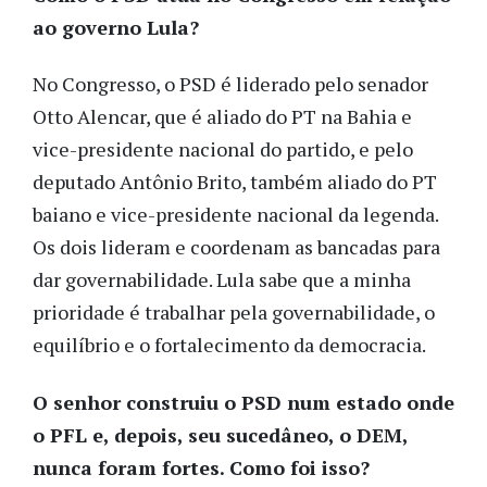
ao governo Lula?
No Congresso, o PSD é liderado pelo senador
Otto Alencar, que é aliado do PT na Bahia e
vice-presidente nacional do partido, e pelo
deputado Antônio Brito, também aliado do PT
baiano e vice-presidente nacional da legenda.
Os dois lideram e coordenam as bancadas para
dar governabilidade. Lula sabe que a minha
prioridade é trabalhar pela governabilidade, o
equilíbrio e o fortalecimento da democracia.
O senhor construiu o PSD num estado onde
o PFL e, depois, seu sucedâneo, o DEM,
nunca foram fortes. Como foi isso?