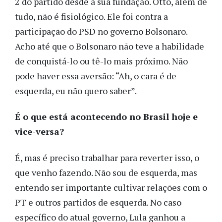
2 do partido desde a sua fundação. Otto, além de
tudo, não é fisiológico. Ele foi contra a
participação do PSD no governo Bolsonaro.
Acho até que o Bolsonaro não teve a habilidade
de conquistá-lo ou tê-lo mais próximo. Não
pode haver essa aversão: “Ah, o cara é de
esquerda, eu não quero saber”.
É o que está acontecendo no Brasil hoje e
vice-versa?
É, mas é preciso trabalhar para reverter isso, o
que venho fazendo. Não sou de esquerda, mas
entendo ser importante cultivar relações com o
PT e outros partidos de esquerda. No caso
específico do atual governo, Lula ganhou a