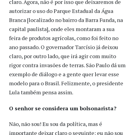
claro. Agora, não é por isso que deixaremos de
autorizar o uso do Parque Estadual da Água
Branca [localizado no bairro da Barra Funda, na
capital paulista], onde eles montaram a sua
feira de produtos agrícolas, como foi feito no
ano passado. O governador Tarcísio já deixou
claro, por outro lado, que irá agir com muito
rigor contra invasões de terras. São Paulo dá um
exemplo de diálogo e a gente quer levar esse
modelo para o Brasil. Felizmente, o presidente
Lula também pensa assim.
O senhor se considera um bolsonarista?
Não, não sou! Eu sou da política, mas é
importante deixar claro o seguinte: eu não sou