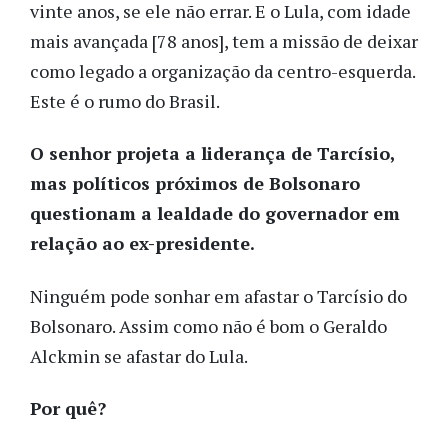
vinte anos, se ele não errar. E o Lula, com idade
mais avançada [78 anos], tem a missão de deixar
como legado a organização da centro-esquerda.
Este é o rumo do Brasil.
O senhor projeta a liderança de Tarcísio,
mas políticos próximos de Bolsonaro
questionam a lealdade do governador em
relação ao ex-presidente.
Ninguém pode sonhar em afastar o Tarcísio do
Bolsonaro. Assim como não é bom o Geraldo
Alckmin se afastar do Lula.
Por quê?