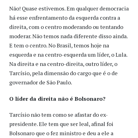
Não! Quase estivemos. Em qualquer democracia
há esse enfrentamento da esquerda contra a
direita, com o centro moderando ou tentando
moderar. Não temos nada diferente disso ainda.
E tem o centro. No Brasil, temos hoje na
esquerda e na centro-esquerda um líder, o Lula.
Na direita e na centro-direita, outro líder, o
Tarcísio, pela dimensão do cargo que é o de
governador de São Paulo.
O líder da direita não é Bolsonaro?
Tarcísio não tem como se afastar do ex-
presidente. Ele tem que ser leal, afinal foi
Bolsonaro que o fez ministro e deu a ele a