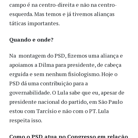
campo é na centro-direita e não na centro-
esquerda. Mas temos e já tivemos alianças
táticas importantes.
Quando e onde?
Na montagem do PSD, fizemos uma aliança e
apoiamos a Dilma para presidente, de cabeça
erguida e sem nenhum fisiologismo. Hoje o
PSD dá uma contribuição para a
governabilidade. O Lula sabe que eu, apesar de
presidente nacional do partido, em São Paulo
estou com Tarcísio e não com o PT. Lula
respeita isso.
Como o PSD atua no Congresso em relação