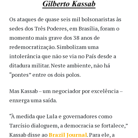
Os ataques de quase seis mil bolsonaristas às
sedes dos Três Poderes, em Brasília, foram o
momento mais grave dos 38 anos de
redemocratização. Simbolizam uma
intolerância que não se via no País desde a
ditadura militar. Neste ambiente, não há
“pontes” entre os dois polos.
Mas Kassab – um negociador por excelência –
enxerga uma saída.
“À medida que Lula e governadores como
Tarcísio dialoguem, a democracia se fortalece,”
Kassab disse ao
Brazil Journal
. Para ele, a