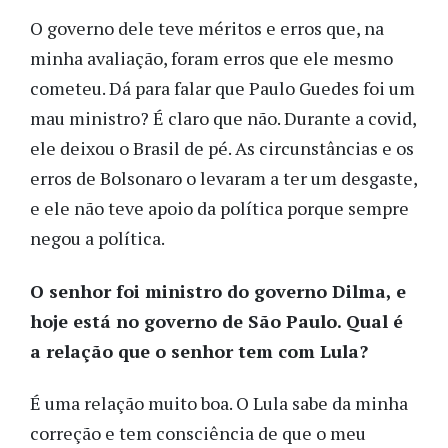
O governo dele teve méritos e erros que, na
minha avaliação, foram erros que ele mesmo
cometeu. Dá para falar que Paulo Guedes foi um
mau ministro? É claro que não. Durante a covid,
ele deixou o Brasil de pé. As circunstâncias e os
erros de Bolsonaro o levaram a ter um desgaste,
e ele não teve apoio da política porque sempre
negou a política.
O senhor foi ministro do governo Dilma, e
hoje está no governo de São Paulo. Qual é
a relação que o senhor tem com Lula?
É uma relação muito boa. O Lula sabe da minha
correção e tem consciência de que o meu