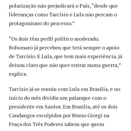
polarização não prejudicará o País, “desde que
lideranças como Tarcísio e Lula não percam o
protagonismo do processo.”
“Os dois têm perfil político moderado.
Bolsonaro já percebeu que terá sempre o apoio
de Tarcísio. E Lula, que tem mais experiência, já
deixou claro que não quer entrar numa guerra,”
explica.
Tarcísio já se reuniu com Lula em Brasília, e no
início do mês dividiu um palanque com o
presidente em Santos. Em Brasília, até os dois
Candangos esculpidos por Bruno Giorgi na
Praça dos Três Poderes sabem que quem