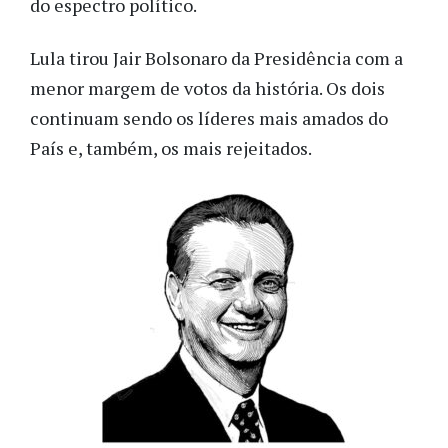
do espectro político.
Lula tirou Jair Bolsonaro da Presidência com a
menor margem de votos da história. Os dois
continuam sendo os líderes mais amados do
País e, também, os mais rejeitados.