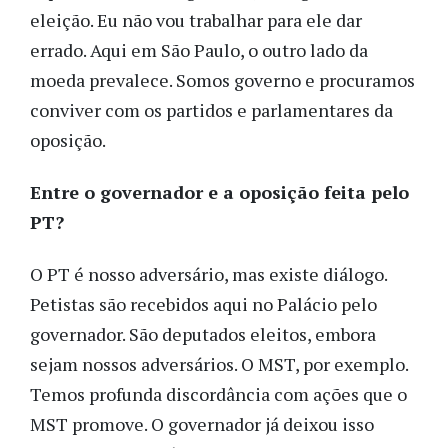
eleição. Eu não vou trabalhar para ele dar
errado. Aqui em São Paulo, o outro lado da
moeda prevalece. Somos governo e procuramos
conviver com os partidos e parlamentares da
oposição.
Entre o governador e a oposição feita pelo
PT?
O PT é nosso adversário, mas existe diálogo.
Petistas são recebidos aqui no Palácio pelo
governador. São deputados eleitos, embora
sejam nossos adversários. O MST, por exemplo.
Temos profunda discordância com ações que o
MST promove. O governador já deixou isso