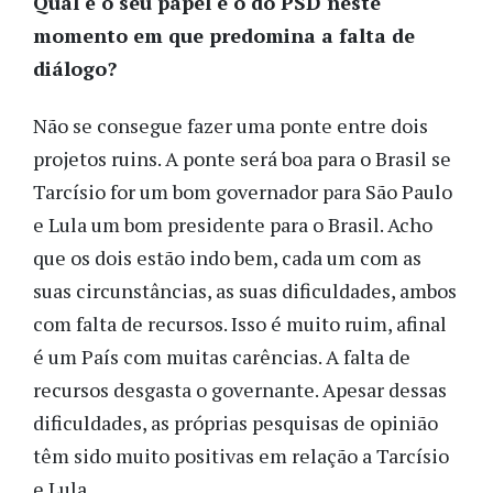
Qual é o seu papel e o do PSD neste
momento em que predomina a falta de
diálogo?
Não se consegue fazer uma ponte entre dois
projetos ruins. A ponte será boa para o Brasil se
Tarcísio for um bom governador para São Paulo
e Lula um bom presidente para o Brasil. Acho
que os dois estão indo bem, cada um com as
suas circunstâncias, as suas dificuldades, ambos
com falta de recursos. Isso é muito ruim, afinal
é um País com muitas carências. A falta de
recursos desgasta o governante. Apesar dessas
dificuldades, as próprias pesquisas de opinião
têm sido muito positivas em relação a Tarcísio
e Lula.