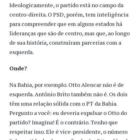
Ideologicamente, o partido está no campo da
centro-direita. O PSD, porém, tem inteligência
para compreender que em alguns estados há
lideranças que são de centro, mas que, ao longo
de sua história, construíram parcerias com a
esquerda.
Onde?
Na Bahia, por exemplo. Otto Alencar não é de
esquerda. Antônio Brito também não é. Os dois
têm uma relação sólida com o PT da Bahia.
Pergunto a você: eu deveria expulsar o Otto do
partido? Imagina! É o contrário. Tenho que
respeitar isso. Ele é vice-presidente, o número