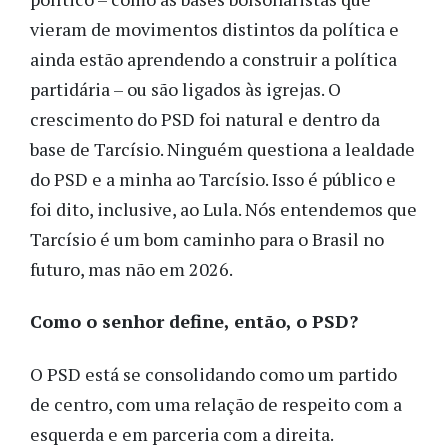
vieram de movimentos distintos da política e
ainda estão aprendendo a construir a política
partidária – ou são ligados às igrejas. O
crescimento do PSD foi natural e dentro da
base de Tarcísio. Ninguém questiona a lealdade
do PSD e a minha ao Tarcísio. Isso é público e
foi dito, inclusive, ao Lula. Nós entendemos que
Tarcísio é um bom caminho para o Brasil no
futuro, mas não em 2026.
Como o senhor define, então, o PSD?
O PSD está se consolidando como um partido
de centro, com uma relação de respeito com a
esquerda e em parceria com a direita.