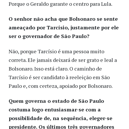
Porque o Geraldo garante o centro para Lula.
O senhor não acha que Bolsonaro se sente
ameaçado por Tarcísio, justamente por ele
ser o governador de São Paulo?
Não, porque Tarcísio é uma pessoa muito
correta. Ele jamais deixará de ser grato e leal a
Bolsonaro. Isso está claro. O caminho de
Tarcísio é ser candidato à reeleição em São
Paulo e, com certeza, apoiado por Bolsonaro.
Quem governa o estado de São Paulo
costuma logo entusiasmar-se com a
possibilidade de, na sequência, eleger-se
presidente. Os últimos três governadores