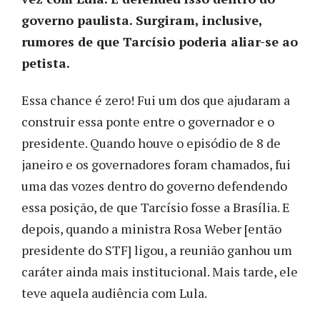
governo paulista. Surgiram, inclusive,
rumores de que Tarcísio poderia aliar-se ao
petista.
Essa chance é zero! Fui um dos que ajudaram a
construir essa ponte entre o governador e o
presidente. Quando houve o episódio de 8 de
janeiro e os governadores foram chamados, fui
uma das vozes dentro do governo defendendo
essa posição, de que Tarcísio fosse a Brasília. E
depois, quando a ministra Rosa Weber [então
presidente do STF] ligou, a reunião ganhou um
caráter ainda mais institucional. Mais tarde, ele
teve aquela audiência com Lula.