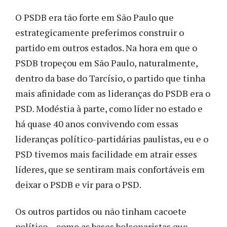
O PSDB era tão forte em São Paulo que
estrategicamente preferimos construir o
partido em outros estados. Na hora em que o
PSDB tropeçou em São Paulo, naturalmente,
dentro da base do Tarcísio, o partido que tinha
mais afinidade com as lideranças do PSDB era o
PSD. Modéstia à parte, como líder no estado e
há quase 40 anos convivendo com essas
lideranças político-partidárias paulistas, eu e o
PSD tivemos mais facilidade em atrair esses
líderes, que se sentiram mais confortáveis em
deixar o PSDB e vir para o PSD.
Os outros partidos ou não tinham cacoete
político – como as bases bolsonaristas que