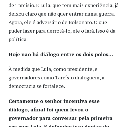
de Tarcísio. E Lula, que tem mais experiência, já
deixou claro que não quer entrar numa guerra.
Agora, ele é adversário de Bolsonaro. O que
puder fazer para derrotá-lo, ele o fará. Isso é da
política.
Hoje não há diálogo entre os dois polos…
À medida que Lula, como presidente, e
governadores como Tarcísio dialoguem, a
democracia se fortalece.
Certamente o senhor incentiva esse
diálogo, afinal foi quem levou o
governador para conversar pela primeira
vez com Lula. E defendeu isso dentro do