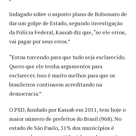
Indagado sobre o suposto plano de Bolsonaro de
dar um golpe de Estado, segundo investigação
da Polícia Federal, Kassab diz que, “se ele errou,
vai pagar por seus erros.”
“Estou torcendo para que tudo seja esclarecido.
Quero que ele tenha argumentos para
esclarecer. Isso é muito melhor para que os
brasileiros continuem acreditando na
democracia.”
O PSD, fundado por Kassab em 2011, tem hoje o
maior número de prefeitos do Brasil (968). No
estado de São Paulo, 51% dos municípios é