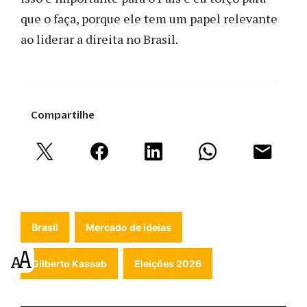
que o faça, porque ele tem um papel relevante
ao liderar a direita no Brasil.
Compartilhe
Brasil
Mercado de ideias
Gilberto Kassab
Eleições 2026