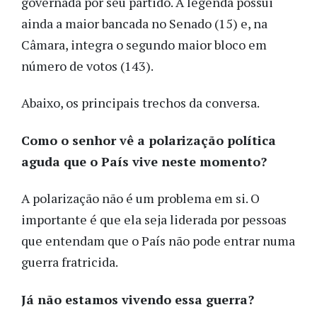
governada por seu partido. A legenda possui
ainda a maior bancada no Senado (15) e, na
Câmara, integra o segundo maior bloco em
número de votos (143).
Abaixo, os principais trechos da conversa.
Como o senhor vê a polarização política
aguda que o País vive neste momento?
A polarização não é um problema em si. O
importante é que ela seja liderada por pessoas
que entendam que o País não pode entrar numa
guerra fratricida.
Já não estamos vivendo essa guerra?