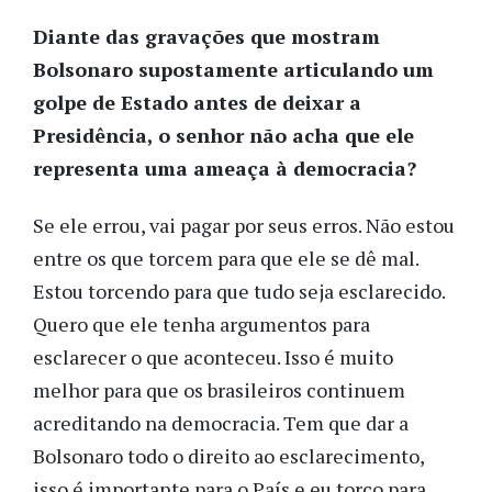
Diante das gravações que mostram
Bolsonaro supostamente articulando um
golpe de Estado antes de deixar a
Presidência, o senhor não acha que ele
representa uma ameaça à democracia?
Se ele errou, vai pagar por seus erros. Não estou
entre os que torcem para que ele se dê mal.
Estou torcendo para que tudo seja esclarecido.
Quero que ele tenha argumentos para
esclarecer o que aconteceu. Isso é muito
melhor para que os brasileiros continuem
acreditando na democracia. Tem que dar a
Bolsonaro todo o direito ao esclarecimento,
isso é importante para o País e eu torço para