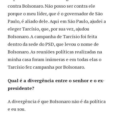
contra Bolsonaro. Não posso ser contra ele
porque o meu líder, que é o governador de São
Paulo, é aliado dele. Aqui em São Paulo, ajudei a
eleger Tarcísio, que, por sua vez, ajudou
Bolsonaro. A campanha de Tarcísio foi feita
dentro da sede do PSD, que levou o nome de
Bolsonaro. As reuniões políticas realizadas na
minha casa foram inúmeras e em todas elas o
Tarcísio fez campanha por Bolsonaro.
Qual é a divergência entre o senhor e o ex-
presidente?
A divergência é que Bolsonaro não é da política
e eu sou.