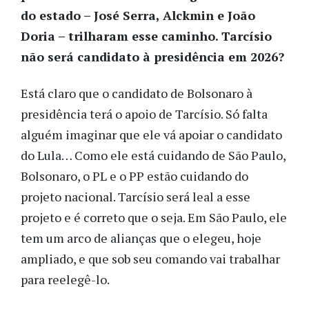
do estado – José Serra, Alckmin e João
Doria – trilharam esse caminho. Tarcísio
não será candidato à presidência em 2026?
Está claro que o candidato de Bolsonaro à
presidência terá o apoio de Tarcísio. Só falta
alguém imaginar que ele vá apoiar o candidato
do Lula… Como ele está cuidando de São Paulo,
Bolsonaro, o PL e o PP estão cuidando do
projeto nacional. Tarcísio será leal a esse
projeto e é correto que o seja. Em São Paulo, ele
tem um arco de alianças que o elegeu, hoje
ampliado, e que sob seu comando vai trabalhar
para reelegê-lo.