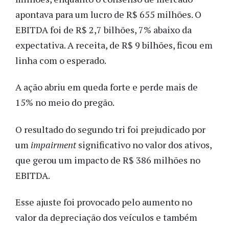
apontava para um lucro de R$ 655 milhões. O
EBITDA foi de R$ 2,7 bilhões, 7% abaixo da
expectativa. A receita, de R$ 9 bilhões, ficou em
linha com o esperado.
A ação abriu em queda forte e perde mais de
15% no meio do pregão.
O resultado do segundo tri foi prejudicado por
um
impairment
significativo no valor dos ativos,
que gerou um impacto de R$ 386 milhões no
EBITDA.
Esse ajuste foi provocado pelo aumento no
valor da depreciação dos veículos e também