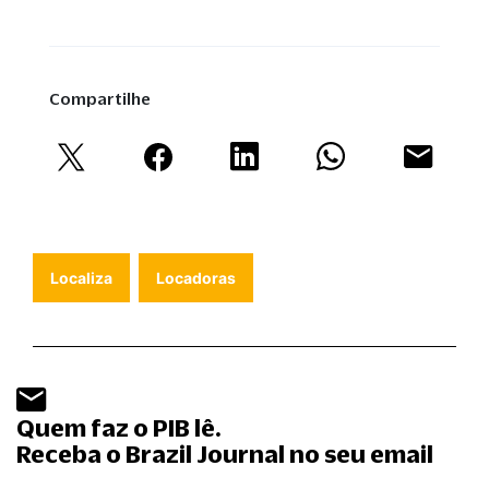
Compartilhe
Localiza
Locadoras
Quem faz o PIB lê.
Receba o Brazil Journal no seu email