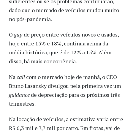
suficientes ou se os problemas continuarão,
dado que o mercado de veículos mudou muito
no pós-pandemia.
O
gap
de preço entre veículos novos e usados,
hoje entre 15% e 18%, continua acima da
média histórica, que é de 12% a 15%. Além
disso, há mais concorrência.
Na
call
com o mercado hoje de manhã, o CEO
Bruno Lasansky divulgou pela primeira vez um
guidance
de depreciação para os próximos três
trimestres.
Na locação de veículos, a estimativa varia entre
R$ 6,3 mil e 7,7 mil por carro. Em frotas, vai de