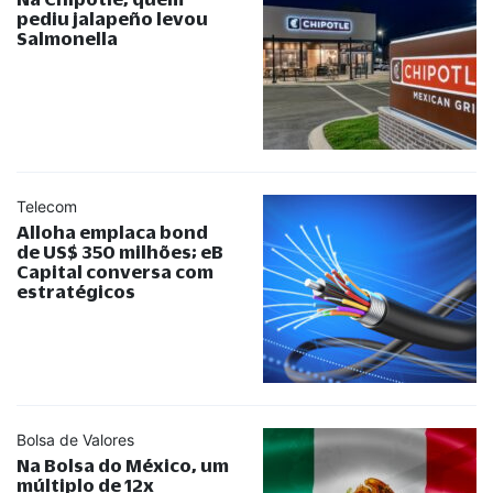
pediu jalapeño levou
Salmonella
Telecom
Alloha emplaca bond
de US$ 350 milhões; eB
Capital conversa com
estratégicos
Bolsa de Valores
Na Bolsa do México, um
múltiplo de 12x