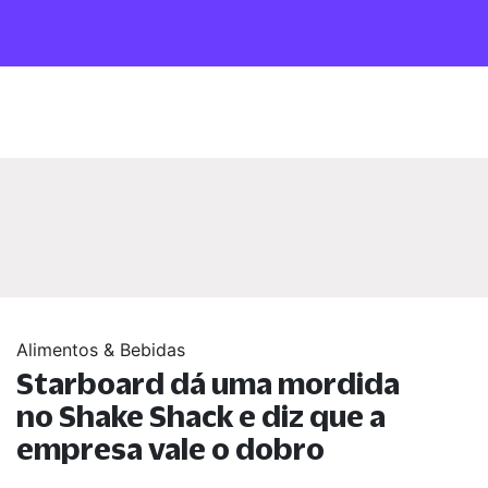
Alimentos & Bebidas
Starboard dá uma mordida
no Shake Shack e diz que a
empresa vale o dobro