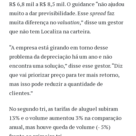
R$ 6,8 mil a R$ 8,5 mil. O guidance “não ajudou
muito a dar previsibilidade. Esse
spread
faz
muita diferença no
valuation
,” disse um gestor
que não tem Localiza na carteira.
“A empresa está girando em torno desse
problema da depreciação há um ano e não
encontra uma solução,” disse esse gestor. “Diz
que vai priorizar preço para ter mais retorno,
mas isso pode reduzir a quantidade de
clientes.”
No segundo tri, as tarifas de aluguel subiram
13% e o volume aumentou 3% na comparação
anual, mas houve queda de volume (- 5%)