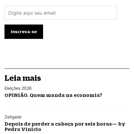
Leia mais
Eleições 2026
OPINIÃO. Quem manda na economia?
Zeitgeist
Depois de perder a cabeça por seis horas— by
Pedro Vinicio