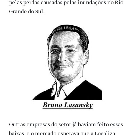
pelas perdas causadas pelas inundações no Rio
Grande do Sul.
Outras empresas do setor já haviam feito essas
baixas, e o mercado esperava que a Localiza