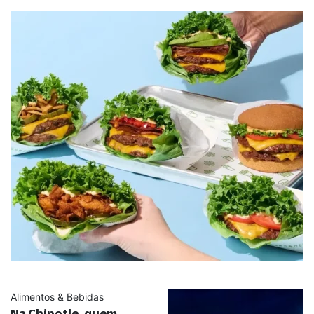
Alimentos & Bebidas
Na Chipotle, quem