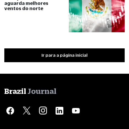
aguarda melhores
ventos do norte
Ir para a página inicial
Brazil
Journal