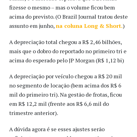
fizesse o mesmo – mas o volume ficou bem
acima do previsto. (O Brazil Journal tratou deste
assunto em junho,
na coluna Long & Short.
)
A depreciação total chegou a R$ 2,46 bilhões,
mais que o dobro do reportado no primeiro tri e
acima do esperado pelo JP Morgan (R$ 1,12 bi)
A depreciação por veículo chegou a R$ 20 mil
no segmento de locação (bem acima dos R$ 6
mil do primeiro tri). Na gestão de frotas, ficou
em R$ 12,2 mil (frente aos R$ 6,6 mil do
trimestre anterior).
A dúvida agora é se esses ajustes serão