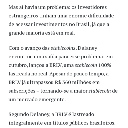
Mas aí havia um problema: os investidores
estrangeiros tinham uma enorme dificuldade
de acessar investimentos no Brasil, já que a
grande maioria está em real.
Com o avanço das
stablecoins
, Delaney
encontrou uma saída para esse problema: em
outubro,
lançou a BRLV, uma
stablecoin
100%
lastreada no real. Apesar do pouco tempo, a
BRLV já ultrapassou R$ 360 milhões em
subscrições – tornando-se a maior
stablecoin
de
um mercado emergente.
Segundo Delaney, a BRLV é lastreado
integralmente em títulos públicos brasileiros.