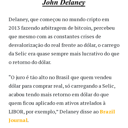
Delaney, que começou no mundo cripto em
2013 fazendo arbitragem de bitcoin, percebeu
que mesmo com as constantes crises de
desvalorização do real frente ao dólar, o carrego
da Selic era quase sempre mais lucrativo do que
o retorno do dólar.
“O juro é tão alto no Brasil que quem vendeu
dólar para comprar real, só carregando a Selic,
acabou tendo mais retorno em dólar do que
quem ficou aplicado em ativos atrelados à
LIBOR, por exemplo,” Delaney disse ao
Brazil
Journal
.