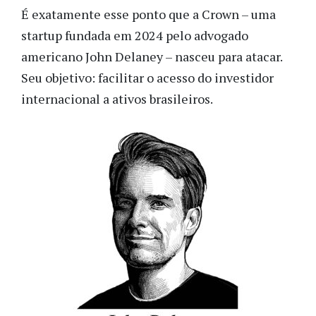
É exatamente esse ponto que a Crown – uma
startup fundada em 2024 pelo advogado
americano John Delaney – nasceu para atacar.
Seu objetivo: facilitar o acesso do investidor
internacional a ativos brasileiros.