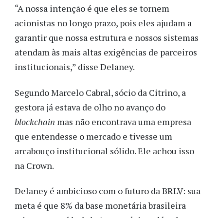
“A nossa intenção é que eles se tornem
acionistas no longo prazo, pois eles ajudam a
garantir que nossa estrutura e nossos sistemas
atendam às mais altas exigências de parceiros
institucionais,” disse Delaney.
Segundo Marcelo Cabral, sócio da Citrino, a
gestora já estava de olho no avanço do
blockchain
mas não encontrava uma empresa
que entendesse o mercado e tivesse um
arcabouço institucional sólido. Ele achou isso
na Crown.
Delaney é ambicioso com o futuro da BRLV: sua
meta é que 8% da base monetária brasileira