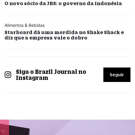
O novo sócio da JBS: o governo da Indonésia
Alimentos & Bebidas
Starboard dá uma mordida no Shake Shack e
diz que a empresa vale o dobro
Siga o Brazil Journal no
Seguir
Instagram