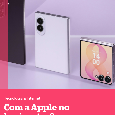
Tecnologia & Internet
Com a Apple no