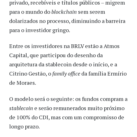
privado, recebíveis e títulos públicos – migrem
para o mundo do
blockchain
sem serem
dolarizados no processo, diminuindo a barreira
para o investidor gringo.
Entre os investidores na BRLV estão a Atmos
Capital, que participou do desenho da
arquitetura da stablecoin desde o início, e a
Citrino Gestão, o
family office
da família Ermírio
de Moraes.
O modelo será o seguinte: os fundos compram a
stablecoin
e serão remunerados muito próximo
de 100% do CDI, mas com um compromisso de
longo prazo.