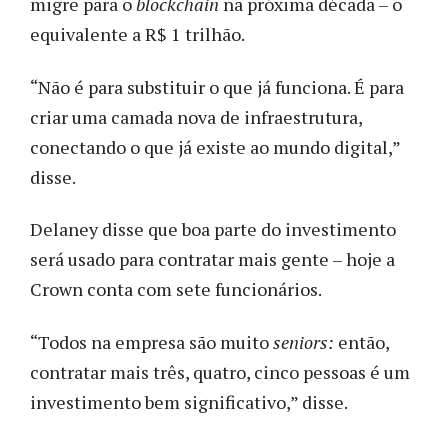
migre para o
blockchain
na próxima década – o
equivalente a R$ 1 trilhão.
“Não é para substituir o que já funciona. É para
criar uma camada nova de infraestrutura,
conectando o que já existe ao mundo digital,”
disse.
Delaney disse que boa parte do investimento
será usado para contratar mais gente – hoje a
Crown conta com sete funcionários.
“Todos na empresa são muito
seniors:
então,
contratar mais três, quatro, cinco pessoas é um
investimento bem significativo,” disse.