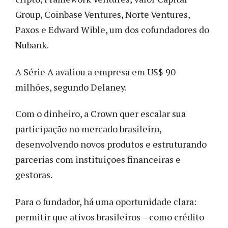
Group, Coinbase Ventures, Norte Ventures,
Paxos e Edward Wible, um dos cofundadores do
Nubank.
A Série A avaliou a empresa em US$ 90
milhões, segundo Delaney.
Com o dinheiro, a Crown quer escalar sua
participação no mercado brasileiro,
desenvolvendo novos produtos e estruturando
parcerias com instituições financeiras e
gestoras.
Para o fundador, há uma oportunidade clara:
permitir que ativos brasileiros – como crédito