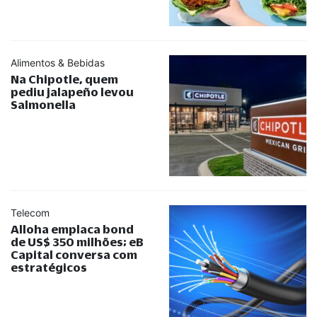
Alimentos & Bebidas
Na Chipotle, quem
pediu jalapeño levou
Salmonella
Telecom
Alloha emplaca bond
de US$ 350 milhões; eB
Capital conversa com
estratégicos