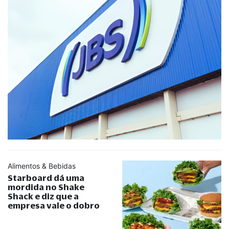
Alimentos & Bebidas
Starboard dá uma
mordida no Shake
Shack e diz que a
empresa vale o dobro