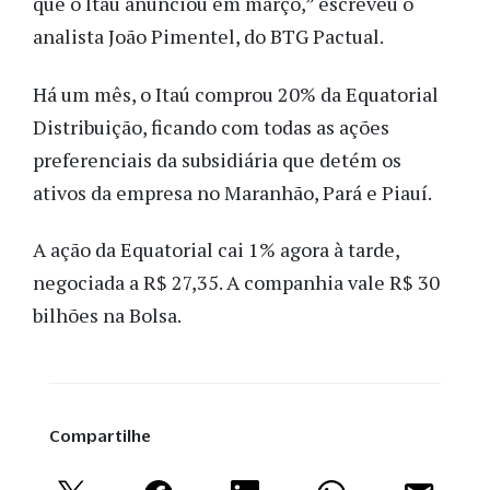
que o Itaú anunciou em março,” escreveu o
analista João Pimentel, do BTG Pactual.
Há um mês, o Itaú comprou 20% da Equatorial
Distribuição, ficando com todas as ações
preferenciais da subsidiária que detém os
ativos da empresa no Maranhão, Pará e Piauí.
A ação da Equatorial cai 1% agora à tarde,
negociada a R$ 27,35. A companhia vale R$ 30
bilhões na Bolsa.
Compartilhe