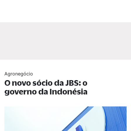
Agronegócio
O novo sócio da JBS: o
governo da Indonésia