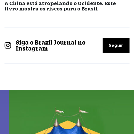
A China está atropelando o Ocidente. Este
livro mostra os riscos para o Brasil
Siga o Brazil Journal no
Seguir
Instagram