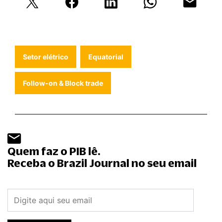
Setor elétrico
Equatorial
Follow-on & Block trade
Quem faz o PIB lê.
Receba o Brazil Journal no seu email