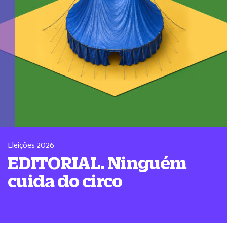
Eleições 2026
EDITORIAL. Ninguém
cuida do circo