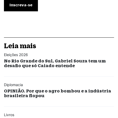
Leia mais
Eleições 2026
No Rio Grande do Sul, Gabriel Souza tem um
desafio que só Caiado entende
Diplomacia
OPINIÃO. Por que o agro bombou e a indústria
brasileira flopou
Livros