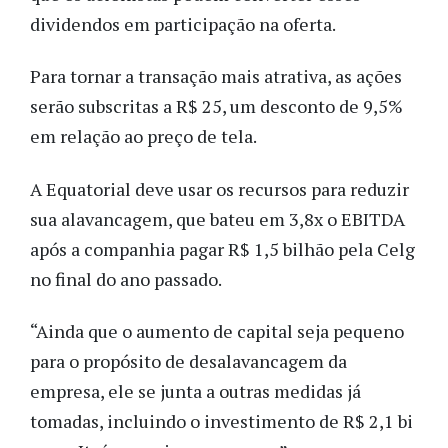
dividendos em participação na oferta.
Para tornar a transação mais atrativa, as ações
serão subscritas a R$ 25, um desconto de 9,5%
em relação ao preço de tela.
A Equatorial deve usar os recursos para reduzir
sua alavancagem, que bateu em 3,8x o EBITDA
após a companhia pagar R$ 1,5 bilhão pela Celg
no final do ano passado.
“Ainda que o aumento de capital seja pequeno
para o propósito de desalavancagem da
empresa, ele se junta a outras medidas já
tomadas, incluindo o investimento de R$ 2,1 bi