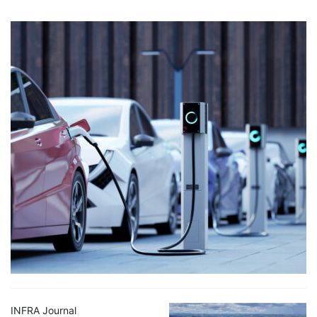
INFRA Journal