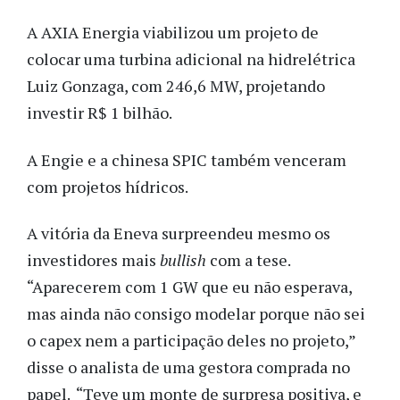
A AXIA Energia viabilizou um projeto de
colocar uma turbina adicional na hidrelétrica
Luiz Gonzaga, com 246,6 MW, projetando
investir R$ 1 bilhão.
A Engie e a chinesa SPIC também venceram
com projetos hídricos.
A vitória da Eneva surpreendeu mesmo os
investidores mais
bullish
com a tese.
“Aparecerem com 1 GW que eu não esperava,
mas ainda não consigo modelar porque não sei
o capex nem a participação deles no projeto,”
disse o analista de uma gestora comprada no
papel. “Teve um monte de surpresa positiva, e