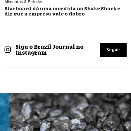
Alimentos & Bebidas
Starboard dá uma mordida no Shake Shack e
diz que a empresa vale o dobro
Siga o Brazil Journal no
Seguir
Instagram