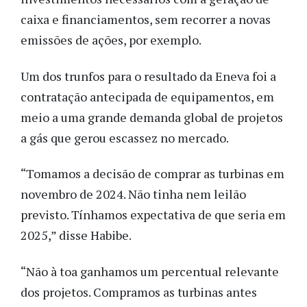
caixa e financiamentos, sem recorrer a novas
emissões de ações, por exemplo.
Um dos trunfos para o resultado da Eneva foi a
contratação antecipada de equipamentos, em
meio a uma grande demanda global de projetos
a gás que gerou escassez no mercado.
“Tomamos a decisão de comprar as turbinas em
novembro de 2024. Não tinha nem leilão
previsto. Tínhamos expectativa de que seria em
2025,” disse Habibe.
“Não à toa ganhamos um percentual relevante
dos projetos. Compramos as turbinas antes