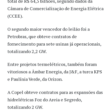
total de R$ 64,5 bilhões, segundo dados da
Câmara de Comercialização de Energia Elétrica
(CCEE).
O segundo maior vencedor do leilão foi a
Petrobras, que obteve contratos de
fornecimento para sete usinas já operacionais,
totalizando 2,2 GW.
Entre projetos termelétricos, também foram
vitoriosos a Âmbar Energia, da J&F, a turca KPS
e Paulínia Verde, da Orizon.
A Copel obteve contratos para as expansões das
hidrelétricas Foz do Areia e Segredo,
totalizando 2 GW.