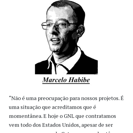
“Não é uma preocupação para nossos projetos. É
uma situação que acreditamos que é
momentânea. E hoje o GNL que contratamos
vem todo dos Estados Unidos, apesar de ser