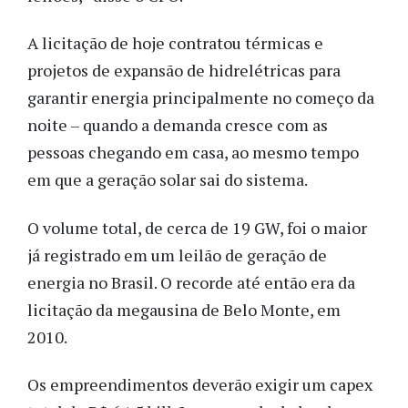
A licitação de hoje contratou térmicas e
projetos de expansão de hidrelétricas para
garantir energia principalmente no começo da
noite – quando a demanda cresce com as
pessoas chegando em casa, ao mesmo tempo
em que a geração solar sai do sistema.
O volume total, de cerca de 19 GW, foi o maior
já registrado em um leilão de geração de
energia no Brasil. O recorde até então era da
licitação da megausina de Belo Monte, em
2010.
Os empreendimentos deverão exigir um capex