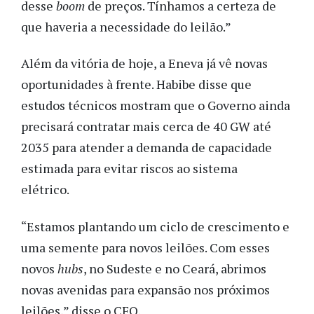
desse
boom
de preços. Tínhamos a certeza de
que haveria a necessidade do leilão.”
Além da vitória de hoje, a Eneva já vê novas
oportunidades à frente. Habibe disse que
estudos técnicos mostram que o Governo ainda
precisará contratar mais cerca de 40 GW até
2035 para atender a demanda de capacidade
estimada para evitar riscos ao sistema
elétrico.
“Estamos plantando um ciclo de crescimento e
uma semente para novos leilões. Com esses
novos
hubs
, no Sudeste e no Ceará, abrimos
novas avenidas para expansão nos próximos
leilões,” disse o CFO.