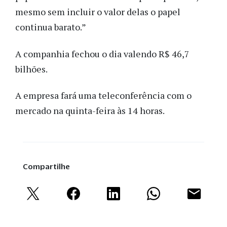
mesmo sem incluir o valor delas o papel
continua barato.”
A companhia fechou o dia valendo R$ 46,7
bilhões.
A empresa fará uma teleconferência com o
mercado na quinta-feira às 14 horas.
Compartilhe