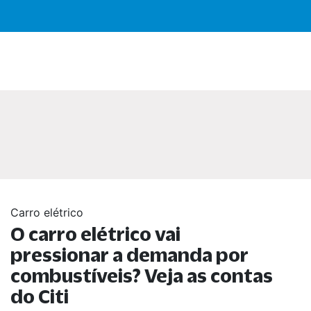
Carro elétrico
O carro elétrico vai
pressionar a demanda por
combustíveis? Veja as contas
do Citi