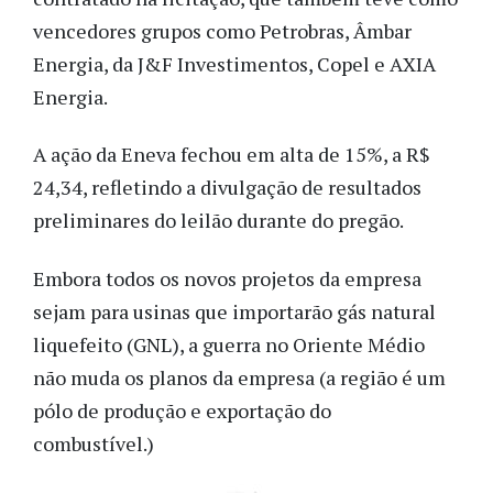
vencedores grupos como Petrobras, Âmbar
Energia, da J&F Investimentos, Copel e AXIA
Energia.
A ação da Eneva fechou em alta de 15%, a R$
24,34, refletindo a divulgação de resultados
preliminares do leilão durante do pregão.
Embora todos os novos projetos da empresa
sejam para usinas que importarão gás natural
liquefeito (GNL), a guerra no Oriente Médio
não muda os planos da empresa (a região é um
pólo de produção e exportação do
combustível.)