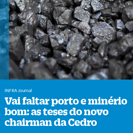
INFRA Journal
Vai faltar porto e minério
bom: as teses do novo
chairman da Cedro